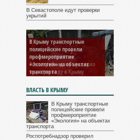
В Севастополе идут проверки
укрытий
Роспотребнадзор проверил
морскую воду в Крыму
ВЛАСТЬ В КРЫМУ
В Крыму транспортные
полицейские провели
профмероприятие
«Экология» на объектах
транспорта
Роспотребнадзор проверил