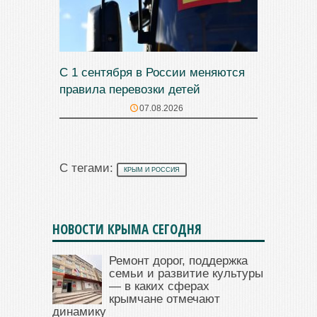
С 1 сентября в России меняются
правила перевозки детей
07.08.2026
С тегами:
КРЫМ И РОССИЯ
НОВОСТИ КРЫМА СЕГОДНЯ
Ремонт дорог, поддержка
семьи и развитие культуры
— в каких сферах
крымчане отмечают
динамику