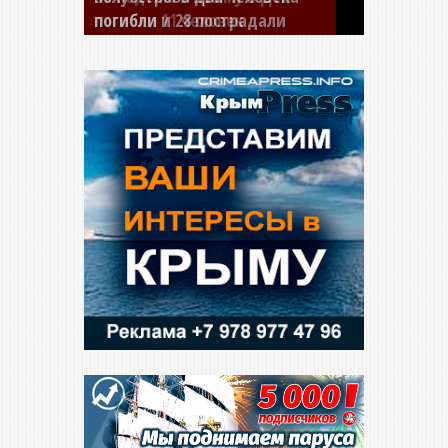
погибли 11 человек