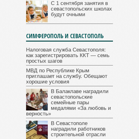
С 1 сентября занятия в
севастопольских школах
будут очными
СИМФЕРОПОЛЬ И СЕВАСТОПОЛЬ
Налоговая служба Севастополя:
как зарегистрировать ККТ — семь
простых шагов
МВД по Республике Крым
приглашает на службу. Обещают
хорошие условия
В Балаклаве наградили
севастопольские
семейные пары
медалями «За любовь и
верность»
В Севастополе
наградили работников
строительной отрасли