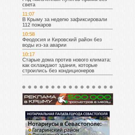
света
11:07
В Крыму за неделю зафиксировали
112 пожаров
10:58
Феодосия и Кировский район без
воды из-за аварии
10:17
Старые дома против нового климата:
как охлаждают здания, которые
строились без кондиционеров