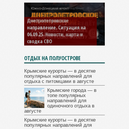
Константиновское
направление. Ситуация на
04.09.25 Новости, карта и
сводка СВО
ОТДЫХ НА ПОЛУОСТРОВЕ
Крымские курорты — в десятке
популярных направлений для
отдыха с питомцами в августе
Крымские города — в
топе популярных
направлений для
одиночного отдыха в
августе
Крымские курорты — в десятке
популярных направлений для