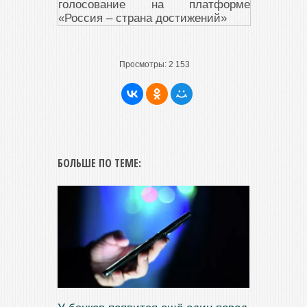
Просмотры:
2 153
БОЛЬШЕ ПО ТЕМЕ: