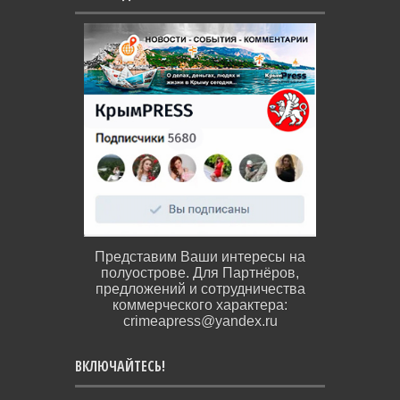
Представим Ваши интересы на
полуострове. Для Партнёров,
предложений и сотрудничества
коммерческого характера:
crimeapress@yandex.ru
ВКЛЮЧАЙТЕСЬ!