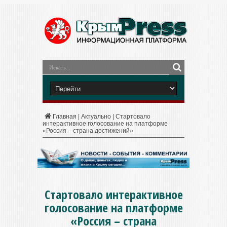
Главная
|
Актуально
|
Стартовало
интерактивное голосование на платформе
«Россия – страна достижений»
Стартовало интерактивное
голосование на платформе
«Россия – страна