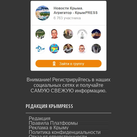
Внимание! Регистрируйтесь в наших
социальных сетях и получайте
САМУЮ СВЕЖУЮ информацию.
РЕДАКЦИЯ КРЫМPRESS
Редакция
Правила Платформы
Реклама в Крыму
Политика конфиденциальности
Отказ от ответственности