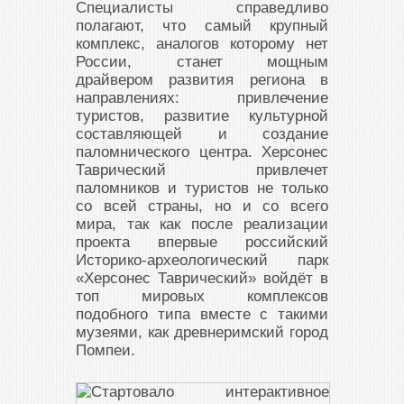
Специалисты справедливо
полагают, что самый крупный
комплекс, аналогов которому нет
России, станет мощным
драйвером развития региона в
направлениях: привлечение
туристов, развитие культурной
составляющей и создание
паломнического центра. Херсонес
Таврический привлечет
паломников и туристов не только
со всей страны, но и со всего
мира, так как после реализации
проекта впервые российский
Историко-археологический парк
«Херсонес Таврический» войдёт в
топ мировых комплексов
подобного типа вместе с такими
музеями, как древнеримский город
Помпеи.