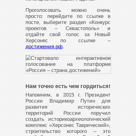
Проголосовать можно очень
просто: перейдите по ссылке в
посте, выберите раздел «Конкурс
проектов – Севастополь» и
отдайте свой голос за Новый
Херсонес по ссылке –
достижения.рф
.
Нам точно есть чем гордиться!
Напомним, в 2015 г. Президент
России Владимир Путин для
развития исторических
территорий России поручил
создать историкоархеологический
комплекс «Херсонес Таврический»,
строительство которого – это