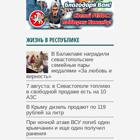
ЖИЗНЬ В РЕСПУБЛИКЕ
В Балаклаве наградили
севастопольские
семейные пары
медалями «За любовь и
верность»
7 августа: в Севастополе топливо
в свободной продаже есть на 10
АЗС
В Крыму дизель продают по 119
рублей за литр
При ночной атаке ВСУ погиб один
крымчанин и еще один получил
ранения