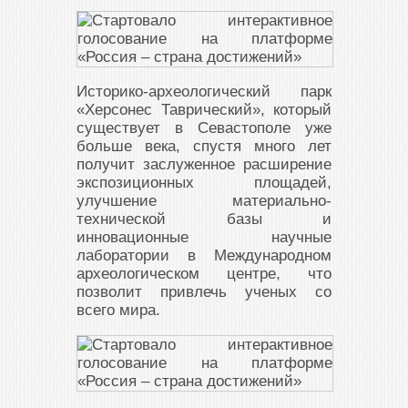
Историко-археологический парк
«Херсонес Таврический», который
существует в Севастополе уже
больше века, спустя много лет
получит заслуженное расширение
экспозиционных площадей,
улучшение материально-
технической базы и
инновационные научные
лаборатории в Международном
археологическом центре, что
позволит привлечь ученых со
всего мира.