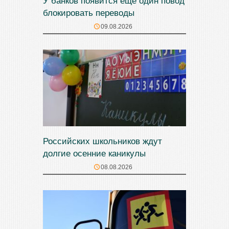
У банков появится ещё один повод
блокировать переводы
09.08.2026
Российских школьников ждут
долгие осенние каникулы
08.08.2026