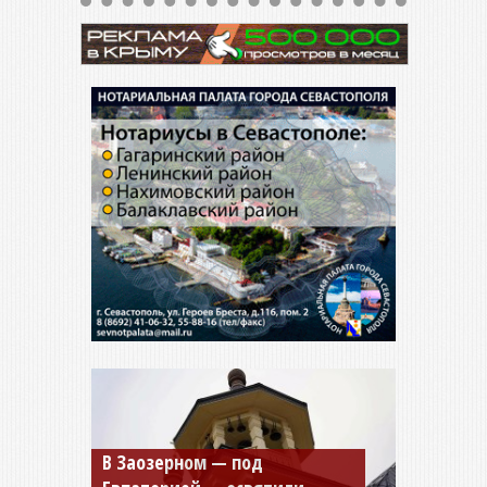
Мужской монастырь Косьмы