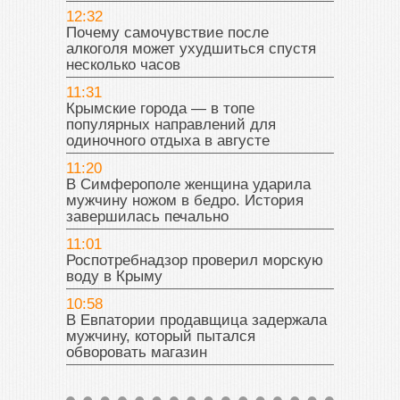
12:32
Почему самочувствие после
алкоголя может ухудшиться спустя
несколько часов
11:31
Крымские города — в топе
популярных направлений для
одиночного отдыха в августе
11:20
В Симферополе женщина ударила
мужчину ножом в бедро. История
завершилась печально
11:01
Роспотребнадзор проверил морскую
воду в Крыму
10:58
В Евпатории продавщица задержала
мужчину, который пытался
обворовать магазин