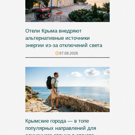
Отели Крыма внедряют
альтернативные источники
энергии из-за отключений света
07.08.2026
Крымские города — в топе
популярных направлений для