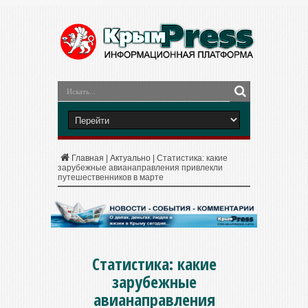
Главная
|
Актуально
|
Статистика: какие
зарубежные авианаправления привлекли
путешественников в марте
Статистика: какие
зарубежные
авианаправления