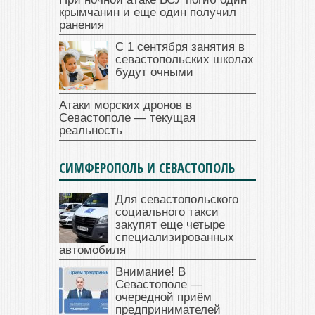
крымчанин и еще один получил
ранения
С 1 сентября занятия в
севастопольских школах
будут очными
Атаки морских дронов в
Севастополе — текущая
реальность
СИМФЕРОПОЛЬ И СЕВАСТОПОЛЬ
Для севастопольского
социального такси
закупят еще четыре
специализированных
автомобиля
Внимание! В
Севастополе —
очередной приём
предпринимателей