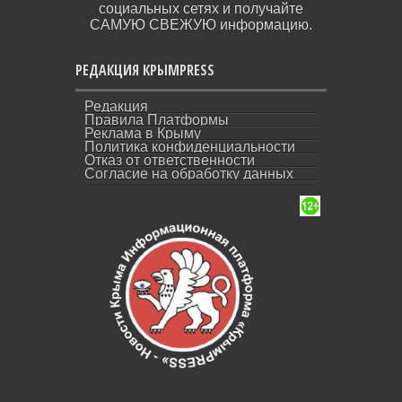
социальных сетях и получайте
САМУЮ СВЕЖУЮ информацию.
РЕДАКЦИЯ КРЫМPRESS
Редакция
Правила Платформы
Реклама в Крыму
Политика конфиденциальности
Отказ от ответственности
Согласие на обработку данных