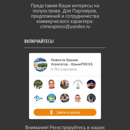
Представим Ваши интересы на
полуострове. Для Партнёров,
предложений и сотрудничества
коммерческого характера:
crimeapress@yandex.ru
ВКЛЮЧАЙТЕСЬ!
Внимание! Регистрируйтесь в наших