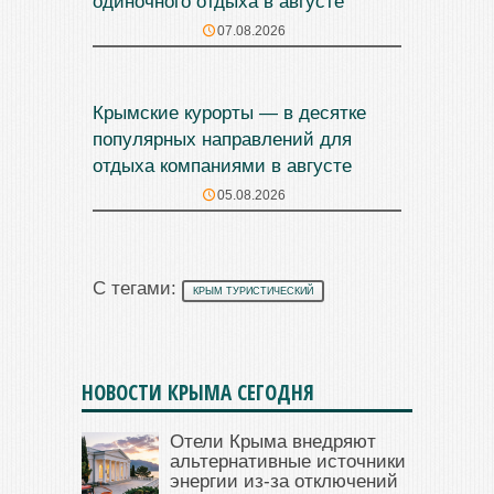
одиночного отдыха в августе
07.08.2026
Крымские курорты — в десятке
популярных направлений для
отдыха компаниями в августе
05.08.2026
С тегами:
КРЫМ ТУРИСТИЧЕСКИЙ
НОВОСТИ КРЫМА СЕГОДНЯ
Отели Крыма внедряют
альтернативные источники
энергии из-за отключений