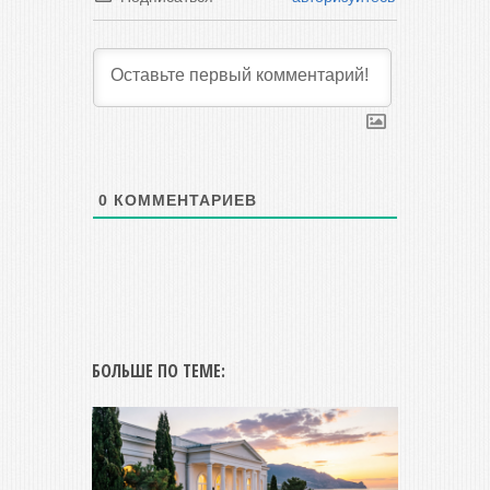
0
КОММЕНТАРИЕВ
БОЛЬШЕ ПО ТЕМЕ: