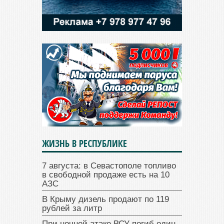
ЖИЗНЬ В РЕСПУБЛИКЕ
7 августа: в Севастополе топливо
в свободной продаже есть на 10
АЗС
В Крыму дизель продают по 119
рублей за литр
При ночной атаке ВСУ погиб один