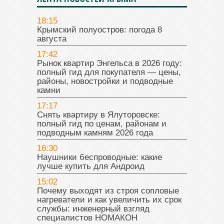
18:15
Крымский полуостров: погода 8
августа
17:42
Рынок квартир Энгельса в 2026 году:
полный гид для покупателя — цены,
районы, новостройки и подводные
камни
17:17
Снять квартиру в Ялуторовске:
полный гид по ценам, районам и
подводным камням 2026 года
16:30
Наушники беспроводные: какие
лучше купить для Андроид
15:02
Почему выходят из строя сопловые
нагреватели и как увеличить их срок
службы: инженерный взгляд
специалистов НОМАКОН