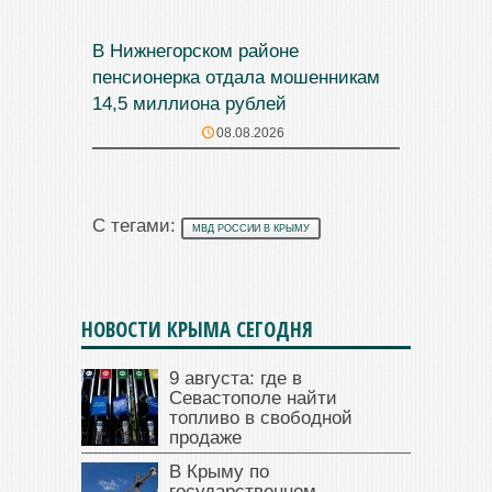
В Нижнегорском районе
пенсионерка отдала мошенникам
14,5 миллиона рублей
08.08.2026
С тегами:
МВД РОССИИ В КРЫМУ
НОВОСТИ КРЫМА СЕГОДНЯ
9 августа: где в
Севастополе найти
топливо в свободной
продаже
В Крыму по
государственном