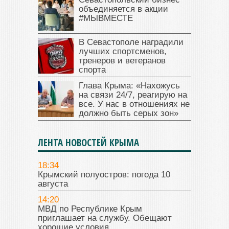
объединяется в акции
#МЫВМЕСТЕ
В Севастополе наградили
лучших спортсменов,
тренеров и ветеранов
спорта
Глава Крыма: «Нахожусь
на связи 24/7, реагирую на
все. У нас в отношениях не
должно быть серых зон»
ЛЕНТА НОВОСТЕЙ КРЫМА
18:34
Крымский полуостров: погода 10
августа
14:20
МВД по Республике Крым
приглашает на службу. Обещают
хорошие условия