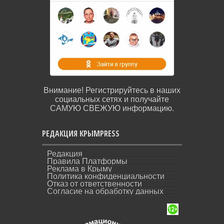
Внимание! Регистрируйтесь в наших
социальных сетях и получайте
САМУЮ СВЕЖУЮ информацию.
РЕДАКЦИЯ КРЫМPRESS
Редакция
Правила Платформы
Реклама в Крыму
Политика конфиденциальности
Отказ от ответственности
Согласие на обработку данных