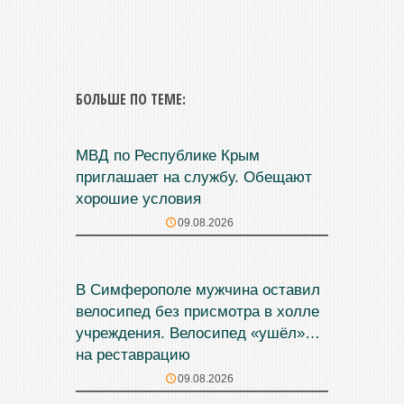
БОЛЬШЕ ПО ТЕМЕ:
МВД по Республике Крым
приглашает на службу. Обещают
хорошие условия
09.08.2026
В Симферополе мужчина оставил
велосипед без присмотра в холле
учреждения. Велосипед «ушёл»…
на реставрацию
09.08.2026