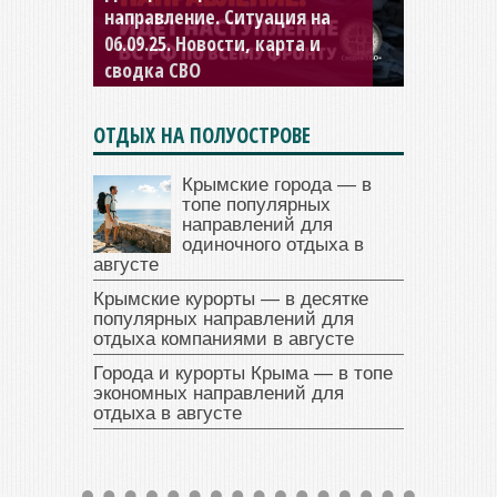
направление. Ситуация на
04.09.25 Новости, карта и
сводка СВО
ОТДЫХ НА ПОЛУОСТРОВЕ
Крымские города — в
топе популярных
направлений для
одиночного отдыха в
августе
Крымские курорты — в десятке
популярных направлений для
отдыха компаниями в августе
Города и курорты Крыма — в топе
экономных направлений для
отдыха в августе