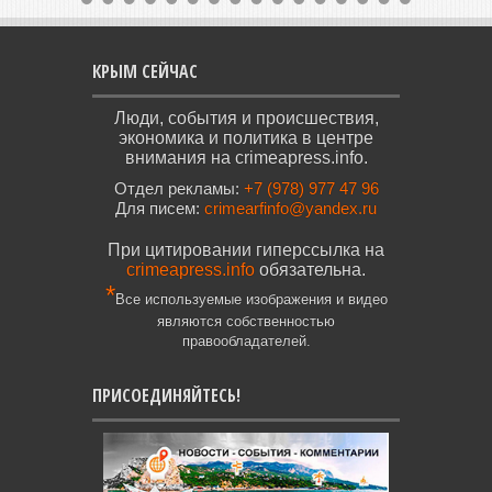
КРЫМ СЕЙЧАС
Люди, события и происшествия,
экономика и политика в центре
внимания на crimeapress.info.
Отдел рекламы:
+7 (978) 977 47 96
Для писем:
crimearfinfo@yandex.ru
При цитировании гиперссылка на
crimeapress.info
обязательна.
*
Все используемые изображения и видео
являются собственностью
правообладателей.
ПРИСОЕДИНЯЙТЕСЬ!