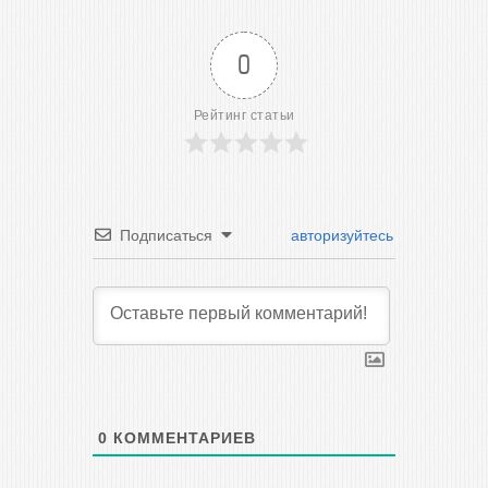
0
Рейтинг статьи
Подписаться
авторизуйтесь
0
КОММЕНТАРИЕВ