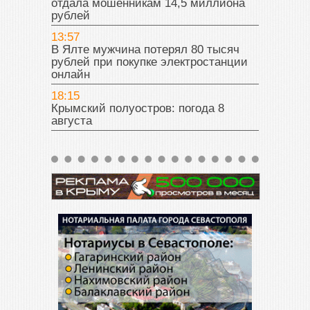
отдала мошенникам 14,5 миллиона
рублей
13:57
В Ялте мужчина потерял 80 тысяч
рублей при покупке электростанции
онлайн
18:15
Крымский полуостров: погода 8
августа