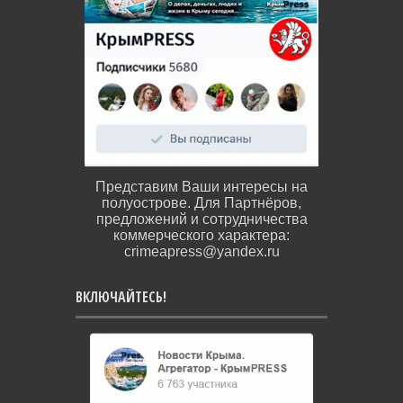
Представим Ваши интересы на
полуострове. Для Партнёров,
предложений и сотрудничества
коммерческого характера:
crimeapress@yandex.ru
ВКЛЮЧАЙТЕСЬ!