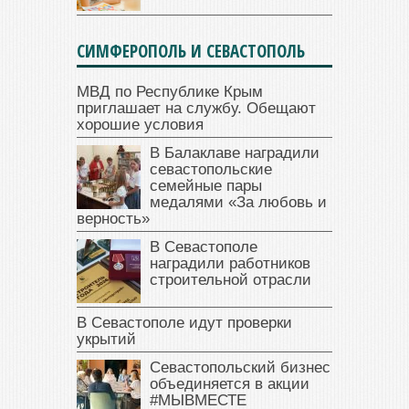
СИМФЕРОПОЛЬ И СЕВАСТОПОЛЬ
МВД по Республике Крым
приглашает на службу. Обещают
хорошие условия
В Балаклаве наградили
севастопольские
семейные пары
медалями «За любовь и
верность»
В Севастополе
наградили работников
строительной отрасли
В Севастополе идут проверки
укрытий
Севастопольский бизнес
объединяется в акции
#МЫВМЕСТЕ