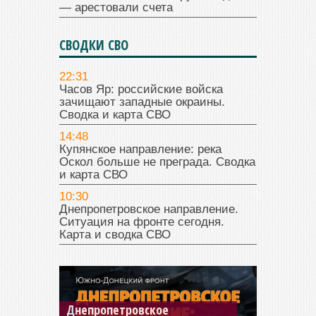
— арестовали счета
СВОДКИ СВО
22:31
Часов Яр: российские войска
зачищают западные окраины.
Сводка и карта СВО
14:48
Купянское направление: река
Оскол больше не преграда. Сводка
и карта СВО
10:30
Днепропетровское направление.
Ситуация на фронте сегодня.
Карта и сводка СВО
Константиновское