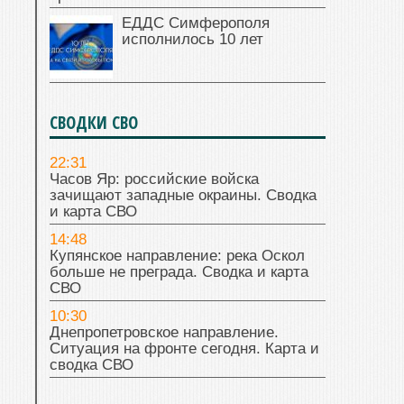
ЕДДС Симферополя
исполнилось 10 лет
СВОДКИ СВО
22:31
Часов Яр: российские войска
зачищают западные окраины. Сводка
и карта СВО
14:48
Купянское направление: река Оскол
больше не преграда. Сводка и карта
СВО
10:30
Днепропетровское направление.
Ситуация на фронте сегодня. Карта и
сводка СВО