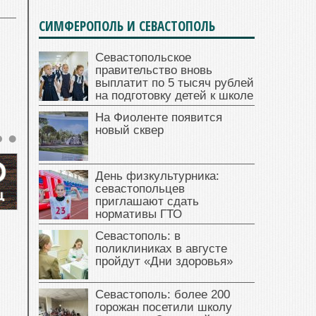
СИМФЕРОПОЛЬ И СЕВАСТОПОЛЬ
Севастопольское
правительство вновь
выплатит по 5 тысяч рублей
на подготовку детей к школе
На Фиоленте появится
новый сквер
День физкультурника:
севастопольцев
приглашают сдать
нормативы ГТО
Севастополь: в
поликлиниках в августе
пройдут «Дни здоровья»
Севастополь: более 200
горожан посетили школу