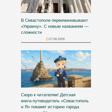
В Севастополе переименовывают
«Украину». С новым названием —
сложности
27.06.2026
Скоро к читателям! Детская
книга‑путеводитель «Севастополь
и Я» покажет историю города