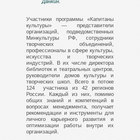
Данкин.
Участники программы «Капитаны
культуры» — представители
организаций, подведомственных
Минкультуры РФ, сотрудники
творческих объединений,
профессионалы в сфере культуры,
искусства и творческих
индустрий. В их числе директора
библиотек и театральных центров,
руководители домов культуры и
творческих школ. Всего в потоке
124 участника из 42 регионов
России. Каждый из них, помимо
общих знаний и компетенций в
вопросах менеджмента, получает
рекомендации и инструменты для
личного карьерного развития и
оптимизации работы внутри их
организаций.