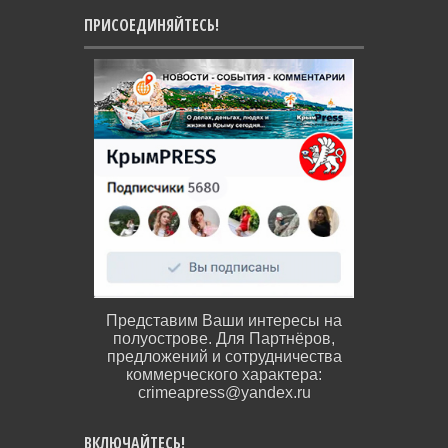
ПРИСОЕДИНЯЙТЕСЬ!
Представим Ваши интересы на
полуострове. Для Партнёров,
предложений и сотрудничества
коммерческого характера:
crimeapress@yandex.ru
ВКЛЮЧАЙТЕСЬ!