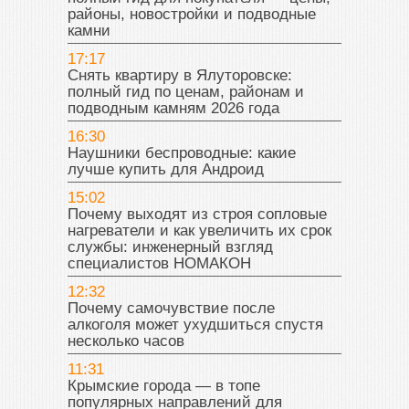
районы, новостройки и подводные
камни
17:17
Снять квартиру в Ялуторовске:
полный гид по ценам, районам и
подводным камням 2026 года
16:30
Наушники беспроводные: какие
лучше купить для Андроид
15:02
Почему выходят из строя сопловые
нагреватели и как увеличить их срок
службы: инженерный взгляд
специалистов НОМАКОН
12:32
Почему самочувствие после
алкоголя может ухудшиться спустя
несколько часов
11:31
Крымские города — в топе
популярных направлений для