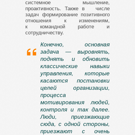
системное мышление,
проактивность. Также в числе
задач формирование позитивного
отношения к изменениям,
к командной работе и
сотрудничеству.
Конечно, основная
задача — выровнять,
поднять и обновить
классические навыки
управления, которые
касаются постановки
целей организации,
процесса
мотивирования людей,
контроля и так далее.
Люди, приезжающие
сюда, с одной стороны,
приезжают с очень