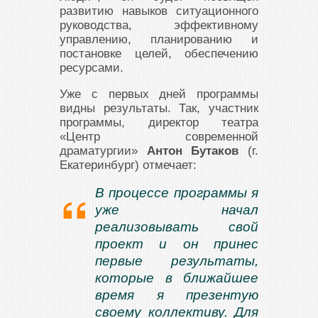
развитию навыков ситуационного
руководства, эффективному
управлению, планированию и
постановке целей, обеспечению
ресурсами.
Уже с первых дней программы
видны результаты. Так, участник
программы, директор театра
«Центр современной
драматургии»
Антон Бутаков
(г.
Екатеринбург) отмечает:
В процессе программы я
уже начал
реализовывать свой
проект и он принес
первые результаты,
которые в ближайшее
время я презентую
своему коллективу. Для