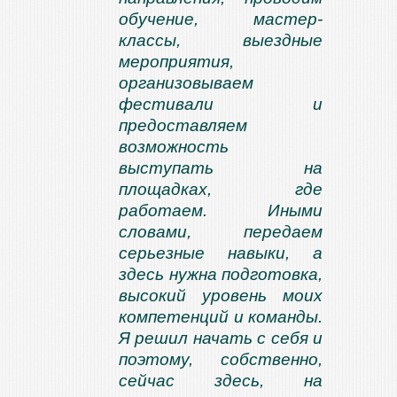
обучение, мастер-
классы, выездные
мероприятия,
организовываем
фестивали и
предоставляем
возможность
выступать на
площадках, где
работаем. Иными
словами, передаем
серьезные навыки, а
здесь нужна подготовка,
высокий уровень моих
компетенций и команды.
Я решил начать с себя и
поэтому, собственно,
сейчас здесь, на