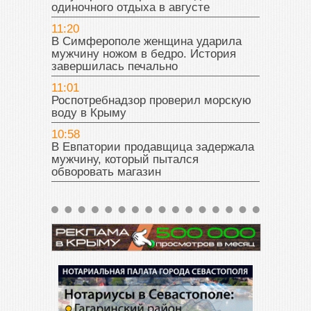
одиночного отдыха в августе
11:20
В Симферополе женщина ударила
мужчину ножом в бедро. История
завершилась печально
11:01
Роспотребнадзор проверил морскую
воду в Крыму
10:58
В Евпатории продавщица задержала
мужчину, который пытался
обворовать магазин