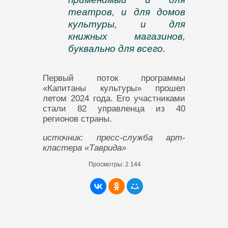
театров, и для домов
культуры, и для
книжных магазинов,
буквально для всего
.
Первый поток программы
«Капитаны культуры» прошел
летом 2024 года. Его участниками
стали 82 управленца из 40
регионов страны.
источник: пресс-служба арт-
кластера «Таврида»
Просмотры:
2 144