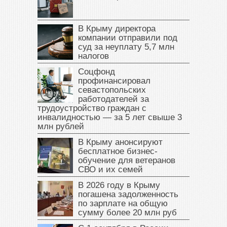
В Крыму директора
компании отправили под
суд за неуплату 5,7 млн
налогов
Соцфонд
профинансировал
севастопольских
работодателей за
трудоустройство граждан с
инвалидностью — за 5 лет свыше 3
млн рублей
В Крыму анонсируют
бесплатное бизнес-
обучение для ветеранов
СВО и их семей
В 2026 году в Крыму
погашена задолженность
по зарплате на общую
сумму более 20 млн руб