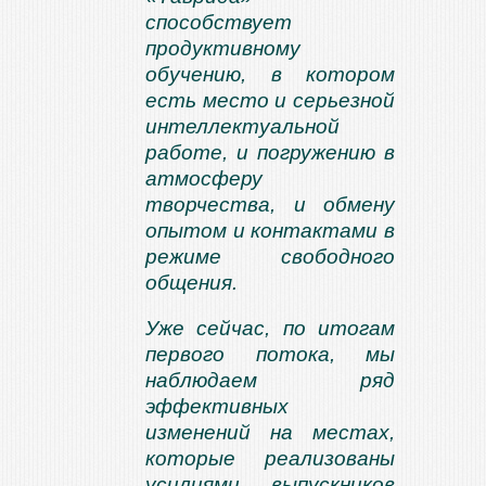
способствует
продуктивному
обучению, в котором
есть место и серьезной
интеллектуальной
работе, и погружению в
атмосферу
творчества, и обмену
опытом и контактами в
режиме свободного
общения.
Уже сейчас, по итогам
первого потока, мы
наблюдаем ряд
эффективных
изменений на местах,
которые реализованы
усилиями выпускников