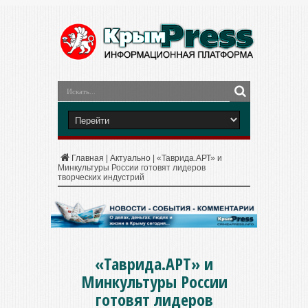
Главная
|
Актуально
|
«Таврида.АРТ» и
Минкультуры России готовят лидеров
творческих индустрий
«Таврида.АРТ» и
Минкультуры России
готовят лидеров