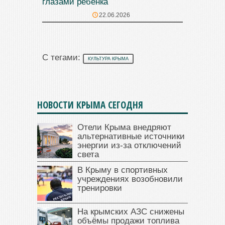
глазами ребёнка
22.06.2026
С тегами:
КУЛЬТУРА КРЫМА
НОВОСТИ КРЫМА СЕГОДНЯ
Отели Крыма внедряют
альтернативные источники
энергии из-за отключений
света
В Крыму в спортивных
учреждениях возобновили
тренировки
На крымских АЗС снижены
объёмы продажи топлива