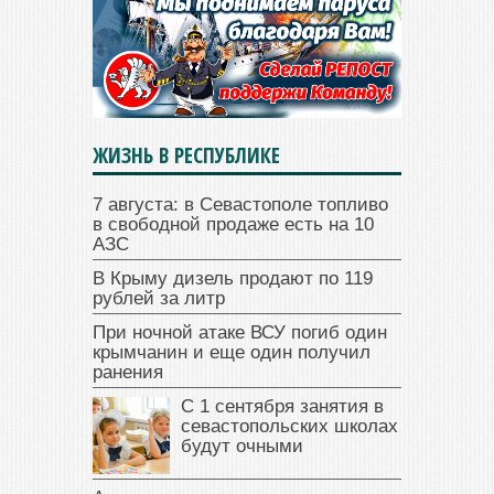
ЖИЗНЬ В РЕСПУБЛИКЕ
7 августа: в Севастополе топливо
в свободной продаже есть на 10
АЗС
В Крыму дизель продают по 119
рублей за литр
При ночной атаке ВСУ погиб один
крымчанин и еще один получил
ранения
С 1 сентября занятия в
севастопольских школах
будут очными