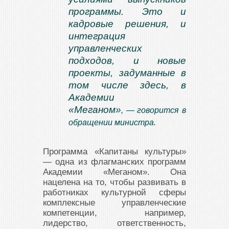
программы. Это и
кадровые решения, и
интеграция
управленческих
подходов, и новые
проекты, задуманные в
том числе здесь, в
Академии
«Меганом»
,
—
говорится в
обращении министра.
Программа «Капитаны культуры»
— одна из флагманских программ
Академии «Меганом». Она
нацелена на то, чтобы развивать в
работниках культурной сферы
комплексные управленческие
компетенции, например,
лидерство, ответственность,