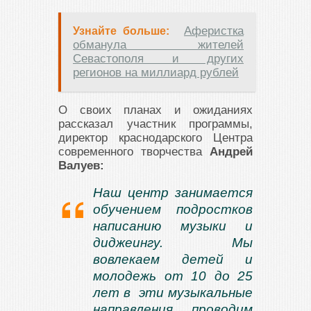
Аферистка
Узнайте больше:
обманула жителей
Севастополя и других
регионов на миллиард рублей
О своих планах и ожиданиях
рассказал участник программы,
директор краснодарского Центра
современного творчества
Андрей
Валуев:
Наш центр занимается
обучением подростков
написанию музыки и
диджеингу. Мы
вовлекаем детей и
молодежь от 10 до 25
лет в эти музыкальные
направления, проводим