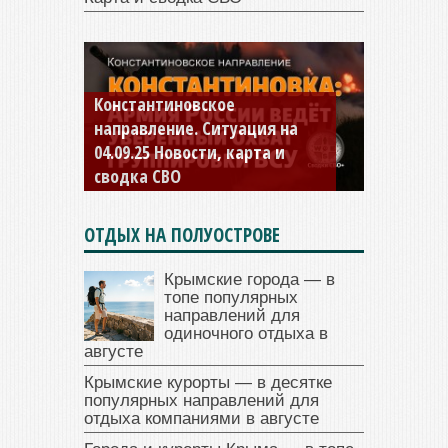
Константиновское
направление. Ситуация на
04.09.25 Новости, карта и
сводка СВО
ОТДЫХ НА ПОЛУОСТРОВЕ
Крымские города — в
топе популярных
направлений для
одиночного отдыха в
августе
Крымские курорты — в десятке
популярных направлений для
отдыха компаниями в августе