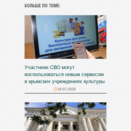
БОЛЬШЕ ПО ТЕМЕ:
Участники СВО могут
воспользоваться новым сервисом
в крымских учреждениях культуры
16.07.2026