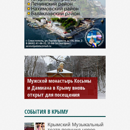
Мужской монастырь Косьмы
и Дамиана в Крыму вновь
открыт для посещения
СОБЫТИЯ В КРЫМУ
Крымский Музыкальный
театр получил новое