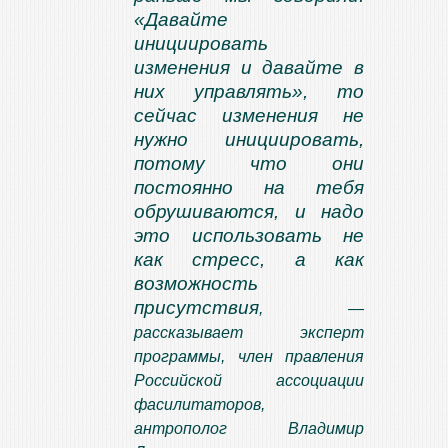
«Давайте
инициировать
изменения и давайте в
них управлять», то
сейчас изменения не
нужно инициировать,
потому что они
постоянно на тебя
обрушиваются, и надо
это использовать не
как стресс, а как
возможность
присутствия
,
—
рассказывает эксперт
программы,
член правления
Российской ассоциации
фасилитаторов,
антрополог Владимир