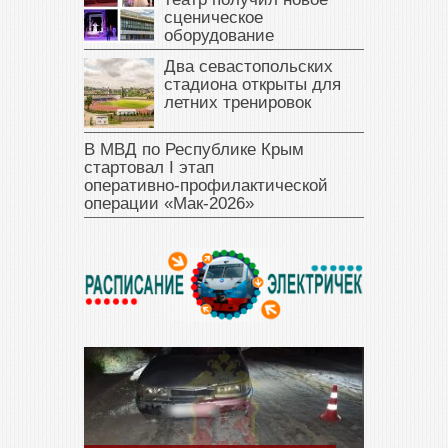
сценическое
оборудование
Два севастопольских
стадиона открыты для
летних тренировок
В МВД по Республике Крым
стартовал I этап
оперативно‑профилактической
операции «Мак‑2026»