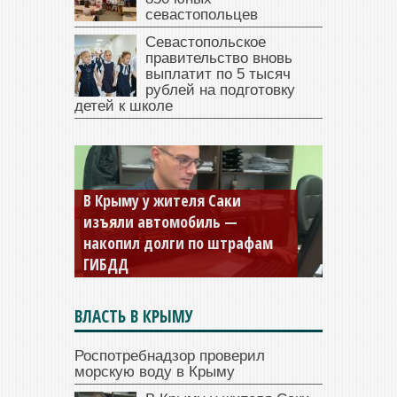
севастопольцев
Севастопольское
правительство вновь
выплатит по 5 тысяч
рублей на подготовку
детей к школе
В Крыму у жителя Саки
изъяли автомобиль —
накопил долги по штрафам
ГИБДД
ВЛАСТЬ В КРЫМУ
Роспотребнадзор проверил
морскую воду в Крыму