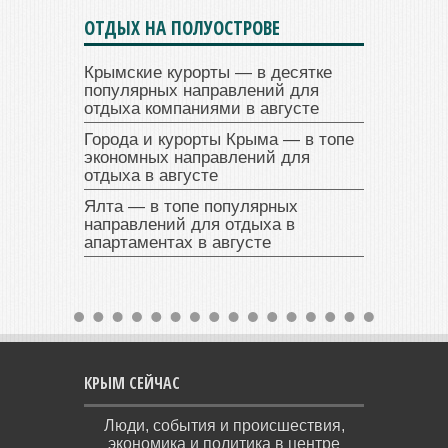
ОТДЫХ НА ПОЛУОСТРОВЕ
Крымские курорты — в десятке
популярных направлений для
отдыха компаниями в августе
Города и курорты Крыма — в топе
экономных направлений для
отдыха в августе
Ялта — в топе популярных
направлений для отдыха в
апартаментах в августе
КРЫМ СЕЙЧАС
Люди, события и происшествия,
экономика и политика в центре