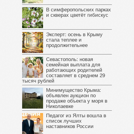
В симферопольских парках
и скверах цветёт гибискус
Эксперт: осень в Крыму
стала теплее и
продолжительнее
Севастополь: новая
семейная выплата для
работающих родителей
составляет в среднем 29
тысяч рублей
Минимущество Крыма:
объявлен аукцион по
продаже объекта у моря в
Николаевке
Педагог из Ялты вошла в
список лучших
наставников России