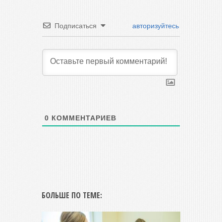
Подписаться
авторизуйтесь
0
КОММЕНТАРИЕВ
БОЛЬШЕ ПО ТЕМЕ: