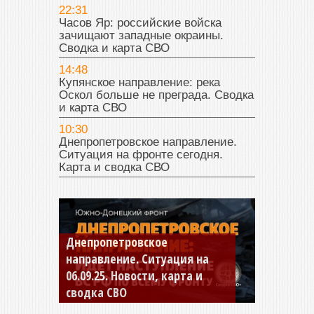
22:31
Часов Яр: российские войска
зачищают западные окраины.
Сводка и карта СВО
14:48
Купянское направление: река
Оскол больше не преграда. Сводка
и карта СВО
10:30
Днепропетровское направление.
Ситуация на фронте сегодня.
Карта и сводка СВО
Константиновское
направление. Ситуация на
04.09.25 Новости, карта и
сводка СВО