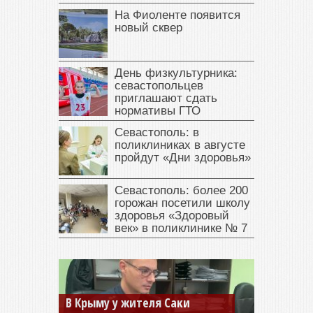
На Фиоленте появится
новый сквер
День физкультурника:
севастопольцев
приглашают сдать
нормативы ГТО
Севастополь: в
поликлиниках в августе
пройдут «Дни здоровья»
Севастополь: более 200
горожан посетили школу
здоровья «Здоровый
век» в поликлинике № 7