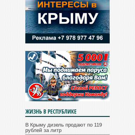
ЖИЗНЬ В РЕСПУБЛИКЕ
В Крыму дизель продают по 119
рублей за литр