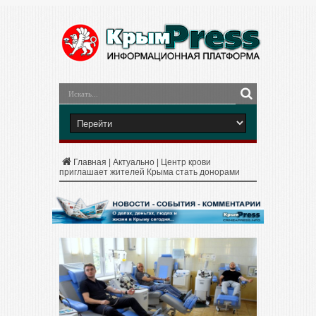
Главная
|
Актуально
|
Центр крови
приглашает жителей Крыма стать донорами