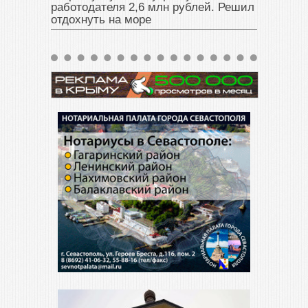
работодателя 2,6 млн рублей. Решил
отдохнуть на море