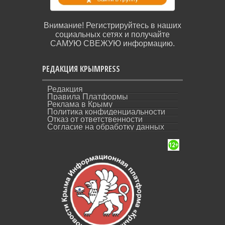
Внимание! Регистрируйтесь в наших
социальных сетях и получайте
САМУЮ СВЕЖУЮ информацию.
РЕДАКЦИЯ КРЫМPRESS
Редакция
Правила Платформы
Реклама в Крыму
Политика конфиденциальности
Отказ от ответственности
Согласие на обработку данных