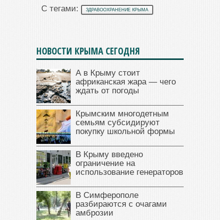
С тегами:
ЗДРАВООХРАНЕНИЕ КРЫМА
НОВОСТИ КРЫМА СЕГОДНЯ
А в Крыму стоит
африканская жара — чего
ждать от погоды
Крымским многодетным
семьям субсидируют
покупку школьной формы
В Крыму введено
ограничение на
использование генераторов
В Симферополе
разбираются с очагами
амброзии