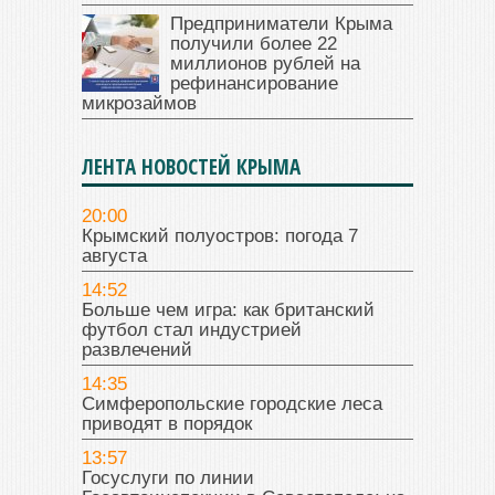
Предприниматели Крыма
получили более 22
миллионов рублей на
рефинансирование
микрозаймов
ЛЕНТА НОВОСТЕЙ КРЫМА
20:00
Крымский полуостров: погода 7
августа
14:52
Больше чем игра: как британский
футбол стал индустрией
развлечений
14:35
Симферопольские городские леса
приводят в порядок
13:57
Госуслуги по линии