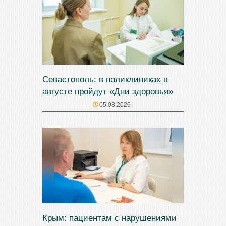
Севастополь: в поликлиниках в
августе пройдут «Дни здоровья»
05.08.2026
Крым: пациентам с нарушениями