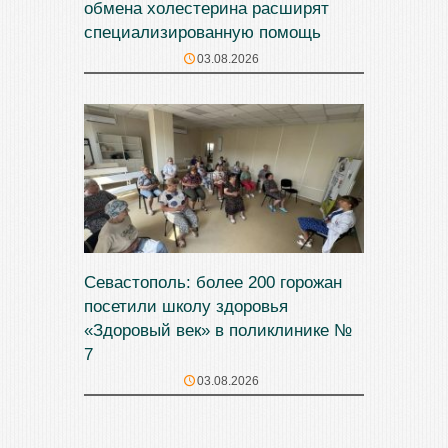
обмена холестерина расширят
специализированную помощь
03.08.2026
Севастополь: более 200 горожан
посетили школу здоровья
«Здоровый век» в поликлинике №
7
03.08.2026