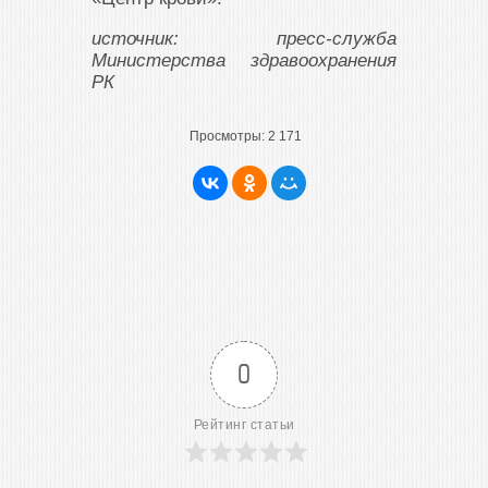
источник: пресс-служба
Министерства здравоохранения
РК
Просмотры:
2 171
0
Рейтинг статьи