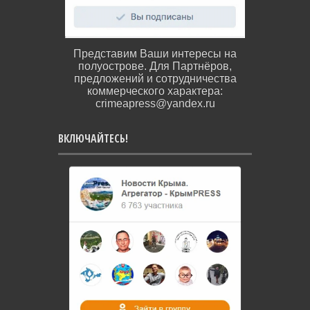
Представим Ваши интересы на
полуострове. Для Партнёров,
предложений и сотрудничества
коммерческого характера:
crimeapress@yandex.ru
ВКЛЮЧАЙТЕСЬ!