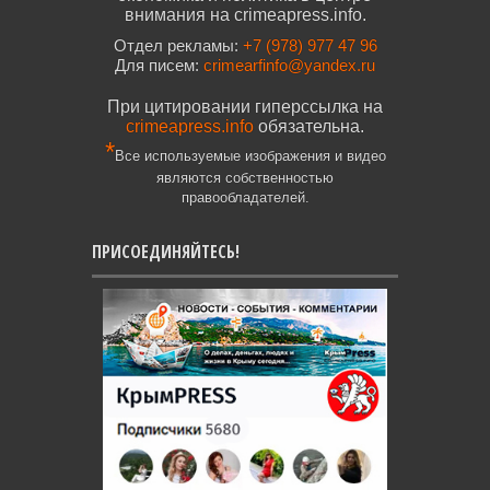
внимания на crimeapress.info.
Отдел рекламы:
+7 (978) 977 47 96
Для писем:
crimearfinfo@yandex.ru
При цитировании гиперссылка на
crimeapress.info
обязательна.
*
Все используемые изображения и видео
являются собственностью
правообладателей.
ПРИСОЕДИНЯЙТЕСЬ!