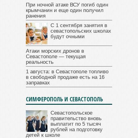
При ночной атаке ВСУ погиб один
крымчанин и еще один получил
ранения
С 1 сентября занятия в
севастопольских школах
будут очными
Атаки морских дронов в
Севастополе — текущая
реальность
1 августа: в Севастополе топливо
в свободной продаже есть на 16
заправках
СИМФЕРОПОЛЬ И СЕВАСТОПОЛЬ
Севастопольское
правительство вновь
выплатит по 5 тысяч
рублей на подготовку
детей к школе