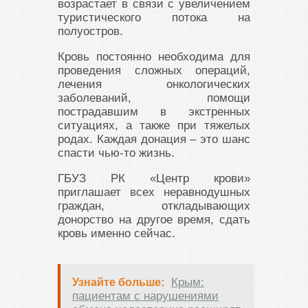
возрастает в связи с увеличением
туристического потока на
полуостров.
Кровь постоянно необходима для
проведения сложных операций,
лечения онкологических
заболеваний, помощи
пострадавшим в экстренных
ситуациях, а также при тяжелых
родах. Каждая донация – это шанс
спасти чью-то жизнь.
ГБУЗ РК «Центр крови»
приглашает всех неравнодушных
граждан, откладывающих
донорство на другое время, сдать
кровь именно сейчас.
Крым:
Узнайте больше:
пациентам с нарушениями