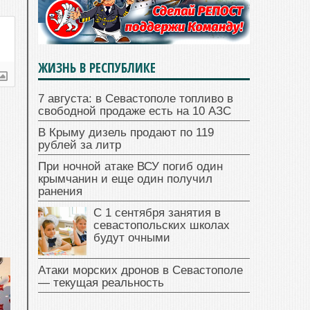
ЖИЗНЬ В РЕСПУБЛИКЕ
7 августа: в Севастополе топливо в
свободной продаже есть на 10 АЗС
В Крыму дизель продают по 119
рублей за литр
При ночной атаке ВСУ погиб один
крымчанин и еще один получил
ранения
С 1 сентября занятия в
севастопольских школах
будут очными
Атаки морских дронов в Севастополе
— текущая реальность