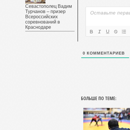
Севастополец Вадим
Турчанов – призер
Всероссийских
соревнований в
Краснодаре
0
КОММЕНТАРИЕВ
БОЛЬШЕ ПО ТЕМЕ: