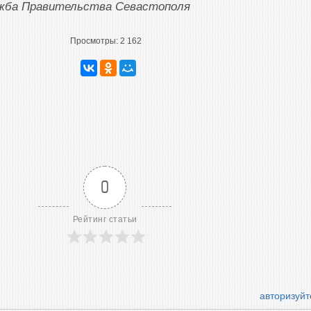
ужба Правительства Севастополя
Просмотры:
2 162
0
Рейтинг статьи
авторизуйт