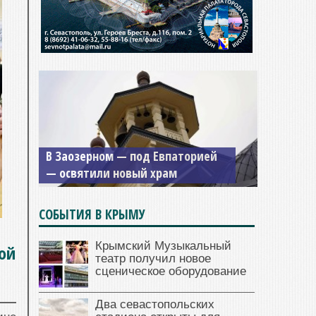
В Заозерном — под Евпаторией
— освятили новый храм
СОБЫТИЯ В КРЫМУ
Крымский Музыкальный
ой
театр получил новое
сценическое оборудование
Два севастопольских