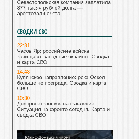
Севастопольская компания заплатила
877 тысяч рублей долга —
арестовали счета
СВОДКИ СВО
22:31
Часов Яр: российские войска
зачищают западные окраины. Сводка
и карта СВО
14:48
Купянское направление: река Оскол
больше не преграда. Сводка и карта
СВО
10:30
Днепропетровское направление.
Ситуация на фронте сегодня. Карта и
сводка СВО