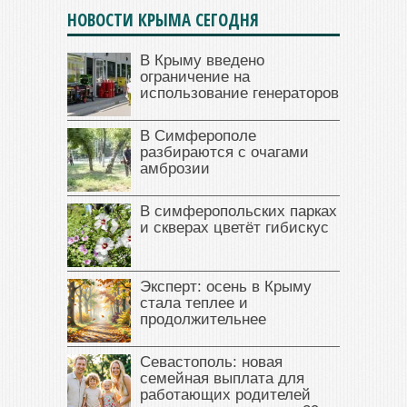
НОВОСТИ КРЫМА СЕГОДНЯ
В Крыму введено
ограничение на
использование генераторов
В Симферополе
разбираются с очагами
амброзии
В симферопольских парках
и скверах цветёт гибискус
Эксперт: осень в Крыму
стала теплее и
продолжительнее
Севастополь: новая
семейная выплата для
работающих родителей