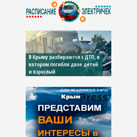
В Крыму разбираются с ДТП, в
котором погибли двое детей
и взрослый