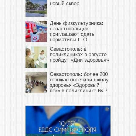
новый сквер
День физкультурника:
севастопольцев
приглашают сдать
нормативы ГТО
Севастополь: в
поликлиниках в августе
пройдут «Дни здоровья»
Севастополь: более 200
горожан посетили школу
здоровья «Здоровый
век» в поликлинике № 7