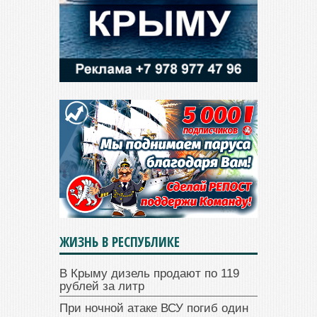
ЖИЗНЬ В РЕСПУБЛИКЕ
В Крыму дизель продают по 119
рублей за литр
При ночной атаке ВСУ погиб один