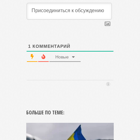
1
КОММЕНТАРИЙ
Новые
БОЛЬШЕ ПО ТЕМЕ: