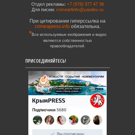
Отдел рекламы:
+7 (978) 977 47 96
Для писем:
crimearfinfo@yandex.ru
При цитировании гиперссылка на
crimeapress.info
обязательна.
*
Все используемые изображения и видео
являются собственностью
правообладателей.
ПРИСОЕДИНЯЙТЕСЬ!