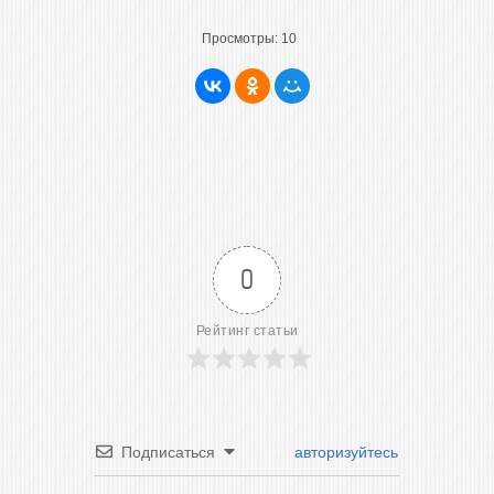
Просмотры:
10
0
Рейтинг статьи
Подписаться
авторизуйтесь