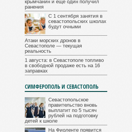
крымчанин и еще один получил
ранения
С 1 сентября занятия в
севастопольских школах
будут очными
Атаки морских дронов в
Севастополе — текущая
реальность
1 августа: в Севастополе топливо
в свободной продаже есть на 16
заправках
СИМФЕРОПОЛЬ И СЕВАСТОПОЛЬ
Севастопольское
правительство вновь
выплатит по 5 тысяч
рублей на подготовку
детей к школе
На Фиоленте появится