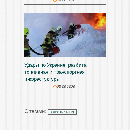
29.06.2026
Удары по Украине: разбита
топливная и транспортная
инфрастуктуры
25.06.2026
С тегами:
УКРАИНА И КРЫМ