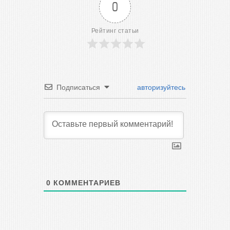
0
Рейтинг статьи
Подписаться
авторизуйтесь
0
КОММЕНТАРИЕВ