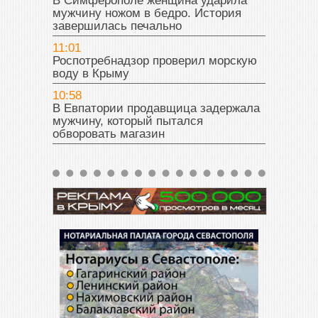
В Симферополе женщина ударила
мужчину ножом в бедро. История
завершилась печально
11:01
Роспотребнадзор проверил морскую
воду в Крыму
10:58
В Евпатории продавщица задержала
мужчину, который пытался
обворовать магазин