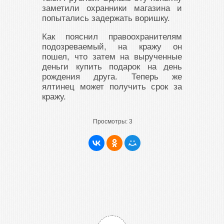
заметили охранники магазина и
попытались задержать воришку.
Как пояснил правоохранителям
подозреваемый, на кражу он
пошел, что затем на вырученные
деньги купить подарок на день
рождения друга. Теперь же
ялтинец может получить срок за
кражу.
Просмотры:
3