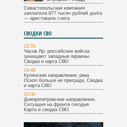
Севастопольская компания
заплатила 877 тысяч рублей долга
— арестовали счета
СВОДКИ СВО
22:31
Часов Яр: российские войска
зачищают западные окраины.
Сводка и карта СВО
14:48
Купянское направление: река
Оскол больше не преграда. Сводка
и карта СВО
10:30
Днепропетровское направление.
Ситуация на фронте сегодня.
Карта и сводка СВО