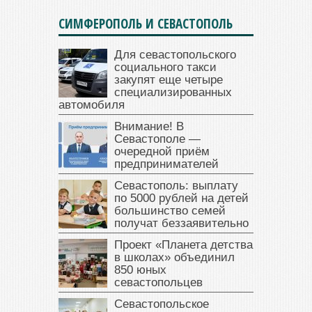
СИМФЕРОПОЛЬ И СЕВАСТОПОЛЬ
Для севастопольского
социального такси
закупят еще четыре
специализированных
автомобиля
Внимание! В
Севастополе —
очередной приём
предпринимателей
Севастополь: выплату
по 5000 рублей на детей
большинство семей
получат беззаявительно
Проект «Планета детства
в школах» объединил
850 юных
севастопольцев
Севастопольское