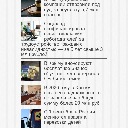
компании отправили под
суд за неуплату 5,7 млн
налогов
Соцфонд
профинансировал
севастопольских
работодателей за
трудоустройство граждан с
инвалидностью — за 5 лет свыше 3
млн рублей
В Крыму анонсируют
бесплатное бизнес-
обучение для ветеранов
СВО и их семей
В 2026 году в Крыму
погашена задолженность
по зарплате на общую
сумму более 20 млн руб
С 1 сентября в России
меняются правила
перевозки детей