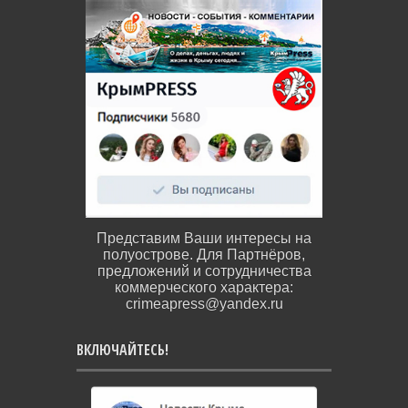
Представим Ваши интересы на
полуострове. Для Партнёров,
предложений и сотрудничества
коммерческого характера:
crimeapress@yandex.ru
ВКЛЮЧАЙТЕСЬ!