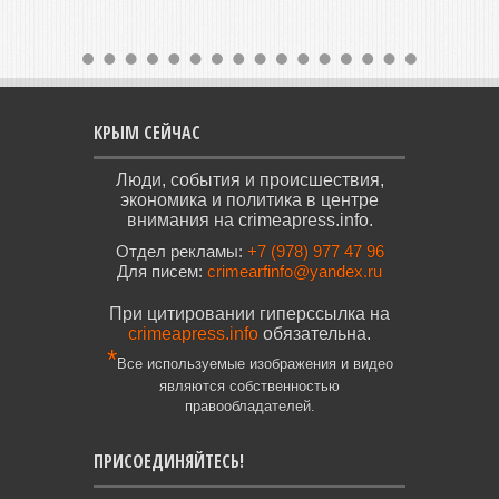
КРЫМ СЕЙЧАС
Люди, события и происшествия,
экономика и политика в центре
внимания на crimeapress.info.
Отдел рекламы:
+7 (978) 977 47 96
Для писем:
crimearfinfo@yandex.ru
При цитировании гиперссылка на
crimeapress.info
обязательна.
*
Все используемые изображения и видео
являются собственностью
правообладателей.
ПРИСОЕДИНЯЙТЕСЬ!