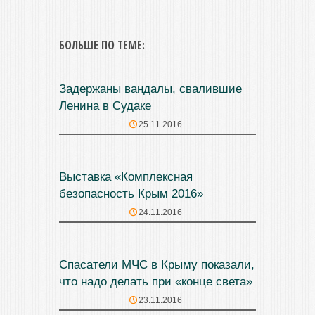
БОЛЬШЕ ПО ТЕМЕ:
Задержаны вандалы, свалившие
Ленина в Судаке
25.11.2016
Выставка «Комплексная
безопасность Крым 2016»
24.11.2016
Спасатели МЧС в Крыму показали,
что надо делать при «конце света»
23.11.2016