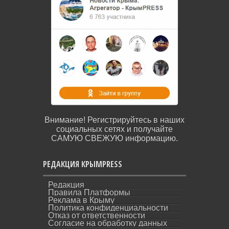
Внимание! Регистрируйтесь в наших
социальных сетях и получайте
САМУЮ СВЕЖУЮ информацию.
РЕДАКЦИЯ КРЫМPRESS
Редакция
Правила Платформы
Реклама в Крыму
Политика конфиденциальности
Отказ от ответственности
Согласие на обработку данных