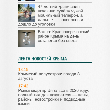
47‑летний крымчанин
нечаянно «увёл» чужой
мобильный телефон, а
дальше — понеслось и
дошло до уголовки
Важно: Красноперекопский
район Крыма на день
останется без света
ЛЕНТА НОВОСТЕЙ КРЫМА
18:15
Крымский полуостров: погода 8
августа
17:42
Рынок квартир Энгельса в 2026 году:
полный гид для покупателя — цены,
районы, новостройки и подводные
камни