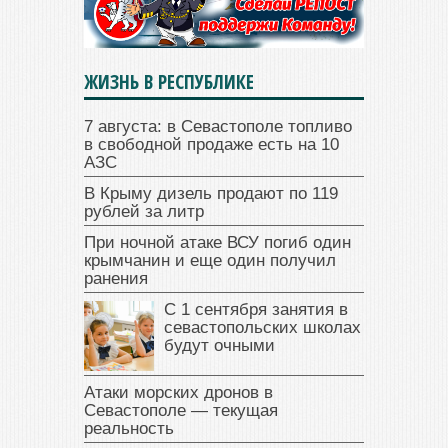
ЖИЗНЬ В РЕСПУБЛИКЕ
7 августа: в Севастополе топливо
в свободной продаже есть на 10
АЗС
В Крыму дизель продают по 119
рублей за литр
При ночной атаке ВСУ погиб один
крымчанин и еще один получил
ранения
С 1 сентября занятия в
севастопольских школах
будут очными
Атаки морских дронов в
Севастополе — текущая
реальность