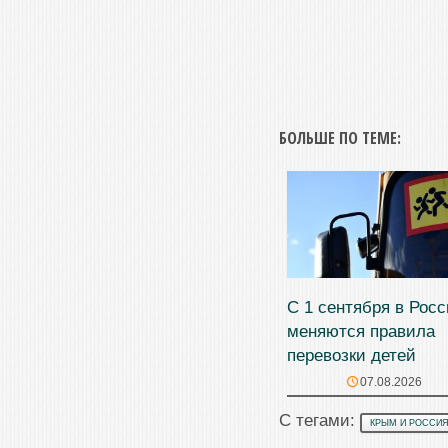
БОЛЬШЕ ПО ТЕМЕ:
С 1 сентября в Рос
меняются правила
перевозки детей
07.08.2026
С тегами:
КРЫМ И РОССИ