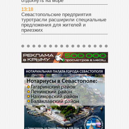
отдохнуть на море
13:18
Севастопольские предприятия
туротрасли расширили специальные
предложения для жителей и
приезжих