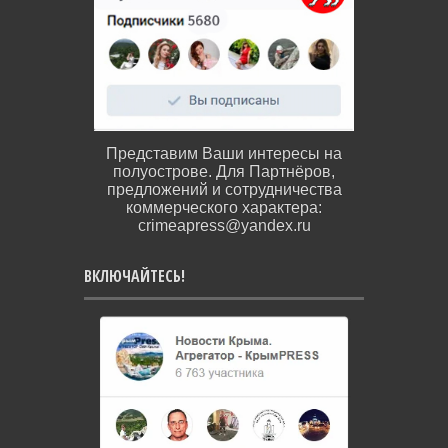
Представим Ваши интересы на
полуострове. Для Партнёров,
предложений и сотрудничества
коммерческого характера:
crimeapress@yandex.ru
ВКЛЮЧАЙТЕСЬ!