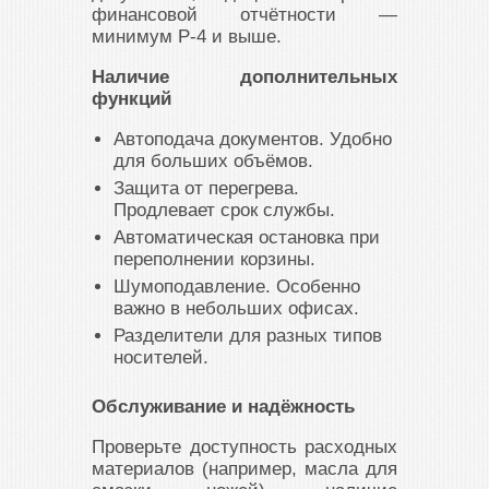
финансовой отчётности —
минимум P-4 и выше.
Наличие дополнительных
функций
Автоподача документов. Удобно
для больших объёмов.
Защита от перегрева.
Продлевает срок службы.
Автоматическая остановка при
переполнении корзины.
Шумоподавление. Особенно
важно в небольших офисах.
Разделители для разных типов
носителей.
Обслуживание и надёжность
Проверьте доступность расходных
материалов (например, масла для