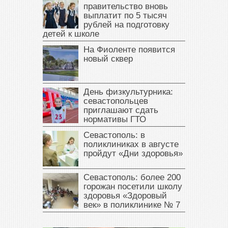
правительство вновь
выплатит по 5 тысяч
рублей на подготовку
детей к школе
На Фиоленте появится
новый сквер
День физкультурника:
севастопольцев
приглашают сдать
нормативы ГТО
Севастополь: в
поликлиниках в августе
пройдут «Дни здоровья»
Севастополь: более 200
горожан посетили школу
здоровья «Здоровый
век» в поликлинике № 7