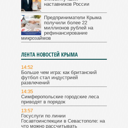
наставников России
Предприниматели Крыма
получили более 22
миллионов рублей на
рефинансирование
микрозаймов
ЛЕНТА НОВОСТЕЙ КРЫМА
14:52
Больше чем игра: как британский
футбол стал индустрией
развлечений
14:35
Симферопольские городские леса
приводят в порядок
13:57
Госуслуги по линии
Госавтоинспекции в Севастополе: на
что можно рассчитывать