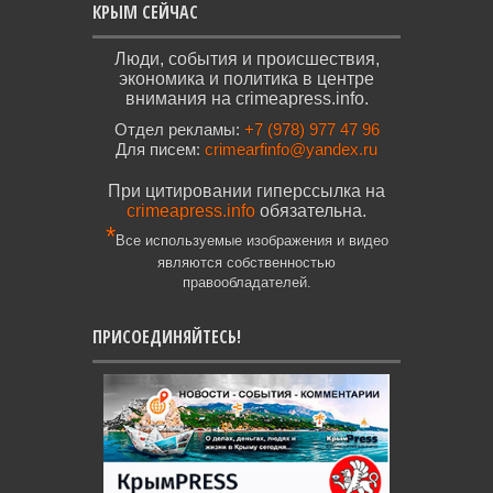
КРЫМ СЕЙЧАС
Люди, события и происшествия,
экономика и политика в центре
внимания на crimeapress.info.
Отдел рекламы:
+7 (978) 977 47 96
Для писем:
crimearfinfo@yandex.ru
При цитировании гиперссылка на
crimeapress.info
обязательна.
*
Все используемые изображения и видео
являются собственностью
правообладателей.
ПРИСОЕДИНЯЙТЕСЬ!