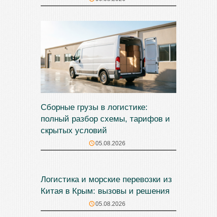
Сборные грузы в логистике:
полный разбор схемы, тарифов и
скрытых условий
05.08.2026
Логистика и морские перевозки из
Китая в Крым: вызовы и решения
05.08.2026