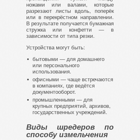
ножами или валами, которые
разрезают листы вдоль, поперёк
или в перекрёстном направлении.
В результате получается бумажная
стружка или конфетти — в
зависимости от типа резки.
Устройства могут быть:
бытовыми — для домашнего
или персонального
использования.
офисными — чаще встречаются
в компаниях, где ведётся
документооборот.
промышленными — для
крупных предприятий, архивов,
государственных учреждений.
Виды шредеров по
способу измельчения