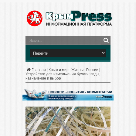
Главная
|
Крым и мир
|
Жизнь в России
|
Устройство для измельчения бумаги: виды,
назначение и выбор