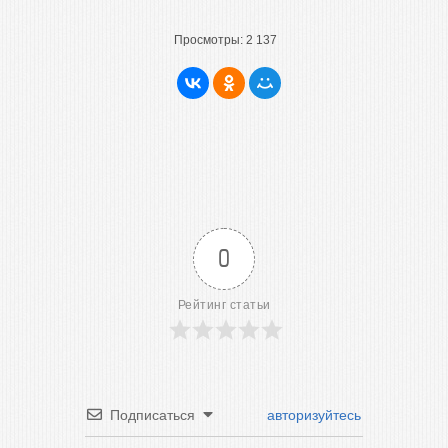
Просмотры:
2 137
0
Рейтинг статьи
Подписаться
авторизуйтесь