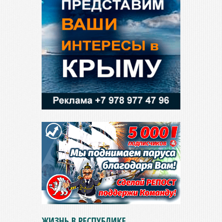
ЖИЗНЬ В РЕСПУБЛИКЕ