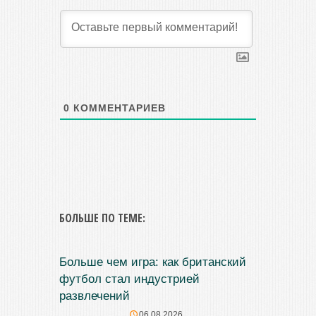
0
КОММЕНТАРИЕВ
БОЛЬШЕ ПО ТЕМЕ:
Больше чем игра: как британский
футбол стал индустрией
развлечений
06.08.2026