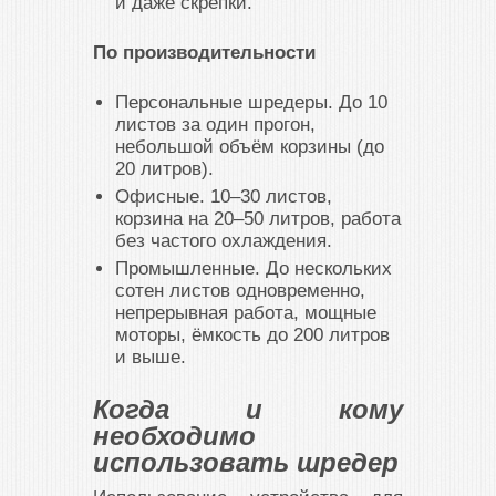
и даже скрепки.
По производительности
Персональные шредеры. До 10
листов за один прогон,
небольшой объём корзины (до
20 литров).
Офисные. 10–30 листов,
корзина на 20–50 литров, работа
без частого охлаждения.
Промышленные. До нескольких
сотен листов одновременно,
непрерывная работа, мощные
моторы, ёмкость до 200 литров
и выше.
Когда и кому
необходимо
использовать шредер