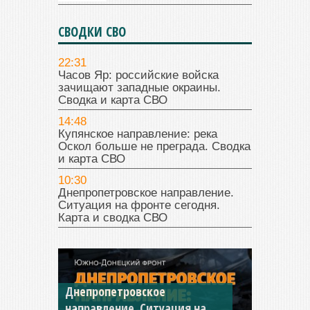
СВОДКИ СВО
22:31
Часов Яр: российские войска
зачищают западные окраины.
Сводка и карта СВО
14:48
Купянское направление: река
Оскол больше не преграда. Сводка
и карта СВО
10:30
Днепропетровское направление.
Ситуация на фронте сегодня.
Карта и сводка СВО
Константиновское
направление. Ситуация на