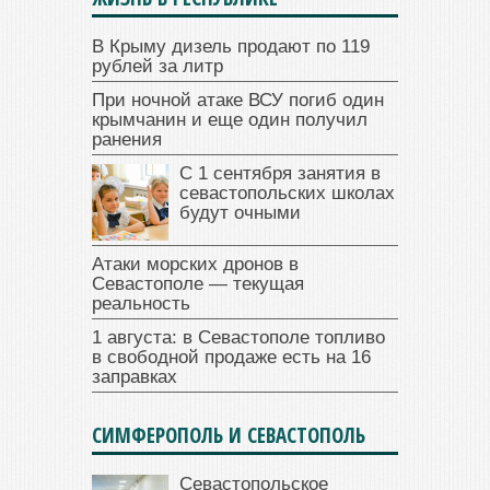
В Крыму дизель продают по 119
рублей за литр
При ночной атаке ВСУ погиб один
крымчанин и еще один получил
ранения
С 1 сентября занятия в
севастопольских школах
будут очными
Атаки морских дронов в
Севастополе — текущая
реальность
1 августа: в Севастополе топливо
в свободной продаже есть на 16
заправках
СИМФЕРОПОЛЬ И СЕВАСТОПОЛЬ
Севастопольское