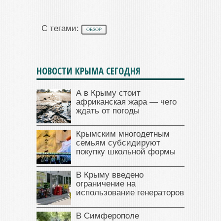
С тегами:
ОБЗОР
НОВОСТИ КРЫМА СЕГОДНЯ
А в Крыму стоит
африканская жара — чего
ждать от погоды
Крымским многодетным
семьям субсидируют
покупку школьной формы
В Крыму введено
ограничение на
использование генераторов
В Симферополе