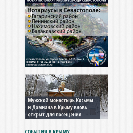
Мужской монастырь Косьмы
и Дамиана в Крыму вновь
открыт для посещения
СОБЫТИЯ В КРЫМУ