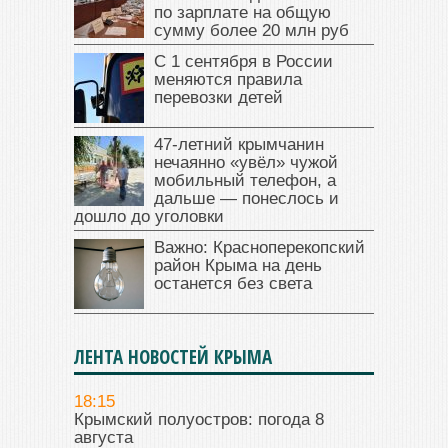
по зарплате на общую
сумму более 20 млн руб
С 1 сентября в России
меняются правила
перевозки детей
47‑летний крымчанин
нечаянно «увёл» чужой
мобильный телефон, а
дальше — понеслось и
дошло до уголовки
Важно: Красноперекопский
район Крыма на день
останется без света
ЛЕНТА НОВОСТЕЙ КРЫМА
18:15
Крымский полуостров: погода 8
августа