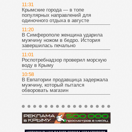
11:31
Крымские города — в топе
популярных направлений для
одиночного отдыха в августе
11:20
В Симферополе женщина ударила
мужчину ножом в бедро. История
завершилась печально
11:01
Роспотребнадзор проверил морскую
воду в Крыму
10:58
В Евпатории продавщица задержала
мужчину, который пытался
обворовать магазин