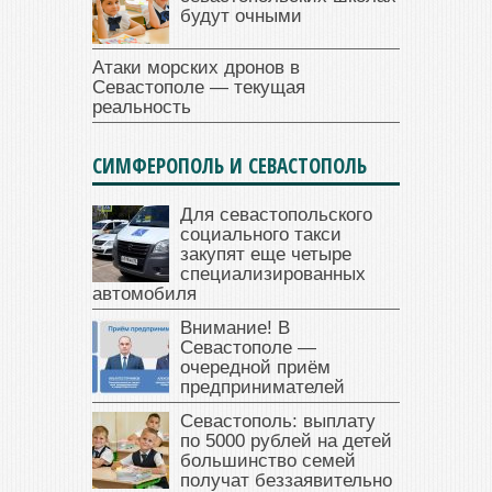
будут очными
Атаки морских дронов в
Севастополе — текущая
реальность
СИМФЕРОПОЛЬ И СЕВАСТОПОЛЬ
Для севастопольского
социального такси
закупят еще четыре
специализированных
автомобиля
Внимание! В
Севастополе —
очередной приём
предпринимателей
Севастополь: выплату
по 5000 рублей на детей
большинство семей
получат беззаявительно