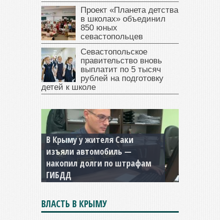
Проект «Планета детства
в школах» объединил
850 юных
севастопольцев
Севастопольское
правительство вновь
выплатит по 5 тысяч
рублей на подготовку
детей к школе
В Крыму у жителя Саки
изъяли автомобиль —
накопил долги по штрафам
ГИБДД
ВЛАСТЬ В КРЫМУ