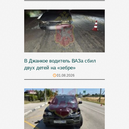
В Джанкое водитель ВАЗа сбил
двух детей на «зебре»
01.08.2026