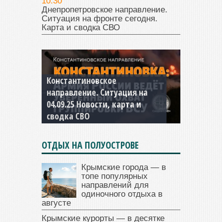
10:30
Днепропетровское направление.
Ситуация на фронте сегодня.
Карта и сводка СВО
Константиновское
направление. Ситуация на
04.09.25 Новости, карта и
сводка СВО
ОТДЫХ НА ПОЛУОСТРОВЕ
Крымские города — в
топе популярных
направлений для
одиночного отдыха в
августе
Крымские курорты — в десятке