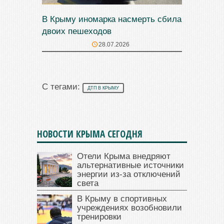
В Крыму иномарка насмерть сбила
двоих пешеходов
28.07.2026
С тегами:
ДТП В КРЫМУ
НОВОСТИ КРЫМА СЕГОДНЯ
Отели Крыма внедряют
альтернативные источники
энергии из-за отключений
света
В Крыму в спортивных
учреждениях возобновили
тренировки