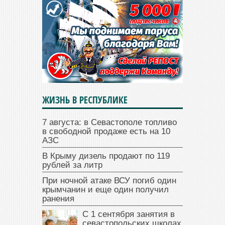
ЖИЗНЬ В РЕСПУБЛИКЕ
7 августа: в Севастополе топливо
в свободной продаже есть на 10
АЗС
В Крыму дизель продают по 119
рублей за литр
При ночной атаке ВСУ погиб один
крымчанин и еще один получил
ранения
С 1 сентября занятия в
севастопольских школах