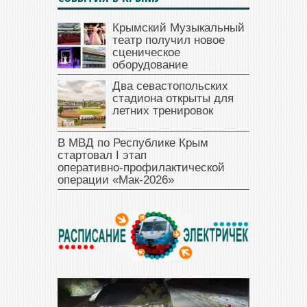
Крымский Музыкальный
театр получил новое
сценическое
оборудование
Два севастопольских
стадиона открыты для
летних тренировок
В МВД по Республике Крым
стартовал I этап
оперативно‑профилактической
операции «Мак‑2026»