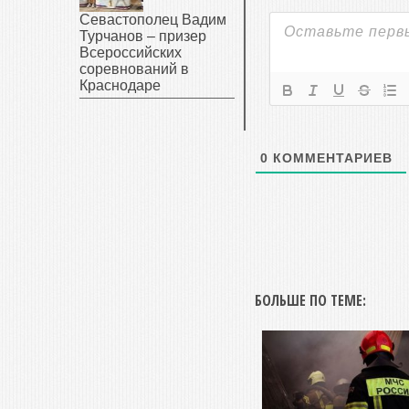
Севастополец Вадим
Турчанов – призер
Всероссийских
соревнований в
Краснодаре
0
КОММЕНТАРИЕВ
БОЛЬШЕ ПО ТЕМЕ: