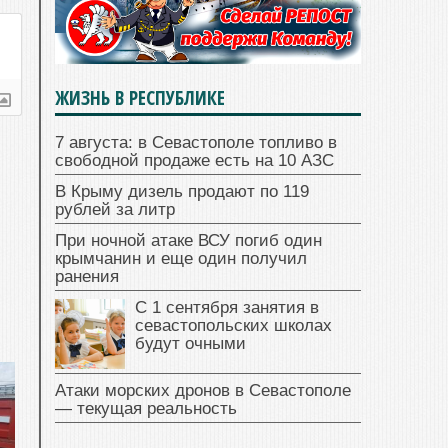
ЖИЗНЬ В РЕСПУБЛИКЕ
7 августа: в Севастополе топливо в
свободной продаже есть на 10 АЗС
В Крыму дизель продают по 119
рублей за литр
При ночной атаке ВСУ погиб один
крымчанин и еще один получил
ранения
С 1 сентября занятия в
севастопольских школах
будут очными
Атаки морских дронов в Севастополе
— текущая реальность