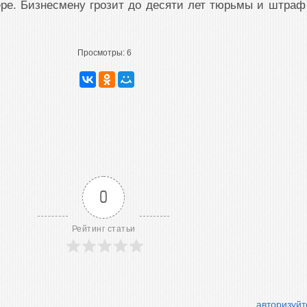
ре. Бизнесмену грозит до десяти лет тюрьмы и штраф
Просмотры:
6
0
Рейтинг статьи
авторизуйт