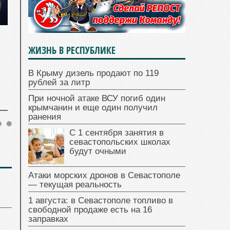
ЖИЗНЬ В РЕСПУБЛИКЕ
В Крыму дизель продают по 119
рублей за литр
При ночной атаке ВСУ погиб один
крымчанин и еще один получил
ранения
С 1 сентября занятия в
севастопольских школах
будут очными
Атаки морских дронов в Севастополе
— текущая реальность
1 августа: в Севастополе топливо в
свободной продаже есть на 16
заправках