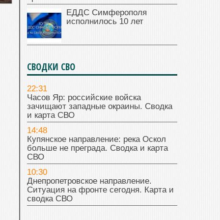
ЕДДС Симферополя
исполнилось 10 лет
СВОДКИ СВО
22:31
Часов Яр: российские войска
зачищают западные окраины. Сводка
и карта СВО
14:48
Купянское направление: река Оскол
больше не преграда. Сводка и карта
СВО
10:30
Днепропетровское направление.
Ситуация на фронте сегодня. Карта и
сводка СВО