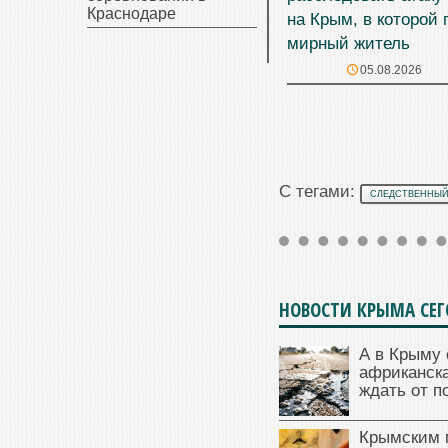
Краснодаре
на Крым, в которой 
мирный житель
05.08.2026
С тегами:
СЛЕДСТВЕННЫЙ
НОВОСТИ КРЫМА СЕ
А в Крыму 
африканска
ждать от п
Крымским 