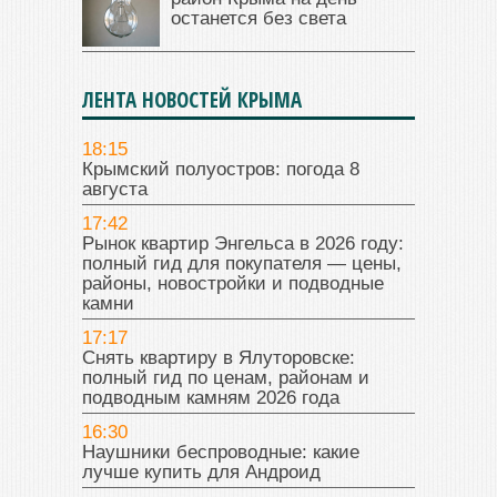
останется без света
ЛЕНТА НОВОСТЕЙ КРЫМА
18:15
Крымский полуостров: погода 8
августа
17:42
Рынок квартир Энгельса в 2026 году:
полный гид для покупателя — цены,
районы, новостройки и подводные
камни
17:17
Снять квартиру в Ялуторовске:
полный гид по ценам, районам и
подводным камням 2026 года
16:30
Наушники беспроводные: какие
лучше купить для Андроид