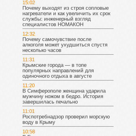
15:02
Почему выходят из строя сопловые
нагреватели и как увеличить их срок
службы: инженерный взгляд
специалистов НОМАКОН
12:32
Почему самочувствие после
алкоголя может ухудшиться спустя
несколько часов
11:31
Крымские города — в топе
популярных направлений для
одиночного отдыха в августе
11:20
В Симферополе женщина ударила
мужчину ножом в бедро. История
завершилась печально
11:01
Роспотребнадзор проверил морскую
воду в Крыму
10:58