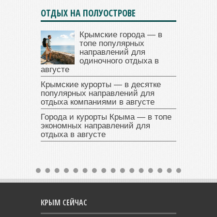
ОТДЫХ НА ПОЛУОСТРОВЕ
Крымские города — в
топе популярных
направлений для
одиночного отдыха в
августе
Крымские курорты — в десятке
популярных направлений для
отдыха компаниями в августе
Города и курорты Крыма — в топе
экономных направлений для
отдыха в августе
КРЫМ СЕЙЧАС