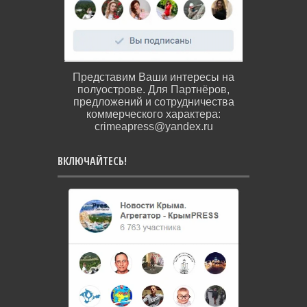
Представим Ваши интересы на
полуострове. Для Партнёров,
предложений и сотрудничества
коммерческого характера:
crimeapress@yandex.ru
ВКЛЮЧАЙТЕСЬ!