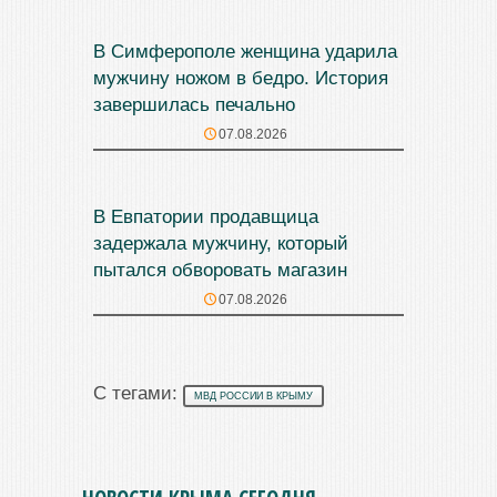
В Симферополе женщина ударила
мужчину ножом в бедро. История
завершилась печально
07.08.2026
В Евпатории продавщица
задержала мужчину, который
пытался обворовать магазин
07.08.2026
С тегами:
МВД РОССИИ В КРЫМУ