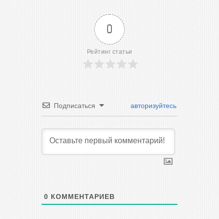
0
Рейтинг статьи
Подписаться
авторизуйтесь
0
КОММЕНТАРИЕВ