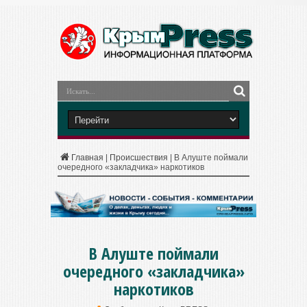
Главная
|
Происшествия
|
В Алуште поймали
очередного «закладчика» наркотиков
В Алуште поймали
очередного «закладчика»
наркотиков