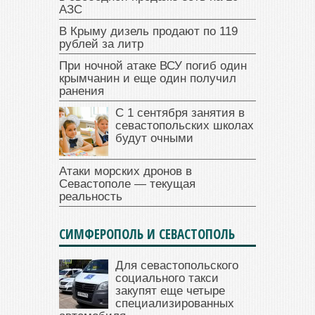
АЗС
В Крыму дизель продают по 119
рублей за литр
При ночной атаке ВСУ погиб один
крымчанин и еще один получил
ранения
С 1 сентября занятия в
севастопольских школах
будут очными
Атаки морских дронов в
Севастополе — текущая
реальность
СИМФЕРОПОЛЬ И СЕВАСТОПОЛЬ
Для севастопольского
социального такси
закупят еще четыре
специализированных