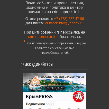
Люди, события и происшествия,
экономика и политика в центре
внимания на crimeapress.info.
Отдел рекламы:
+7 (978) 977 47 96
Для писем:
crimearfinfo@yandex.ru
При цитировании гиперссылка на
crimeapress.info
обязательна.
*
Все используемые изображения и видео
являются собственностью
правообладателей.
ПРИСОЕДИНЯЙТЕСЬ!