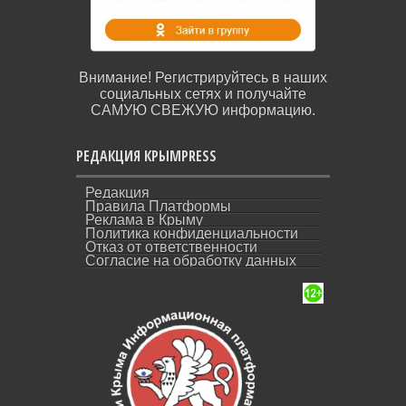
Внимание! Регистрируйтесь в наших
социальных сетях и получайте
САМУЮ СВЕЖУЮ информацию.
РЕДАКЦИЯ КРЫМPRESS
Редакция
Правила Платформы
Реклама в Крыму
Политика конфиденциальности
Отказ от ответственности
Согласие на обработку данных