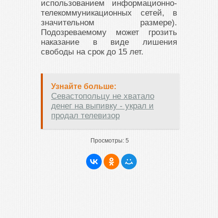
использованием информационно-
телекоммуникационных сетей, в
значительном размере).
Подозреваемому может грозить
наказание в виде лишения
свободы на срок до 15 лет.
Узнайте больше:
Севастопольцу не хватало
денег на выпивку - украл и
продал телевизор
Просмотры:
5