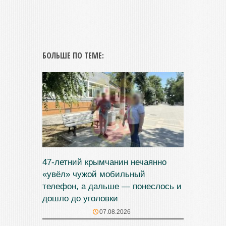
БОЛЬШЕ ПО ТЕМЕ:
47‑летний крымчанин нечаянно
«увёл» чужой мобильный
телефон, а дальше — понеслось и
дошло до уголовки
07.08.2026