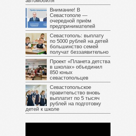
автомобиля
Внимание! В
Севастополе —
очередной приём
предпринимателей
Севастополь: выплату
по 5000 рублей на детей
большинство семей
получат беззаявительно
Проект «Планета детства
в школах» объединил
850 юных
севастопольцев
Севастопольское
правительство вновь
выплатит по 5 тысяч
рублей на подготовку
детей к школе