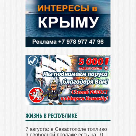
ЖИЗНЬ В РЕСПУБЛИКЕ
7 августа: в Севастополе топливо
в свободной продаже есть на 10