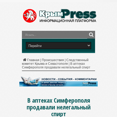
Главная
|
Происшествия
|
Следственный
комитет Крыма и Севастополя
|
В аптеках
Симферополя продавали нелегальный спирт
В аптеках Симферополя
продавали нелегальный
спирт