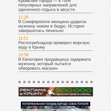
Крымские города — в топе
популярных направлений для
одиночного отдыха в августе
11:20
В Симферополе женщина ударила
мужчину ножом в бедро. История
завершилась печально
11:01
Роспотребнадзор проверил морскую
воду в Крыму
10:58
В Евпатории продавщица задержала
мужчину, который пытался
обворовать магазин