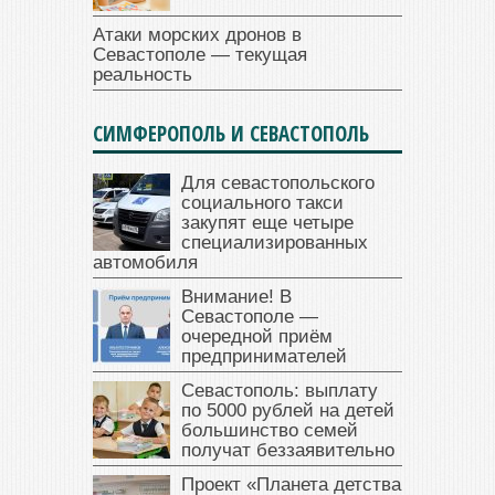
Атаки морских дронов в
Севастополе — текущая
реальность
СИМФЕРОПОЛЬ И СЕВАСТОПОЛЬ
Для севастопольского
социального такси
закупят еще четыре
специализированных
автомобиля
Внимание! В
Севастополе —
очередной приём
предпринимателей
Севастополь: выплату
по 5000 рублей на детей
большинство семей
получат беззаявительно
Проект «Планета детства