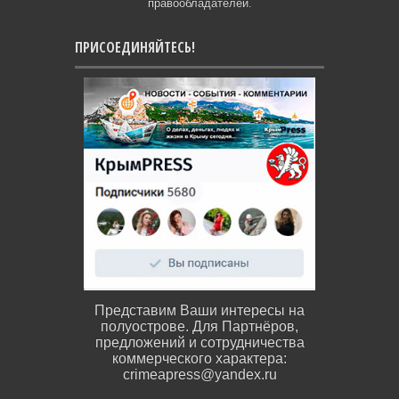
правообладателей.
ПРИСОЕДИНЯЙТЕСЬ!
Представим Ваши интересы на
полуострове. Для Партнёров,
предложений и сотрудничества
коммерческого характера:
crimeapress@yandex.ru