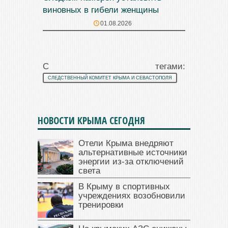
виновных в гибели женщины
01.08.2026
С тегами:
СЛЕДСТВЕННЫЙ КОМИТЕТ КРЫМА И СЕВАСТОПОЛЯ
НОВОСТИ КРЫМА СЕГОДНЯ
Отели Крыма внедряют
альтернативные источники
энергии из-за отключений
света
В Крыму в спортивных
учреждениях возобновили
тренировки