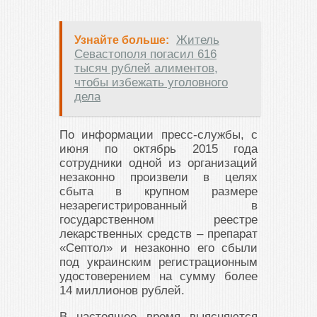
Житель
Узнайте больше:
Севастополя погасил 616
тысяч рублей алиментов,
чтобы избежать уголовного
дела
По информации пресс-службы, с
июня по октябрь 2015 года
сотрудники одной из организаций
незаконно произвели в целях
сбыта в крупном размере
незарегистрированный в
государственном реестре
лекарственных средств – препарат
«Септол» и незаконно его сбыли
под украинским регистрационным
удостоверением на сумму более
14 миллионов рублей.
В настоящее время выясняются