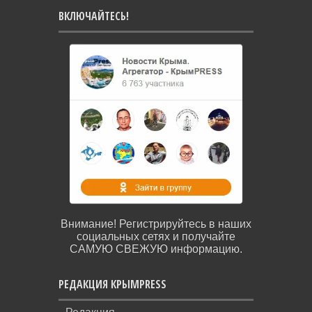
ВКЛЮЧАЙТЕСЬ!
Внимание! Регистрируйтесь в наших
социальных сетях и получайте
САМУЮ СВЕЖУЮ информацию.
РЕДАКЦИЯ КРЫМPRESS