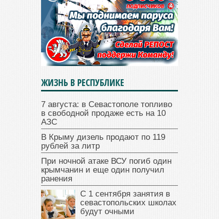
ЖИЗНЬ В РЕСПУБЛИКЕ
7 августа: в Севастополе топливо
в свободной продаже есть на 10
АЗС
В Крыму дизель продают по 119
рублей за литр
При ночной атаке ВСУ погиб один
крымчанин и еще один получил
ранения
С 1 сентября занятия в
севастопольских школах
будут очными