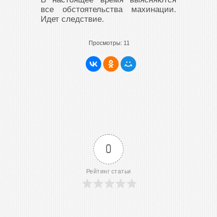
все обстоятельства махинации.
Идет следствие.
Просмотры:
11
0
Рейтинг статьи