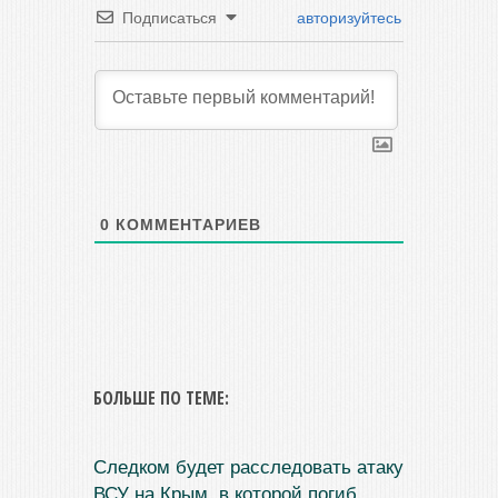
Подписаться
авторизуйтесь
0
КОММЕНТАРИЕВ
БОЛЬШЕ ПО ТЕМЕ:
Следком будет расследовать атаку
ВСУ на Крым, в которой погиб