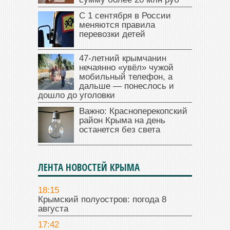
С 1 сентября в России
меняются правила
перевозки детей
47‑летний крымчанин
нечаянно «увёл» чужой
мобильный телефон, а
дальше — понеслось и
дошло до уголовки
Важно: Красноперекопский
район Крыма на день
останется без света
ЛЕНТА НОВОСТЕЙ КРЫМА
18:15
Крымский полуостров: погода 8
августа
17:42