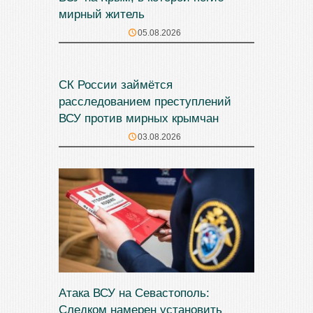
мирный житель
05.08.2026
СК России займётся
расследованием преступлений
ВСУ против мирных крымчан
03.08.2026
Атака ВСУ на Севастополь:
Следком намерен установить