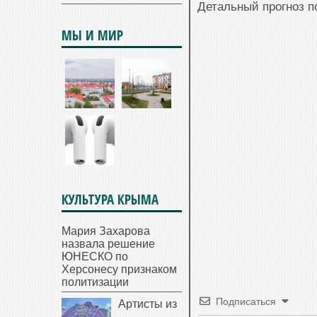
Детальный прогноз п
МЫ И МИР
КУЛЬТУРА КРЫМА
Мария Захарова
назвала решение
ЮНЕСКО по
Херсонесу признаком
политизации
Подписаться
Артисты из