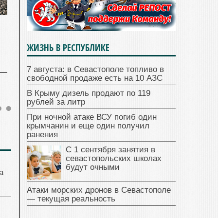
ЖИЗНЬ В РЕСПУБЛИКЕ
7 августа: в Севастополе топливо в
свободной продаже есть на 10 АЗС
В Крыму дизель продают по 119
рублей за литр
При ночной атаке ВСУ погиб один
крымчанин и еще один получил
ранения
С 1 сентября занятия в
севастопольских школах
будут очными
а
Атаки морских дронов в Севастополе
— текущая реальность