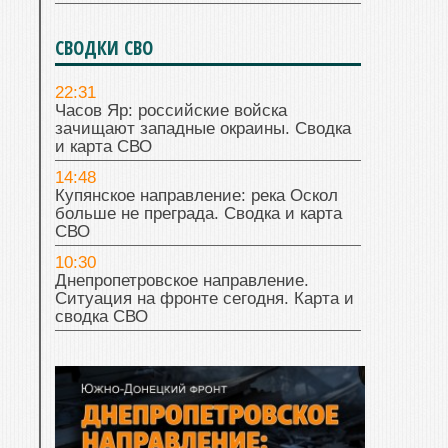
СВОДКИ СВО
22:31
Часов Яр: российские войска
зачищают западные окраины. Сводка
и карта СВО
14:48
Купянское направление: река Оскол
больше не преграда. Сводка и карта
СВО
10:30
Днепропетровское направление.
Ситуация на фронте сегодня. Карта и
сводка СВО