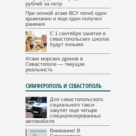
рублей за литр
При ночной атаке ВСУ погиб один
крымчанин и еще один получил
ранения
С 1 сентября занятия в
севастопольских школах
будут очными
Атаки морских дронов в
Севастополе — текущая
реальность
СИМФЕРОПОЛЬ И СЕВАСТОПОЛЬ
Для севастопольского
социального такси
закупят еще четыре
специализированных
автомобиля
Внимание! В