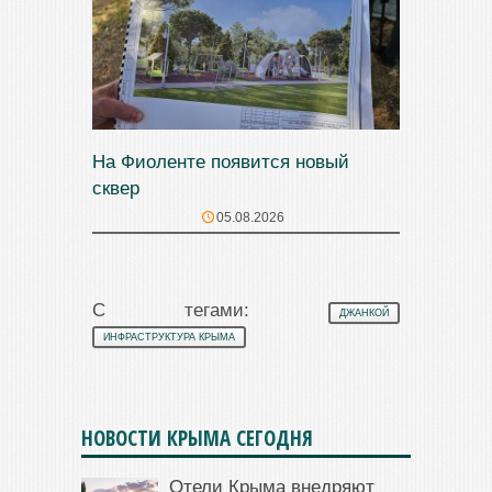
На Фиоленте появится новый
сквер
05.08.2026
С тегами:
ДЖАНКОЙ
ИНФРАСТРУКТУРА КРЫМА
НОВОСТИ КРЫМА СЕГОДНЯ
Отели Крыма внедряют