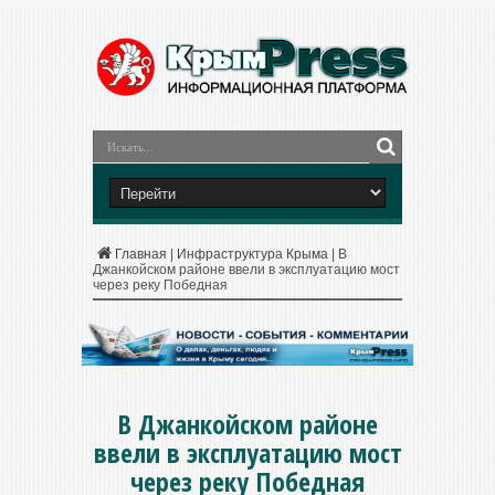
Главная
|
Инфраструктура Крыма
|
В
Джанкойском районе ввели в эксплуатацию мост
через реку Победная
В Джанкойском районе
ввели в эксплуатацию мост
через реку Победная