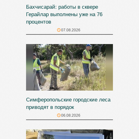
Бахчисарай: работы в сквере
Герайлар выполнены уже на 76
процентов
07.08.2026
Симферопольские городские леса
приводят в порядок
06.08.2026