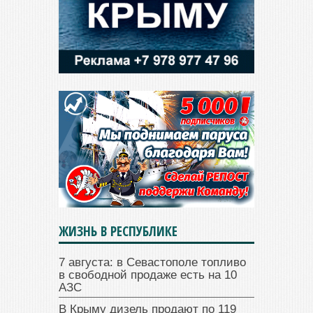
ЖИЗНЬ В РЕСПУБЛИКЕ
7 августа: в Севастополе топливо
в свободной продаже есть на 10
АЗС
В Крыму дизель продают по 119