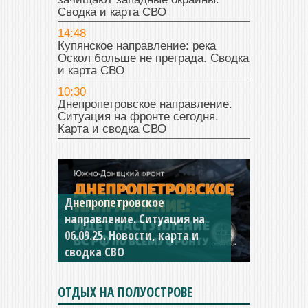
Сводка и карта СВО
14:48
Купянское направление: река
Оскол больше не преграда. Сводка
и карта СВО
10:30
Днепропетровское направление.
Ситуация на фронте сегодня.
Карта и сводка СВО
Константиновское
направление. Ситуация на
04.09.25 Новости, карта и
сводка СВО
ОТДЫХ НА ПОЛУОСТРОВЕ