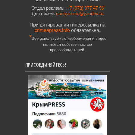
Отдел рекламы:
+7 (978) 977 47 96
Для писем:
crimearfinfo@yandex.ru
При цитировании гиперссылка на
crimeapress.info
обязательна.
*
Все используемые изображения и видео
являются собственностью
правообладателей.
ПРИСОЕДИНЯЙТЕСЬ!