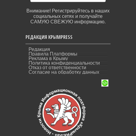
Внимание! Регистрируйтесь в наших
социальных сетях и получайте
САМУЮ СВЕЖУЮ информацию.
РЕДАКЦИЯ КРЫМPRESS
Редакция
Правила Платформы
Реклама в Крыму
Политика конфиденциальности
Отказ от ответственности
Согласие на обработку данных