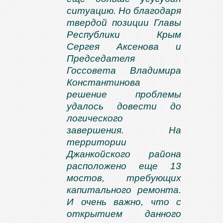
ситуацию. Но благодаря
твердой позиции Главы
Республики Крым
Сергея Аксенова и
Председателя
Госсовета Владимира
Константинова
решение проблемы
удалось довести до
логического
завершения. На
территории
Джанкойского района
расположено еще 13
мостов, требующих
капитального ремонта.
И очень важно, что с
открытием данного