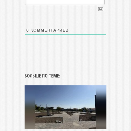
0
КОММЕНТАРИЕВ
БОЛЬШЕ ПО ТЕМЕ: