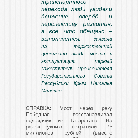
транспортного
перехода люди увидели
движение вперёд и
перспективу развития,
а все, что обещано –
выполняется, —
заявила
на торжественной
церемонии ввода моста в
эксплуатацию первый
заместитель Председателя
Государственного Совета
Республики Крым Наталья
Маленко.
СПРАВКА: Мост через реку
Победная восстанавливал
подрядчик из Татарстана. На
реконструкцию потратили 75
миллионов рублей (вместо