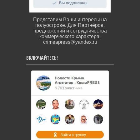
Представим Ваши интересы на
полуострове. Для Партнёров,
предложений и сотрудничества
коммерческого характера:
crimeapress@yandex.ru
ВКЛЮЧАЙТЕСЬ!