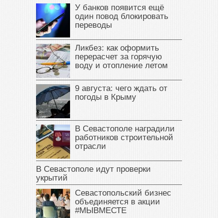
У банков появится ещё
один повод блокировать
переводы
Ликбез: как оформить
перерасчет за горячую
воду и отопление летом
9 августа: чего ждать от
погоды в Крыму
В Севастополе наградили
работников строительной
отрасли
В Севастополе идут проверки
укрытий
Севастопольский бизнес
объединяется в акции
#МЫВМЕСТЕ