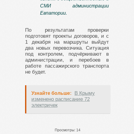
СМИ администрации
Евпатории.
По результатам проверки
подготовят проекты договоров, и с
1 декабря на маршруты выйдут
два новых перевозчика. Ситуация
под контролем, подчёркивают в
администрации, и перебоев в
работе пассажирского транспорта
не будет.
В Крыму
Узнайте больше:
изменено расписание 72
электричек
Просмотры:
14