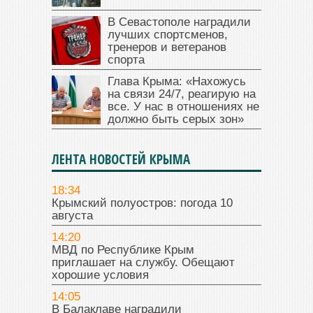
В Севастополе наградили
лучших спортсменов,
тренеров и ветеранов
спорта
Глава Крыма: «Нахожусь
на связи 24/7, реагирую на
все. У нас в отношениях не
должно быть серых зон»
ЛЕНТА НОВОСТЕЙ КРЫМА
18:34
Крымский полуостров: погода 10
августа
14:20
МВД по Республике Крым
приглашает на службу. Обещают
хорошие условия
14:05
В Балаклаве наградили