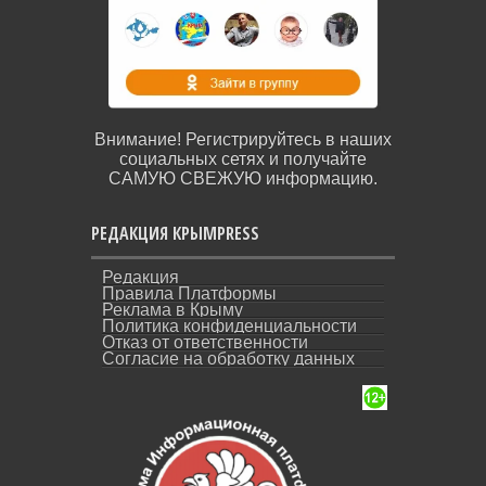
Внимание! Регистрируйтесь в наших
социальных сетях и получайте
САМУЮ СВЕЖУЮ информацию.
РЕДАКЦИЯ КРЫМPRESS
Редакция
Правила Платформы
Реклама в Крыму
Политика конфиденциальности
Отказ от ответственности
Согласие на обработку данных