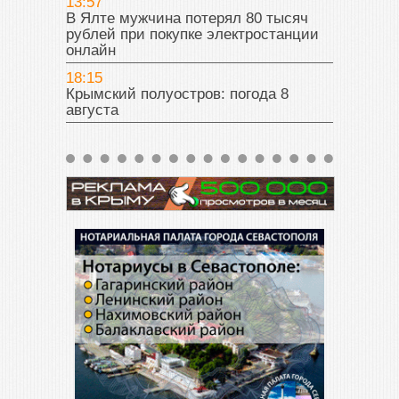
13:57
В Ялте мужчина потерял 80 тысяч
рублей при покупке электростанции
онлайн
18:15
Крымский полуостров: погода 8
августа