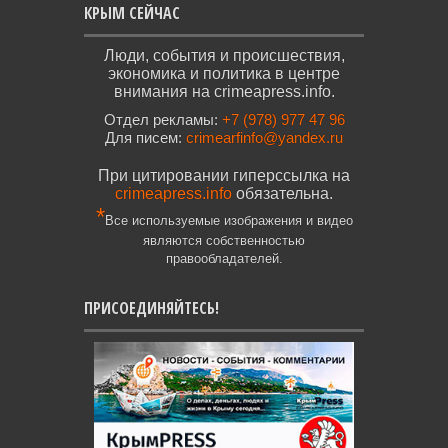
КРЫМ СЕЙЧАС
Люди, события и происшествия,
экономика и политика в центре
внимания на crimeapress.info.
Отдел рекламы:
+7 (978) 977 47 96
Для писем:
crimearfinfo@yandex.ru
При цитировании гиперссылка на
crimeapress.info
обязательна.
*
Все используемые изображения и видео
являются собственностью
правообладателей.
ПРИСОЕДИНЯЙТЕСЬ!