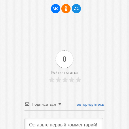
0
Рейтинг статьи
Подписаться
авторизуйтесь