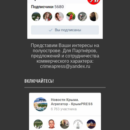
Представим Ваши интересы на
полуострове. Для Партнёров,
предложений и сотрудничества
коммерческого характера:
crimeapress@yandex.ru
ВКЛЮЧАЙТЕСЬ!