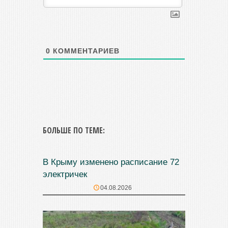
0
КОММЕНТАРИЕВ
БОЛЬШЕ ПО ТЕМЕ:
В Крыму изменено расписание 72
электричек
04.08.2026