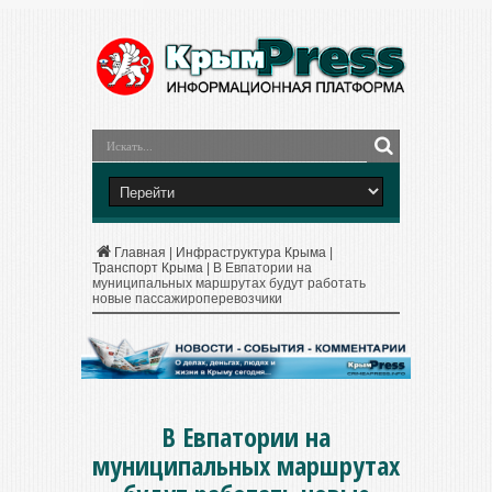
Главная
|
Инфраструктура Крыма
|
Транспорт Крыма
|
В Евпатории на
муниципальных маршрутах будут работать
новые пассажироперевозчики
В Евпатории на
муниципальных маршрутах