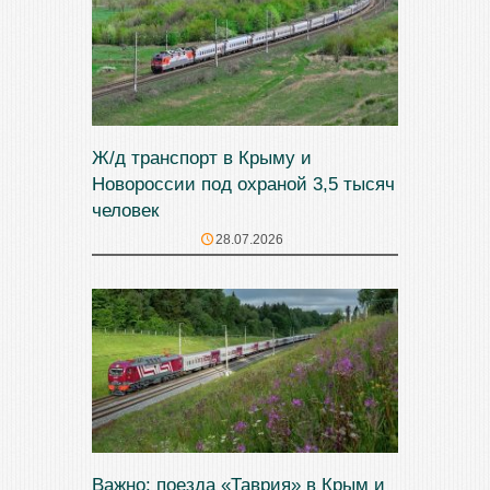
Ж/д транспорт в Крыму и
Новороссии под охраной 3,5 тысяч
человек
28.07.2026
Важно: поезда «Таврия» в Крым и