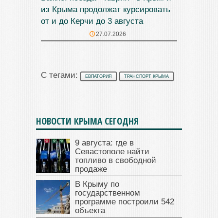
из Крыма продолжат курсировать
от и до Керчи до 3 августа
27.07.2026
С тегами:
ЕВПАТОРИЯ
ТРАНСПОРТ КРЫМА
НОВОСТИ КРЫМА СЕГОДНЯ
9 августа: где в
Севастополе найти
топливо в свободной
продаже
В Крыму по
государственном
программе построили 542
объекта