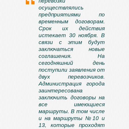
перевозки
осуществлялись
предприятиями по
временным договорам.
Срок их действия
истекает 30 ноября. В
связи с этим будут
заключаться новые
соглашения. На
сегодняшний день
поступили заявления от
двух перевозчиков.
Администрация города
заинтересована
заключить договоры на
все имеющиеся
маршруты. В том числе
и на маршруты №10 и
13, которые проходят