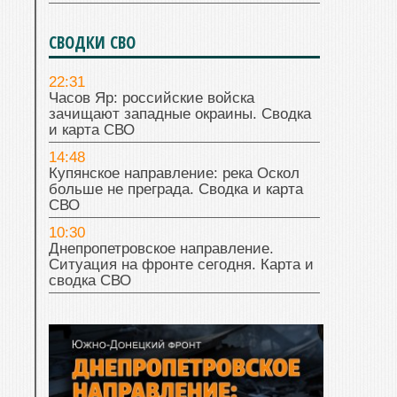
СВОДКИ СВО
22:31
Часов Яр: российские войска
зачищают западные окраины. Сводка
и карта СВО
14:48
Купянское направление: река Оскол
больше не преграда. Сводка и карта
СВО
10:30
Днепропетровское направление.
Ситуация на фронте сегодня. Карта и
сводка СВО