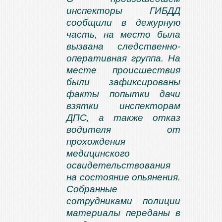
инспекторы ГИБДД
сообщили в дежурную
часть, на место была
вызвана следственно-
оперативная группа. На
месте происшествия
были зафиксированы
факты попытки дачи
взятки инспекторам
ДПС, а также отказ
водителя от
прохождения
медицинского
освидетельствования
на состояние опьянения.
Собранные
сотрудниками полиции
материалы переданы в