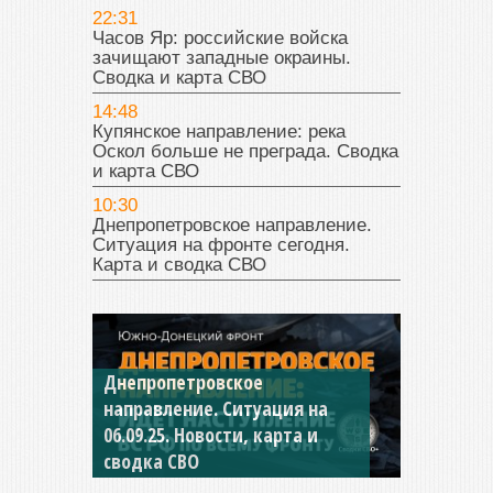
22:31
Часов Яр: российские войска
зачищают западные окраины.
Сводка и карта СВО
14:48
Купянское направление: река
Оскол больше не преграда. Сводка
и карта СВО
10:30
Днепропетровское направление.
Ситуация на фронте сегодня.
Карта и сводка СВО
Константиновское
направление. Ситуация на
04.09.25 Новости, карта и
сводка СВО