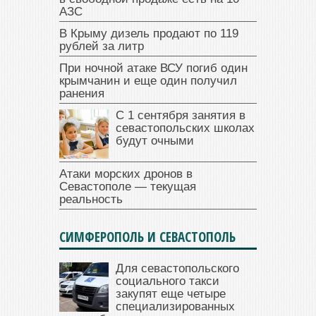
АЗС
В Крыму дизель продают по 119
рублей за литр
При ночной атаке ВСУ погиб один
крымчанин и еще один получил
ранения
С 1 сентября занятия в
севастопольских школах
будут очными
Атаки морских дронов в
Севастополе — текущая
реальность
СИМФЕРОПОЛЬ И СЕВАСТОПОЛЬ
Для севастопольского
социального такси
закупят еще четыре
специализированных