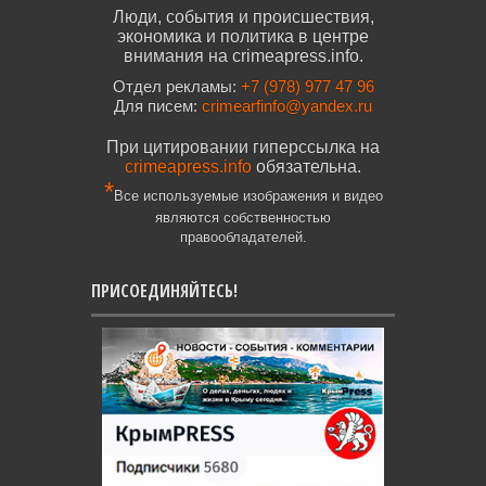
Люди, события и происшествия,
экономика и политика в центре
внимания на crimeapress.info.
Отдел рекламы:
+7 (978) 977 47 96
Для писем:
crimearfinfo@yandex.ru
При цитировании гиперссылка на
crimeapress.info
обязательна.
*
Все используемые изображения и видео
являются собственностью
правообладателей.
ПРИСОЕДИНЯЙТЕСЬ!