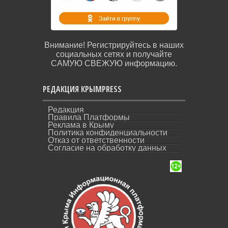
Внимание! Регистрируйтесь в наших
социальных сетях и получайте
САМУЮ СВЕЖУЮ информацию.
РЕДАКЦИЯ КРЫМPRESS
Редакция
Правила Платформы
Реклама в Крыму
Политика конфиденциальности
Отказ от ответственности
Согласие на обработку данных