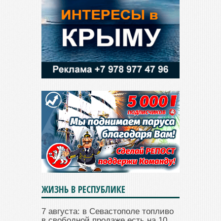
ЖИЗНЬ В РЕСПУБЛИКЕ
7 августа: в Севастополе топливо
в свободной продаже есть на 10