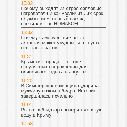
15:02
Почему выходят из строя сопловые
нагреватели и как увеличить их срок
службы: инженерный взгляд
специалистов НОМАКОН
12:32
Почему самочувствие после
алкоголя может ухудшиться спустя
несколько часов
11:31
Крымские города — в топе
популярных направлений для
одиночного отдыха в августе
11:20
В Симферополе женщина ударила
мужчину ножом в бедро. История
завершилась печально
11:01
Роспотребнадзор проверил морскую
воду в Крыму
10:58