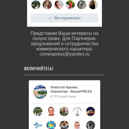
Представим Ваши интересы на
полуострове. Для Партнёров,
предложений и сотрудничества
коммерческого характера:
crimeapress@yandex.ru
ВКЛЮЧАЙТЕСЬ!