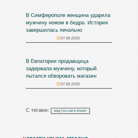
В Симферополе женщина ударила
мужчину ножом в бедро. История
завершилась печально
07.08.2026
В Евпатории продавщица
задержала мужчину, который
пытался обворовать магазин
07.08.2026
С тегами:
МВД РОССИИ В КРЫМУ