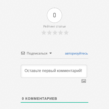
0
Рейтинг статьи
Подписаться
авторизуйтесь
0
КОММЕНТАРИЕВ