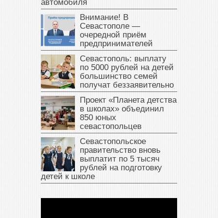
автомобиля
Внимание! В
Севастополе —
очередной приём
предпринимателей
Севастополь: выплату
по 5000 рублей на детей
большинство семей
получат беззаявительно
Проект «Планета детства
в школах» объединил
850 юных
севастопольцев
Севастопольское
правительство вновь
выплатит по 5 тысяч
рублей на подготовку
детей к школе