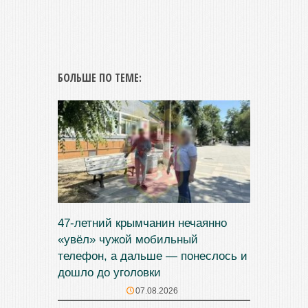
БОЛЬШЕ ПО ТЕМЕ:
47‑летний крымчанин нечаянно
«увёл» чужой мобильный
телефон, а дальше — понеслось и
дошло до уголовки
07.08.2026