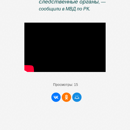
следственные органы
, —
сообщили в МВД по РК.
Просмотры:
15