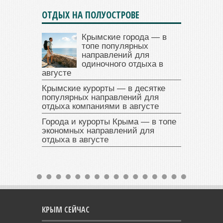
ОТДЫХ НА ПОЛУОСТРОВЕ
Крымские города — в
топе популярных
направлений для
одиночного отдыха в
августе
Крымские курорты — в десятке
популярных направлений для
отдыха компаниями в августе
Города и курорты Крыма — в топе
экономных направлений для
отдыха в августе
КРЫМ СЕЙЧАС