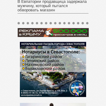
В Евпатории продавщица задержала
мужчину, который пытался
обворовать магазин