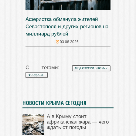
Аферистка обманула жителей
Севастополя и других регионов на
миллиард рублей
03.08.2026
С тегами:
МВД РОССИИ В КРЫМУ
ФЕОДОСИЯ
НОВОСТИ КРЫМА СЕГОДНЯ
А в Крыму стоит
африканская жара — чего
ждать от погоды