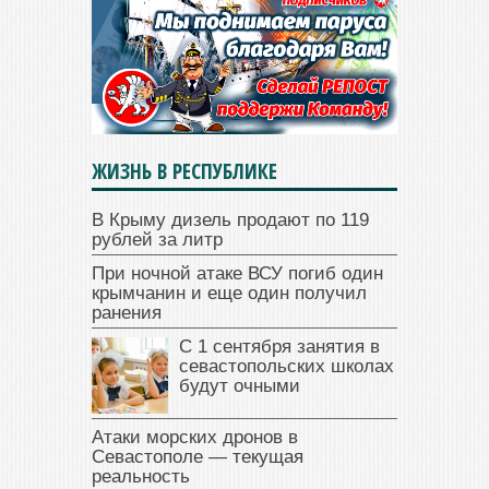
ЖИЗНЬ В РЕСПУБЛИКЕ
В Крыму дизель продают по 119
рублей за литр
При ночной атаке ВСУ погиб один
крымчанин и еще один получил
ранения
С 1 сентября занятия в
севастопольских школах
будут очными
Атаки морских дронов в
Севастополе — текущая
реальность