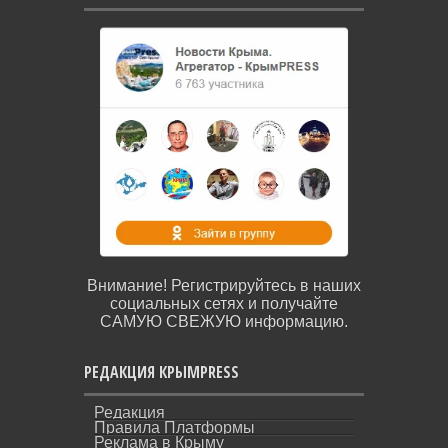
Внимание! Регистрируйтесь в наших
социальных сетях и получайте
САМУЮ СВЕЖУЮ информацию.
РЕДАКЦИЯ КРЫМPRESS
Редакция
Правила Платформы
Реклама в Крыму