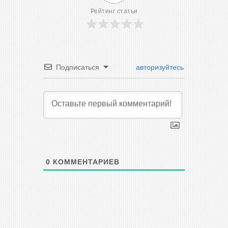
Рейтинг статьи
Подписаться
авторизуйтесь
0
КОММЕНТАРИЕВ