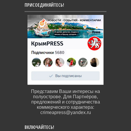
ПРИСОЕДИНЯЙТЕСЬ!
Представим Ваши интересы на
полуострове. Для Партнёров,
предложений и сотрудничества
коммерческого характера:
crimeapress@yandex.ru
ВКЛЮЧАЙТЕСЬ!