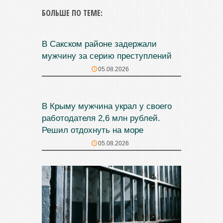
БОЛЬШЕ ПО ТЕМЕ:
В Сакском районе задержали
мужчину за серию преступлений
05.08.2026
В Крыму мужчина украл у своего
работодателя 2,6 млн рублей.
Решил отдохнуть на море
05.08.2026