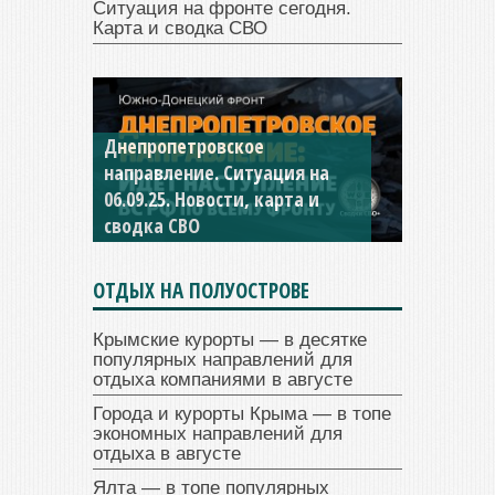
Ситуация на фронте сегодня.
Карта и сводка СВО
Константиновское
направление. Ситуация на
04.09.25 Новости, карта и
сводка СВО
ОТДЫХ НА ПОЛУОСТРОВЕ
Крымские курорты — в десятке
популярных направлений для
отдыха компаниями в августе
Города и курорты Крыма — в топе
экономных направлений для
отдыха в августе
Ялта — в топе популярных