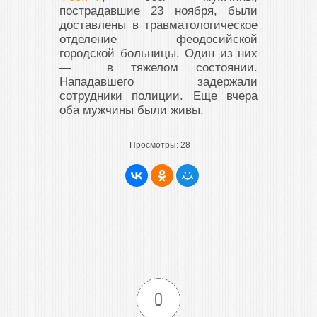
пострадавшие 23 ноября, были
доставлены в травматологическое
отделение феодосийской
городской больницы. Один из них
— в тяжелом состоянии.
Нападавшего задержали
сотрудники полиции. Еще вчера
оба мужчины были живы.
Просмотры:
28
0