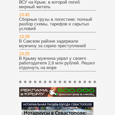
ВСУ на Крым, в которой погиб
мирный житель
13:42
Сборные грузы в логистике: полный
разбор схемы, тарифов и скрытых
условий
13:29
В Сакском районе задержали
мужчину за серию преступлений
13:25
В Крыму мужчина украл у своего
работодателя 2,6 млн рублей. Решил
отдохнуть на море