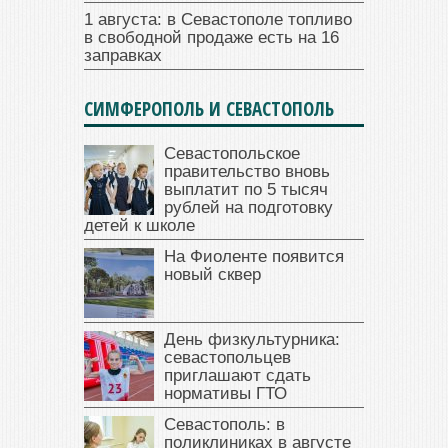
1 августа: в Севастополе топливо
в свободной продаже есть на 16
заправках
СИМФЕРОПОЛЬ И СЕВАСТОПОЛЬ
Севастопольское
правительство вновь
выплатит по 5 тысяч
рублей на подготовку
детей к школе
На Фиоленте появится
новый сквер
День физкультурника:
севастопольцев
приглашают сдать
нормативы ГТО
Севастополь: в
поликлиниках в августе