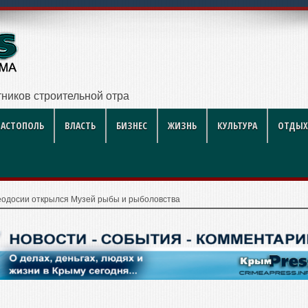
ников строительной отрасли
ВАСТОПОЛЬ
ВЛАСТЬ
БИЗНЕС
ЖИЗНЬ
КУЛЬТУРА
ОТДЫХ
еодосии открылся Музей рыбы и рыболовства