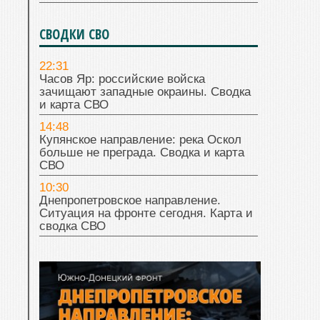
СВОДКИ СВО
22:31
Часов Яр: российские войска
зачищают западные окраины. Сводка
и карта СВО
14:48
Купянское направление: река Оскол
больше не преграда. Сводка и карта
СВО
10:30
Днепропетровское направление.
Ситуация на фронте сегодня. Карта и
сводка СВО