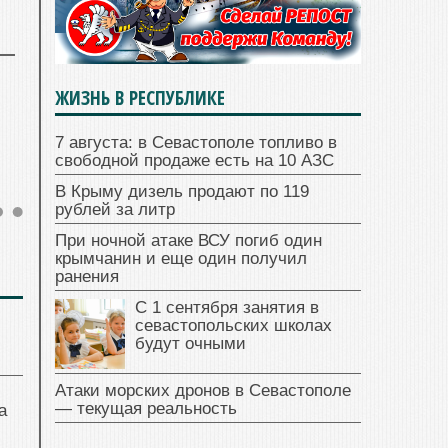
ЖИЗНЬ В РЕСПУБЛИКЕ
7 августа: в Севастополе топливо в
свободной продаже есть на 10 АЗС
В Крыму дизель продают по 119
рублей за литр
При ночной атаке ВСУ погиб один
крымчанин и еще один получил
ранения
С 1 сентября занятия в
севастопольских школах
будут очными
Атаки морских дронов в Севастополе
— текущая реальность
а