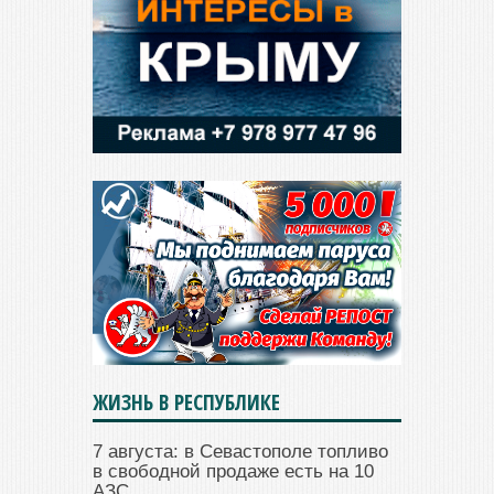
ЖИЗНЬ В РЕСПУБЛИКЕ
7 августа: в Севастополе топливо
в свободной продаже есть на 10
АЗС