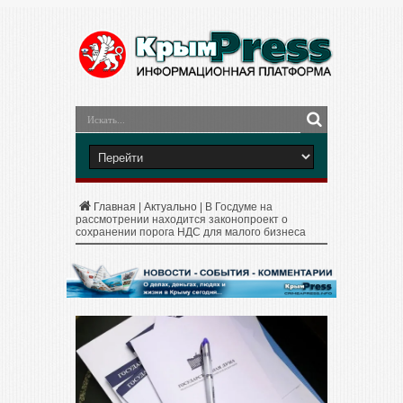
Главная
|
Актуально
|
В Госдуме на
рассмотрении находится законопроект о
сохранении порога НДС для малого бизнеса