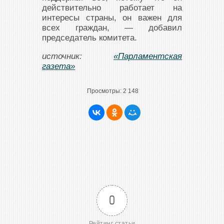
действительно работает на
интересы страны, он важен для
всех граждан, — добавил
председатель комитета.
источник:
«Парламентская
газета»
Просмотры:
2 148
0
Рейтинг статьи