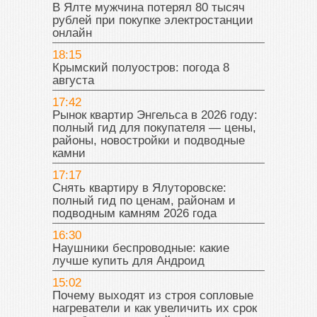
В Ялте мужчина потерял 80 тысяч
рублей при покупке электростанции
онлайн
18:15
Крымский полуостров: погода 8
августа
17:42
Рынок квартир Энгельса в 2026 году:
полный гид для покупателя — цены,
районы, новостройки и подводные
камни
17:17
Снять квартиру в Ялуторовске:
полный гид по ценам, районам и
подводным камням 2026 года
16:30
Наушники беспроводные: какие
лучше купить для Андроид
15:02
Почему выходят из строя сопловые
нагреватели и как увеличить их срок