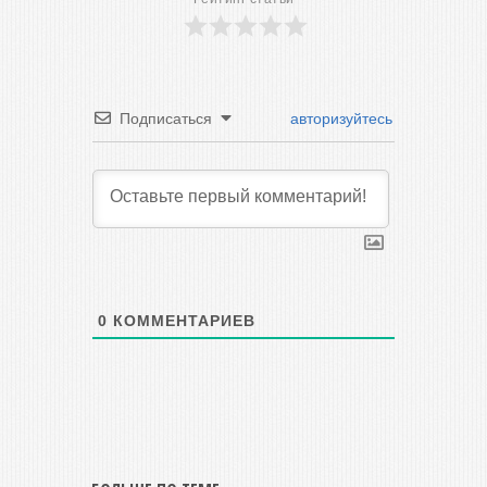
Подписаться
авторизуйтесь
0
КОММЕНТАРИЕВ