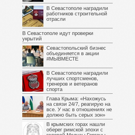
В Севастополе наградили
работников строительной
отрасли
В Севастополе идут проверки
укрытий
Севастопольский бизнес
объединяется в акции
#МЫВМЕСТЕ
В Севастополе наградили
лучших спортсменов,
тренеров и ветеранов
спорта
Глава Крыма: «Нахожусь
на связи 24/7, реагирую на
все. У нас в отношениях не
должно быть серых зон»
В крымских горах нашли
оберег римской эпохи с