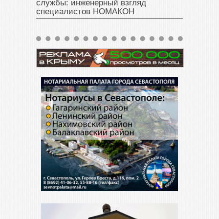
службы: инженерный взгляд
специалистов НОМАКОН