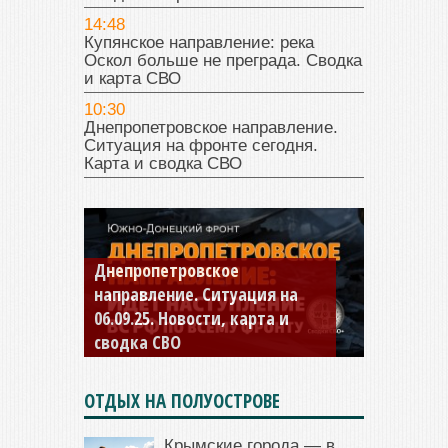
14:48
Купянское направление: река
Оскол больше не преграда. Сводка
и карта СВО
10:30
Днепропетровское направление.
Ситуация на фронте сегодня.
Карта и сводка СВО
Константиновское
направление. Ситуация на
04.09.25 Новости, карта и
сводка СВО
ОТДЫХ НА ПОЛУОСТРОВЕ
Крымские города — в