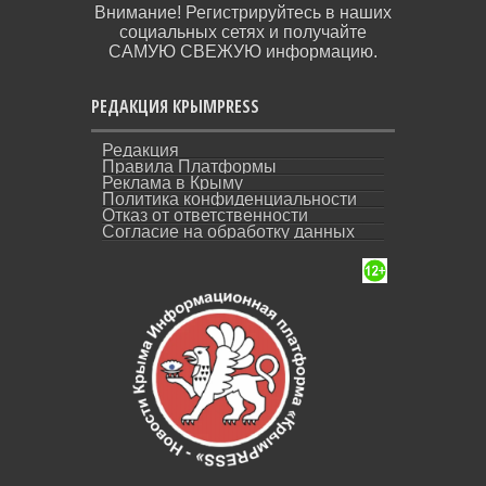
Внимание! Регистрируйтесь в наших
социальных сетях и получайте
САМУЮ СВЕЖУЮ информацию.
РЕДАКЦИЯ КРЫМPRESS
Редакция
Правила Платформы
Реклама в Крыму
Политика конфиденциальности
Отказ от ответственности
Согласие на обработку данных