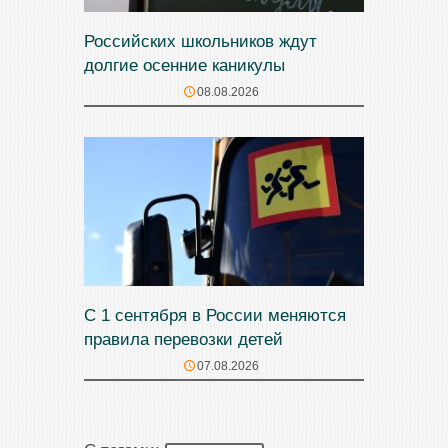
Российских школьников ждут
долгие осенние каникулы
08.08.2026
С 1 сентября в России меняются
правила перевозки детей
07.08.2026