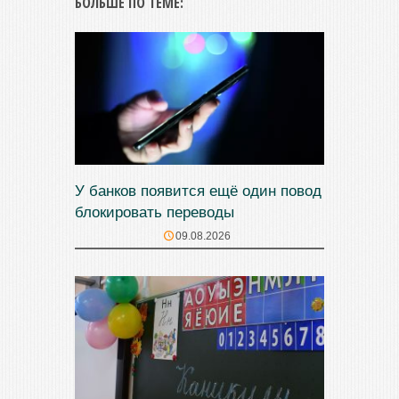
БОЛЬШЕ ПО ТЕМЕ:
У банков появится ещё один повод
блокировать переводы
09.08.2026