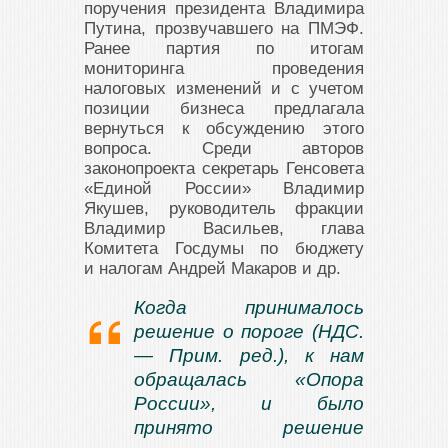
поручения президента Владимира
Путина, прозвучавшего на ПМЭФ.
Ранее партия по итогам
мониторинга проведения
налоговых изменений и с учетом
позиции бизнеса предлагала
вернуться к обсуждению этого
вопроса. Среди авторов
законопроекта секретарь Генсовета
«Единой России» Владимир
Якушев, руководитель фракции
Владимир Васильев, глава
Комитета Госдумы по бюджету
и налогам Андрей Макаров и др.
Когда принималось
решение о пороге (НДС.
— Прим. ред.), к нам
обращалась «Опора
России», и было
принято решение