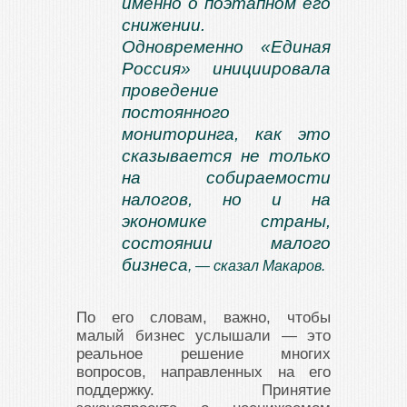
именно о поэтапном его
снижении.
Одновременно «Единая
Россия» инициировала
проведение
постоянного
мониторинга, как это
сказывается не только
на собираемости
налогов, но и на
экономике страны,
состоянии малого
бизнеса
, — сказал Макаров.
По его словам, важно, чтобы
малый бизнес услышали — это
реальное решение многих
вопросов, направленных на его
поддержку. Принятие