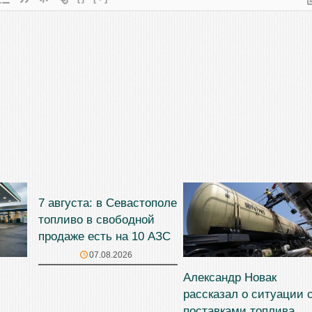
7 августа: в Севастополе
топливо в свободной
продаже есть на 10 АЗС
07.08.2026
Александр Новак
рассказал о ситуации 
поставками топлива