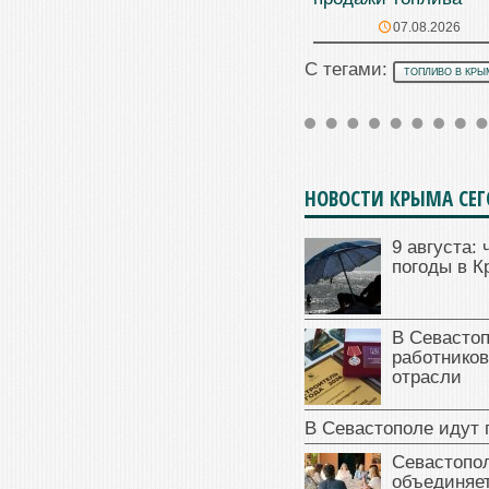
07.08.2026
С тегами:
ТОПЛИВО В КРЫ
НОВОСТИ КРЫМА СЕ
9 августа: 
погоды в 
В Севасто
работников
отрасли
В Севастополе идут 
Севастопо
объединяет