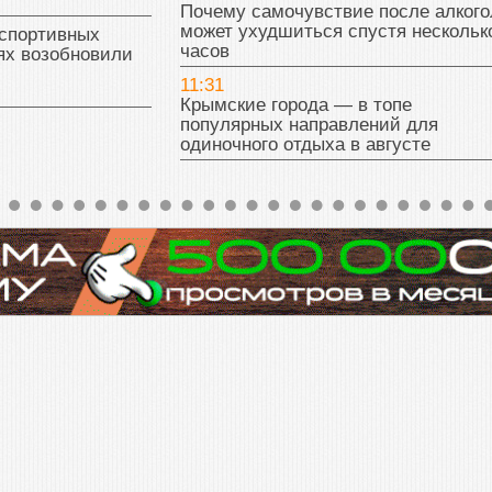
Почему самочувствие после алкого
может ухудшиться спустя нескольк
 спортивных
часов
ях возобновили
11:31
Крымские города — в топе
популярных направлений для
одиночного отдыха в августе