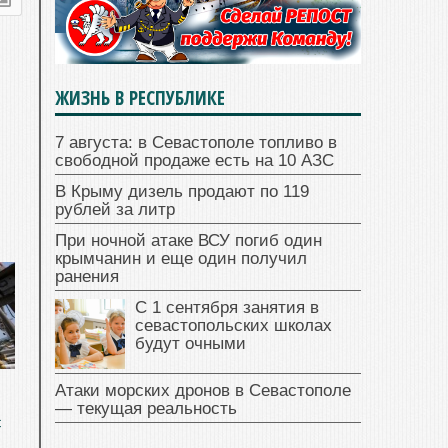
ЖИЗНЬ В РЕСПУБЛИКЕ
7 августа: в Севастополе топливо в
свободной продаже есть на 10 АЗС
В Крыму дизель продают по 119
рублей за литр
При ночной атаке ВСУ погиб один
крымчанин и еще один получил
ранения
С 1 сентября занятия в
севастопольских школах
будут очными
Атаки морских дронов в Севастополе
— текущая реальность
с