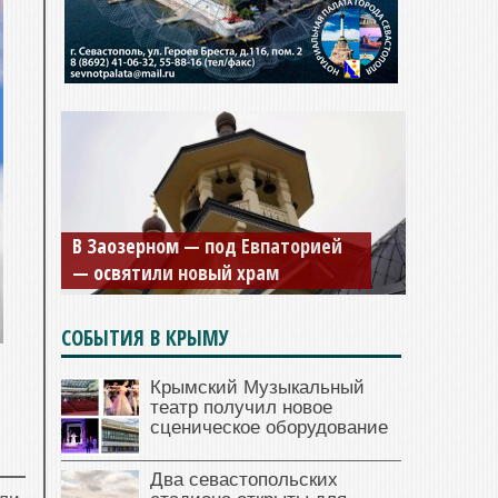
В Заозерном — под Евпаторией
— освятили новый храм
СОБЫТИЯ В КРЫМУ
Крымский Музыкальный
театр получил новое
сценическое оборудование
Два севастопольских