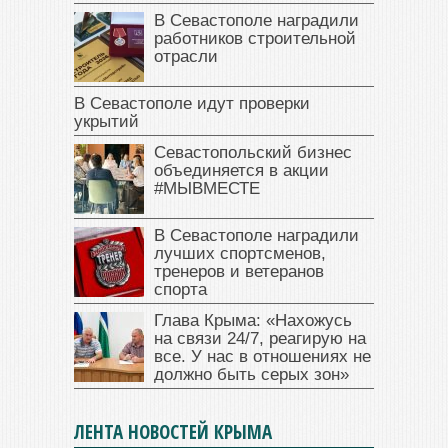
В Севастополе наградили
работников строительной
отрасли
В Севастополе идут проверки
укрытий
Севастопольский бизнес
объединяется в акции
#МЫВМЕСТЕ
В Севастополе наградили
лучших спортсменов,
тренеров и ветеранов
спорта
Глава Крыма: «Нахожусь
на связи 24/7, реагирую на
все. У нас в отношениях не
должно быть серых зон»
ЛЕНТА НОВОСТЕЙ КРЫМА