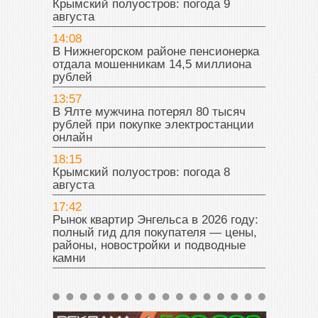
Крымский полуостров: погода 9
августа
14:08
В Нижнегорском районе пенсионерка
отдала мошенникам 14,5 миллиона
рублей
13:57
В Ялте мужчина потерял 80 тысяч
рублей при покупке электростанции
онлайн
18:15
Крымский полуостров: погода 8
августа
17:42
Рынок квартир Энгельса в 2026 году:
полный гид для покупателя — цены,
районы, новостройки и подводные
камни