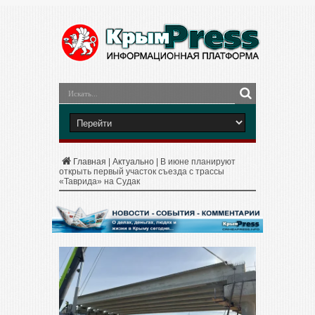
Главная
|
Актуально
|
В июне планируют
открыть первый участок съезда с трассы
«Таврида» на Судак