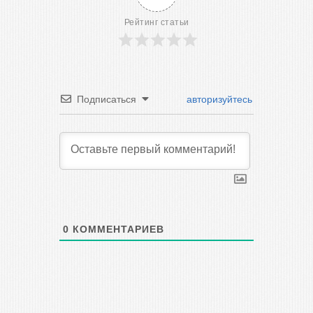
Рейтинг статьи
Подписаться
авторизуйтесь
0
КОММЕНТАРИЕВ