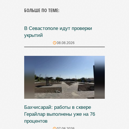
БОЛЬШЕ ПО ТЕМЕ:
В Севастополе идут проверки
укрытий
08.08.2026
Бахчисарай: работы в сквере
Герайлар выполнены уже на 76
процентов
07.08.2026