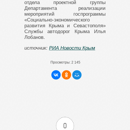
отдела проектной группы
Департамента реализации
мероприятий госпрограммы
«Социально-экономического
развития Крыма и Севастополя»
Службы автодорог Крыма Илья
Лобанов.
источник:
РИА Новости Крым
Просмотры:
2 145
0