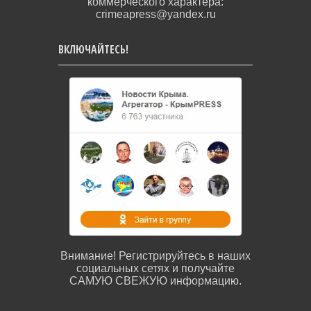
коммерческого характера:
crimeapress@yandex.ru
ВКЛЮЧАЙТЕСЬ!
Внимание! Регистрируйтесь в наших
социальных сетях и получайте
САМУЮ СВЕЖУЮ информацию.