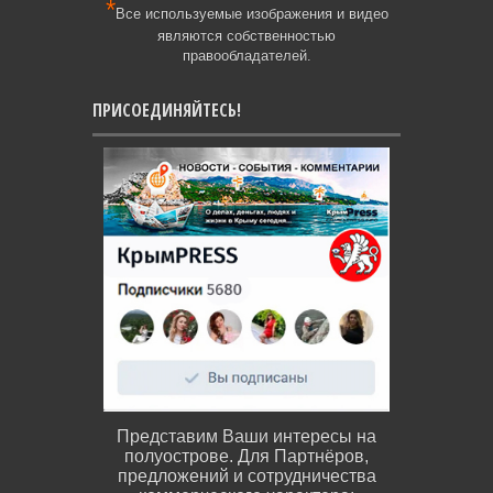
*
Все используемые изображения и видео
являются собственностью
правообладателей.
ПРИСОЕДИНЯЙТЕСЬ!
Представим Ваши интересы на
полуострове. Для Партнёров,
предложений и сотрудничества