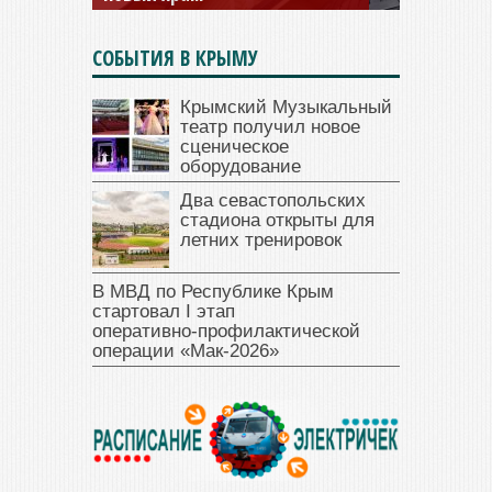
СОБЫТИЯ В КРЫМУ
Крымский Музыкальный
театр получил новое
сценическое
оборудование
Два севастопольских
стадиона открыты для
летних тренировок
В МВД по Республике Крым
стартовал I этап
оперативно‑профилактической
операции «Мак‑2026»