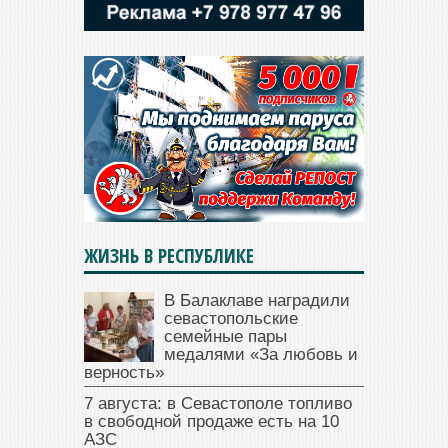
ЖИЗНЬ В РЕСПУБЛИКЕ
В Балаклаве наградили
севастопольские
семейные пары
медалями «За любовь и
верность»
7 августа: в Севастополе топливо
в свободной продаже есть на 10
АЗС