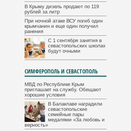
В Крыму дизель продают по 119
рублей за литр
При ночной атаке ВСУ погиб один
крымчанин и еще один получил
ранения
С 1 сентября занятия в
севастопольских школах
будут очными
СИМФЕРОПОЛЬ И СЕВАСТОПОЛЬ
МВД по Республике Крым
приглашает на службу. Обещают
хорошие условия
В Балаклаве наградили
севастопольские
семейные пары
медалями «За любовь и
верность»