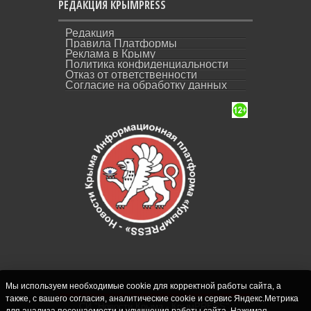
РЕДАКЦИЯ КРЫМPRESS
Редакция
Правила Платформы
Реклама в Крыму
Политика конфиденциальности
Отказ от ответственности
Согласие на обработку данных
Мы используем необходимые cookie для корректной работы сайта, а
также, с вашего согласия, аналитические cookie и сервис Яндекс.Метрика
СИ "Новости Крыма - КрымPRESS".