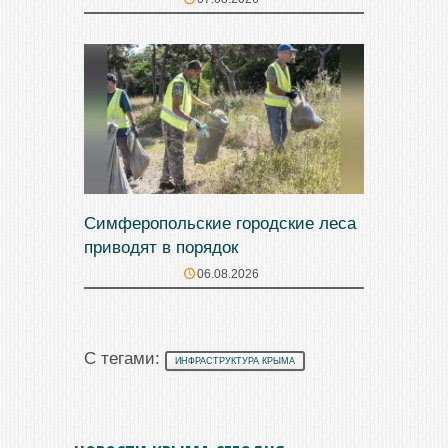
Симферопольские городские леса
приводят в порядок
06.08.2026
С тегами:
ИНФРАСТРУКТУРА КРЫМА