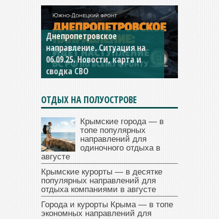
Днепропетровское
направление. Ситуация на
06.09.25. Новости, карта и
сводка СВО
ОТДЫХ НА ПОЛУОСТРОВЕ
Крымские города — в
топе популярных
направлений для
одиночного отдыха в
августе
Крымские курорты — в десятке
популярных направлений для
отдыха компаниями в августе
Города и курорты Крыма — в топе
экономных направлений для