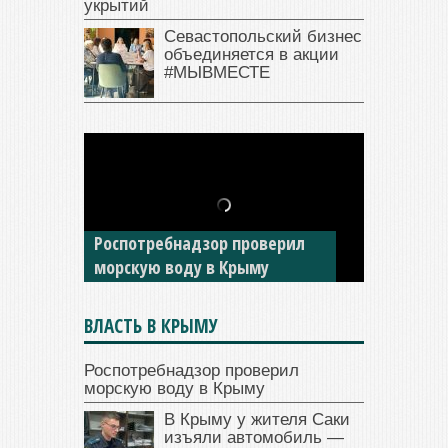
укрытий
Севастопольский бизнес
объединяется в акции
#МЫВМЕСТЕ
Роспотребнадзор проверил
морскую воду в Крыму
ВЛАСТЬ В КРЫМУ
Роспотребнадзор проверил
морскую воду в Крыму
В Крыму у жителя Саки
изъяли автомобиль —