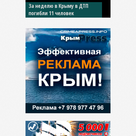
За неделю в Крыму в ДТП
погибли 11 человек