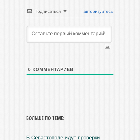
Подписаться
авторизуйтесь
0
КОММЕНТАРИЕВ
БОЛЬШЕ ПО ТЕМЕ:
В Севастополе идут проверки