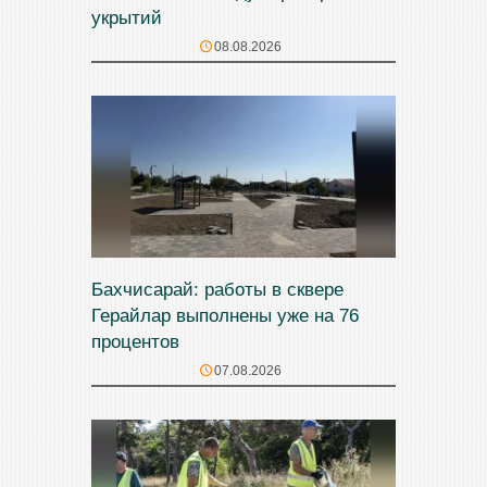
укрытий
08.08.2026
Бахчисарай: работы в сквере
Герайлар выполнены уже на 76
процентов
07.08.2026