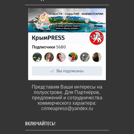
Представим Ваши интересы на
полуострове. Для Партнёров,
предложений и сотрудничества
коммерческого характера:
crimeapress@yandex.ru
ВКЛЮЧАЙТЕСЬ!