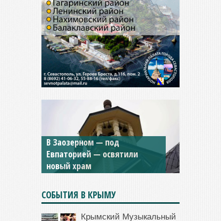
В Заозерном — под
Евпаторией — освятили
новый храм
СОБЫТИЯ В КРЫМУ
Крымский Музыкальный