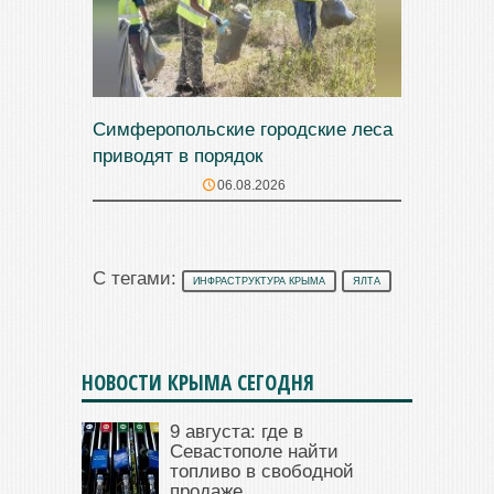
Симферопольские городские леса
приводят в порядок
06.08.2026
С тегами:
ИНФРАСТРУКТУРА КРЫМА
ЯЛТА
НОВОСТИ КРЫМА СЕГОДНЯ
9 августа: где в
Севастополе найти
топливо в свободной
продаже