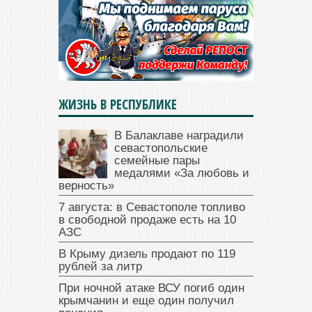
ЖИЗНЬ В РЕСПУБЛИКЕ
В Балаклаве наградили
севастопольские
семейные пары
медалями «За любовь и
верность»
7 августа: в Севастополе топливо
в свободной продаже есть на 10
АЗС
В Крыму дизель продают по 119
рублей за литр
При ночной атаке ВСУ погиб один
крымчанин и еще один получил