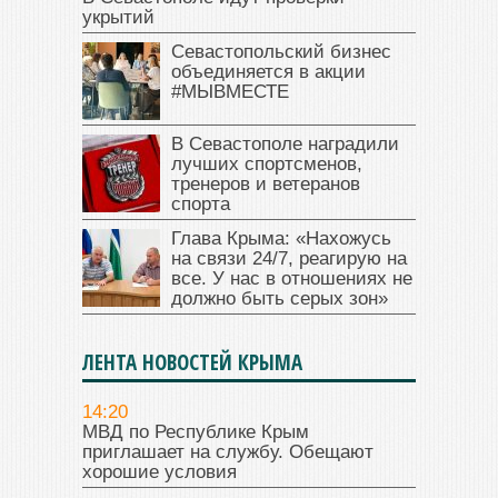
укрытий
Севастопольский бизнес
объединяется в акции
#МЫВМЕСТЕ
В Севастополе наградили
лучших спортсменов,
тренеров и ветеранов
спорта
Глава Крыма: «Нахожусь
на связи 24/7, реагирую на
все. У нас в отношениях не
должно быть серых зон»
ЛЕНТА НОВОСТЕЙ КРЫМА
14:20
МВД по Республике Крым
приглашает на службу. Обещают
хорошие условия