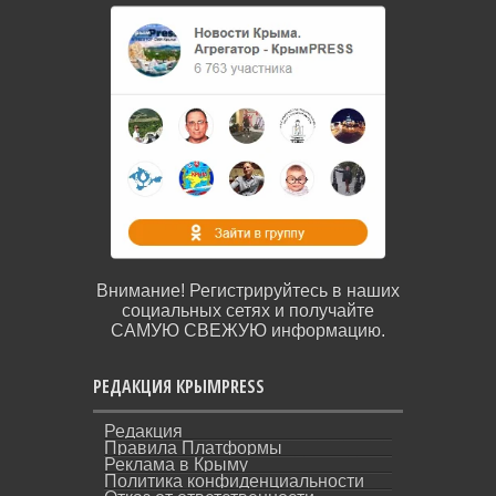
Внимание! Регистрируйтесь в наших
социальных сетях и получайте
САМУЮ СВЕЖУЮ информацию.
РЕДАКЦИЯ КРЫМPRESS
Редакция
Правила Платформы
Реклама в Крыму
Политика конфиденциальности