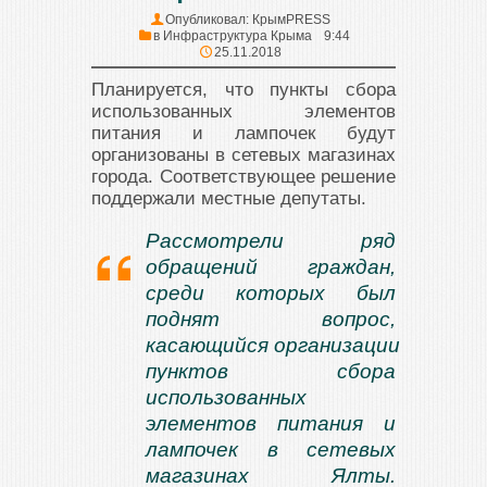
Опубликовал:
КрымPRESS
в
Инфраструктура Крыма
9:44
25.11.2018
Планируется, что пункты сбора
использованных элементов
питания и лампочек будут
организованы в сетевых магазинах
города. Соответствующее решение
поддержали местные депутаты.
Рассмотрели ряд
обращений граждан,
среди которых был
поднят вопрос,
касающийся организации
пунктов сбора
использованных
элементов питания и
лампочек в сетевых
магазинах Ялты.