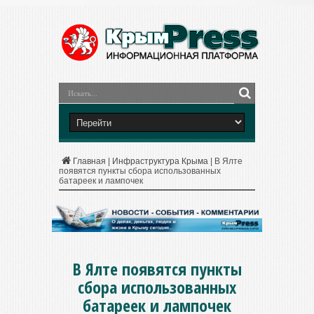
Главная
|
Инфраструктура Крыма
|
В Ялте
появятся пункты сбора использованных
батареек и лампочек
В Ялте появятся пункты
сбора использованных
батареек и лампочек