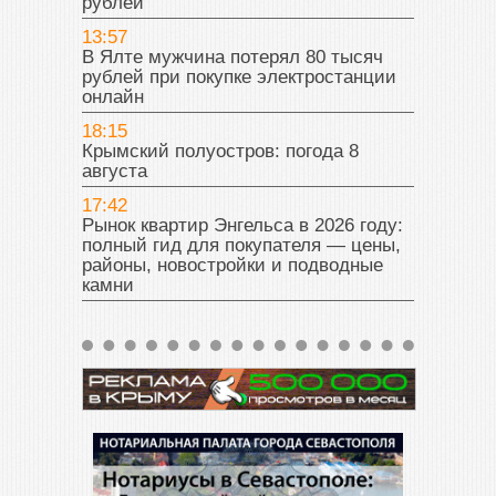
рублей
13:57
В Ялте мужчина потерял 80 тысяч
рублей при покупке электростанции
онлайн
18:15
Крымский полуостров: погода 8
августа
17:42
Рынок квартир Энгельса в 2026 году:
полный гид для покупателя — цены,
районы, новостройки и подводные
камни