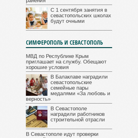
ранения
С 1 сентября занятия в
севастопольских школах
будут очными
СИМФЕРОПОЛЬ И СЕВАСТОПОЛЬ
МВД по Республике Крым
приглашает на службу. Обещают
хорошие условия
В Балаклаве наградили
севастопольские
семейные пары
медалями «За любовь и
верность»
В Севастополе
наградили работников
строительной отрасли
В Севастополе идут проверки