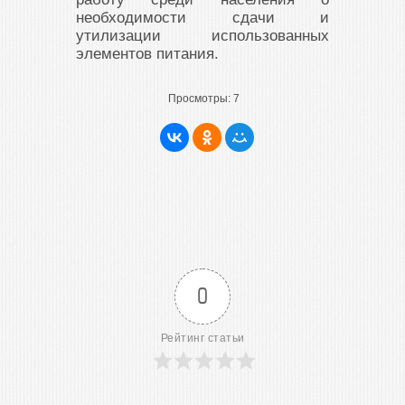
необходимости сдачи и
утилизации использованных
элементов питания.
Просмотры:
7
0
Рейтинг статьи