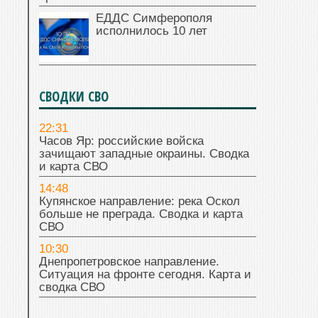
ЕДДС Симферополя
исполнилось 10 лет
СВОДКИ СВО
22:31
Часов Яр: российские войска
зачищают западные окраины. Сводка
и карта СВО
14:48
Купянское направление: река Оскол
больше не преграда. Сводка и карта
СВО
10:30
Днепропетровское направление.
Ситуация на фронте сегодня. Карта и
сводка СВО