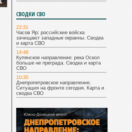
СВОДКИ СВО
22:31
Часов Яр: российские войска
зачищают западные окраины. Сводка
и карта СВО
14:48
Купянское направление: река Оскол
больше не преграда. Сводка и карта
СВО
10:30
Днепропетровское направление.
Ситуация на фронте сегодня. Карта и
сводка СВО