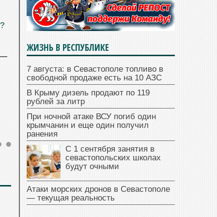
?
ЖИЗНЬ В РЕСПУБЛИКЕ
7 августа: в Севастополе топливо в
свободной продаже есть на 10 АЗС
В Крыму дизель продают по 119
рублей за литр
При ночной атаке ВСУ погиб один
крымчанин и еще один получил
ранения
С 1 сентября занятия в
севастопольских школах
будут очными
Атаки морских дронов в Севастополе
— текущая реальность