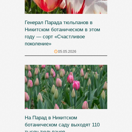
Генерал Парада тюльпанов в
Никитском ботаническом в этом
году — сорт «Счастливое
поколение»
05.05.2026
На Парад в Никитском
ботаническом саду выходят 110
тысяч тюльпанов