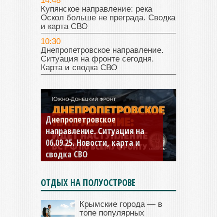
14:48
Купянское направление: река
Оскол больше не преграда. Сводка
и карта СВО
10:30
Днепропетровское направление.
Ситуация на фронте сегодня.
Карта и сводка СВО
Константиновское
направление. Ситуация на
04.09.25 Новости, карта и
сводка СВО
ОТДЫХ НА ПОЛУОСТРОВЕ
Крымские города — в
топе популярных