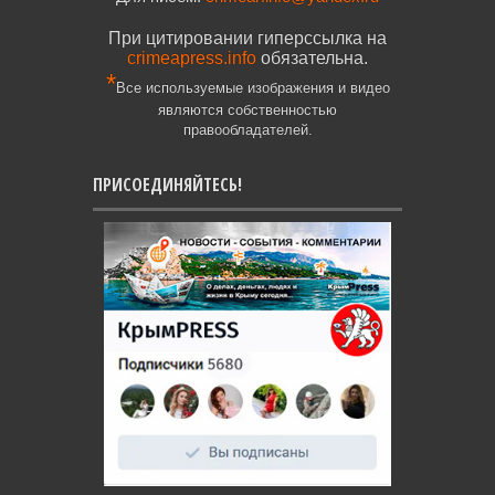
При цитировании гиперссылка на
crimeapress.info
обязательна.
*
Все используемые изображения и видео
являются собственностью
правообладателей.
ПРИСОЕДИНЯЙТЕСЬ!