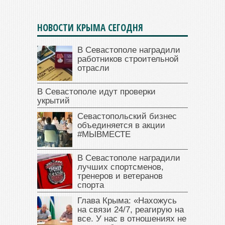
НОВОСТИ КРЫМА СЕГОДНЯ
В Севастополе наградили
работников строительной
отрасли
В Севастополе идут проверки
укрытий
Севастопольский бизнес
объединяется в акции
#МЫВМЕСТЕ
В Севастополе наградили
лучших спортсменов,
тренеров и ветеранов
спорта
Глава Крыма: «Нахожусь
на связи 24/7, реагирую на
все. У нас в отношениях не