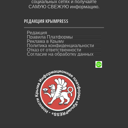
социальных сетях и получайте
САМУЮ СВЕЖУЮ информацию.
РЕДАКЦИЯ КРЫМPRESS
Редакция
Правила Платформы
Реклама в Крыму
Политика конфиденциальности
Отказ от ответственности
Согласие на обработку данных