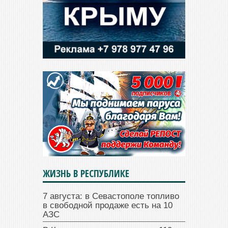
ЖИЗНЬ В РЕСПУБЛИКЕ
7 августа: в Севастополе топливо
в свободной продаже есть на 10
АЗС