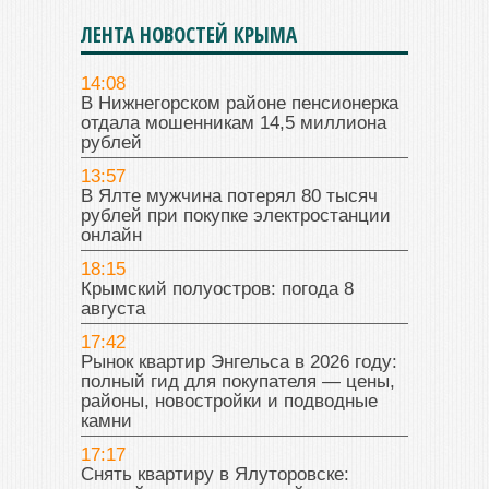
ЛЕНТА НОВОСТЕЙ КРЫМА
14:08
В Нижнегорском районе пенсионерка
отдала мошенникам 14,5 миллиона
рублей
13:57
В Ялте мужчина потерял 80 тысяч
рублей при покупке электростанции
онлайн
18:15
Крымский полуостров: погода 8
августа
17:42
Рынок квартир Энгельса в 2026 году:
полный гид для покупателя — цены,
районы, новостройки и подводные
камни
17:17
Снять квартиру в Ялуторовске: