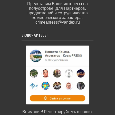
Представим Ваши интересы на
полуострове. Для Партнёров,
предложений и сотрудничества
коммерческого характера:
crimeapress@yandex.ru
ВКЛЮЧАЙТЕСЬ!
Внимание! Регистрируйтесь в наших