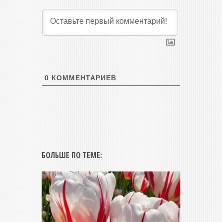
0
КОММЕНТАРИЕВ
БОЛЬШЕ ПО ТЕМЕ: