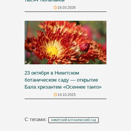
16.03.2026
23 октября в Никитском
ботаническом саду — открытие
Бала хризантем «Осеннее танго»
14.10.2025
С тегами:
НИКИТСКИЙ БОТАНИЧЕСКИЙ САД