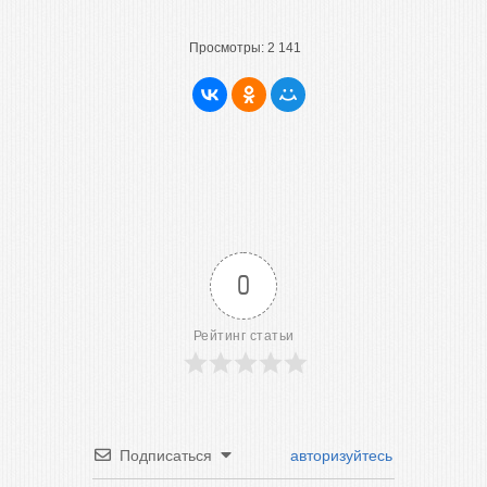
Просмотры:
2 141
0
Рейтинг статьи
Подписаться
авторизуйтесь