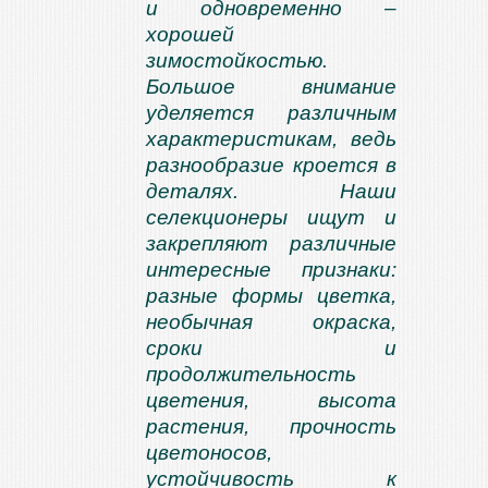
и одновременно –
хорошей
зимостойкостью.
Большое внимание
уделяется различным
характеристикам, ведь
разнообразие кроется в
деталях. Наши
селекционеры ищут и
закрепляют различные
интересные признаки:
разные формы цветка,
необычная окраска,
сроки и
продолжительность
цветения, высота
растения, прочность
цветоносов,
устойчивость к