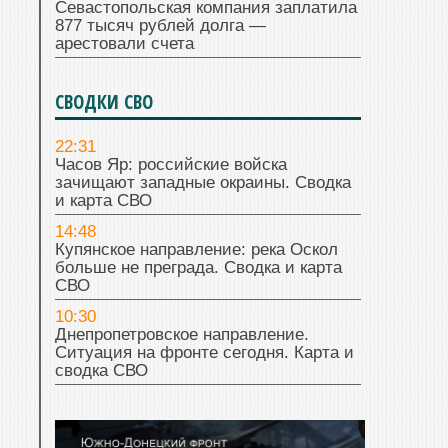
Севастопольская компания заплатила
877 тысяч рублей долга —
арестовали счета
СВОДКИ СВО
22:31
Часов Яр: российские войска
зачищают западные окраины. Сводка
и карта СВО
14:48
Купянское направление: река Оскол
больше не преграда. Сводка и карта
СВО
10:30
Днепропетровское направление.
Ситуация на фронте сегодня. Карта и
сводка СВО