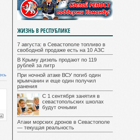
ЖИЗНЬ В РЕСПУБЛИКЕ
7 августа: в Севастополе топливо в
свободной продаже есть на 10 АЗС
В Крыму дизель продают по 119
рублей за литр
есь
При ночной атаке ВСУ погиб один
крымчанин и еще один получил
ранения
С 1 сентября занятия в
севастопольских школах
будут очными
Атаки морских дронов в Севастополе
— текущая реальность