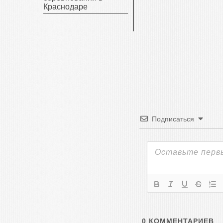
Краснодаре
Подписаться
0
КОММЕНТАРИЕВ