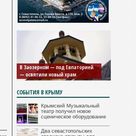
В Заозерном — под Евпаторией
— освятили новый храм
СОБЫТИЯ В КРЫМУ
Крымский Музыкальный
театр получил новое
сценическое оборудование
Два севастопольских