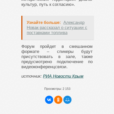
культур, путь к согласию».
Александр
Узнайте больше:
Новак рассказал о ситуации с
поставками топлива
Форум пройдет в смешанном
формате – спикеры будут
присутствовать в зале, также
предусмотрено подключение по
видеоконференцсвязи.
источник:
РИА Новости Крым
Просмотры:
2 153