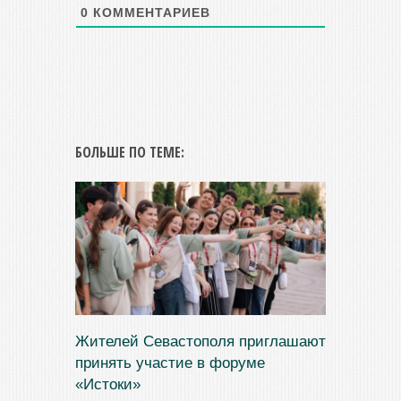
0
КОММЕНТАРИЕВ
БОЛЬШЕ ПО ТЕМЕ:
Жителей Севастополя приглашают
принять участие в форуме
«Истоки»