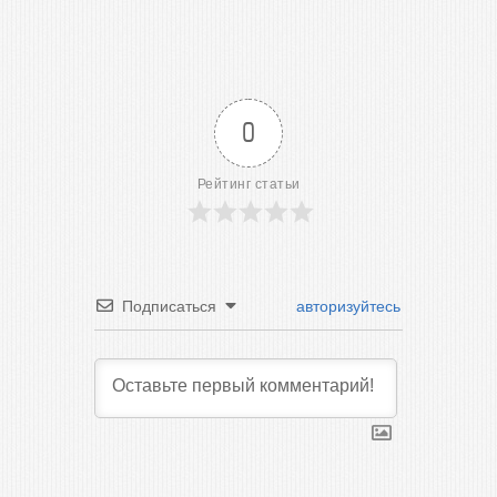
0
Рейтинг статьи
Подписаться
авторизуйтесь