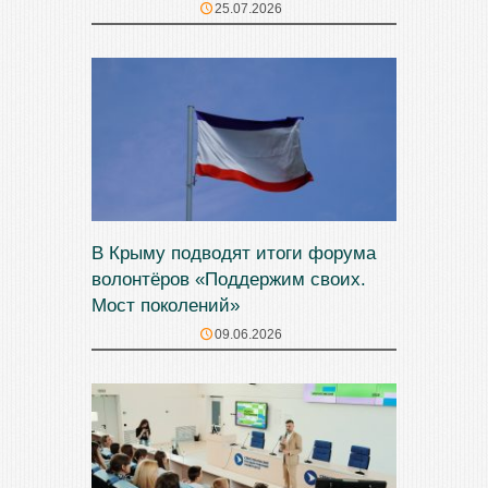
25.07.2026
В Крыму подводят итоги форума
волонтёров «Поддержим своих.
Мост поколений»
09.06.2026