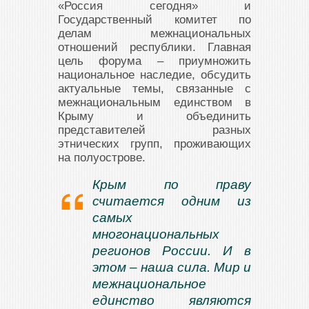
«Россия сегодня» и
Государственный комитет по
делам межнациональных
отношений республики. Главная
цель форума – приумножить
национальное наследие, обсудить
актуальные темы, связанные с
межнациональным единством в
Крыму и объединить
представителей разных
этнических групп, проживающих
на полуострове.
Крым по праву
считается одним из
самых
многонациональных
регионов России. И в
этом – наша сила. Мир и
межнациональное
единство являются