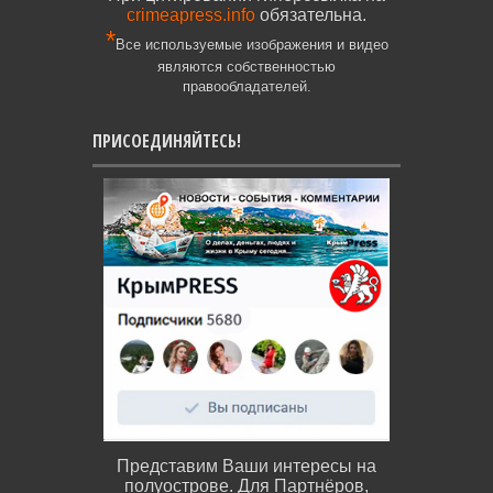
crimeapress.info
обязательна.
*
Все используемые изображения и видео
являются собственностью
правообладателей.
ПРИСОЕДИНЯЙТЕСЬ!
Представим Ваши интересы на
полуострове. Для Партнёров,