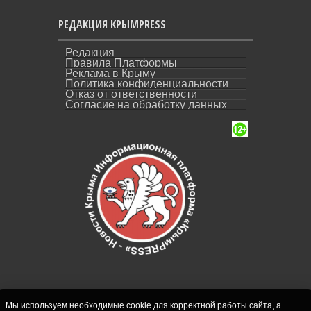
РЕДАКЦИЯ КРЫМPRESS
Редакция
Правила Платформы
Реклама в Крыму
Политика конфиденциальности
Отказ от ответственности
Согласие на обработку данных
Мы используем необходимые cookie для корректной работы сайта, а