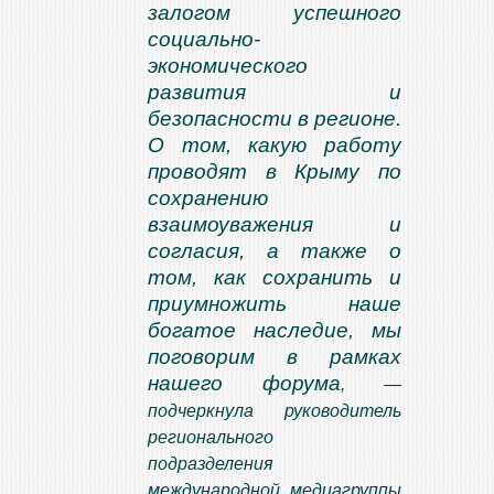
залогом успешного
социально-
экономического
развития и
безопасности в регионе.
О том, какую работу
проводят в Крыму по
сохранению
взаимоуважения и
согласия, а также о
том, как сохранить и
приумножить наше
богатое наследие, мы
поговорим в рамках
нашего форума
, —
подчеркнула руководитель
регионального
подразделения
международной медиагруппы