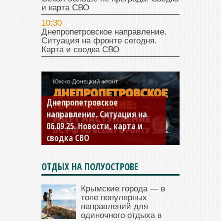
и карта СВО
10:30
Днепропетровское направление.
Ситуация на фронте сегодня.
Карта и сводка СВО
Константиновское
направление. Ситуация на
04.09.25 Новости, карта и
сводка СВО
ОТДЫХ НА ПОЛУОСТРОВЕ
Крымские города — в
топе популярных
направлений для
одиночного отдыха в