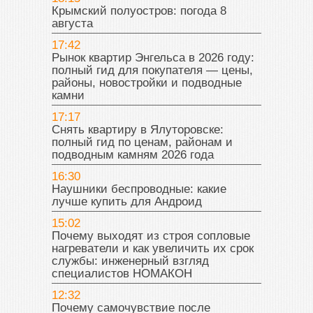
Крымский полуостров: погода 8
августа
17:42
Рынок квартир Энгельса в 2026 году:
полный гид для покупателя — цены,
районы, новостройки и подводные
камни
17:17
Снять квартиру в Ялуторовске:
полный гид по ценам, районам и
подводным камням 2026 года
16:30
Наушники беспроводные: какие
лучше купить для Андроид
15:02
Почему выходят из строя сопловые
нагреватели и как увеличить их срок
службы: инженерный взгляд
специалистов НОМАКОН
12:32
Почему самочувствие после