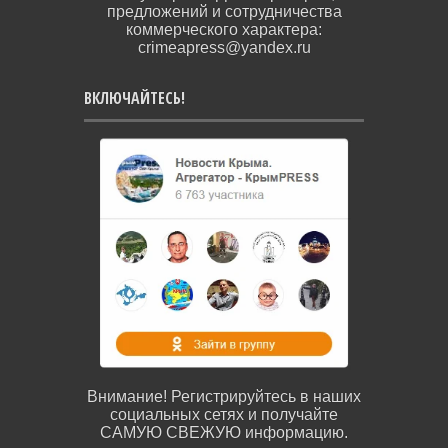
предложений и сотрудничества
коммерческого характера:
crimeapress@yandex.ru
ВКЛЮЧАЙТЕСЬ!
Внимание! Регистрируйтесь в наших
социальных сетях и получайте
САМУЮ СВЕЖУЮ информацию.