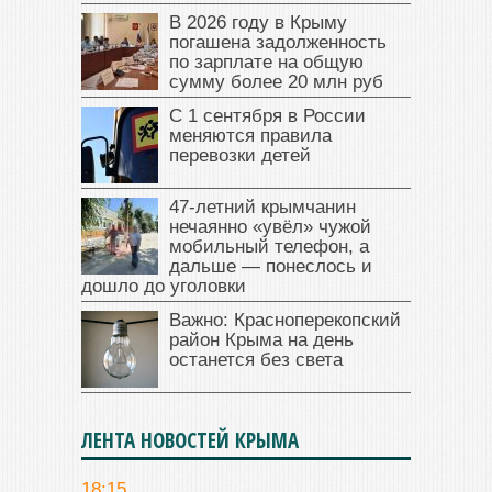
В 2026 году в Крыму
погашена задолженность
по зарплате на общую
сумму более 20 млн руб
С 1 сентября в России
меняются правила
перевозки детей
47‑летний крымчанин
нечаянно «увёл» чужой
мобильный телефон, а
дальше — понеслось и
дошло до уголовки
Важно: Красноперекопский
район Крыма на день
останется без света
ЛЕНТА НОВОСТЕЙ КРЫМА
18:15