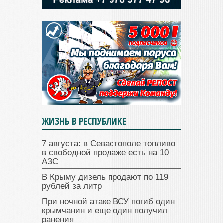
ЖИЗНЬ В РЕСПУБЛИКЕ
7 августа: в Севастополе топливо
в свободной продаже есть на 10
АЗС
В Крыму дизель продают по 119
рублей за литр
При ночной атаке ВСУ погиб один
крымчанин и еще один получил
ранения