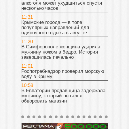
алкоголя может ухудшиться спустя
несколько часов
11:31
Крымские города — в топе
популярных направлений для
одиночного отдыха в августе
11:20
В Симферополе женщина ударила
мужчину ножом в бедро. История
завершилась печально
11:01
Роспотребнадзор проверил морскую
воду в Крыму
10:58
В Евпатории продавщица задержала
мужчину, который пытался
обворовать магазин