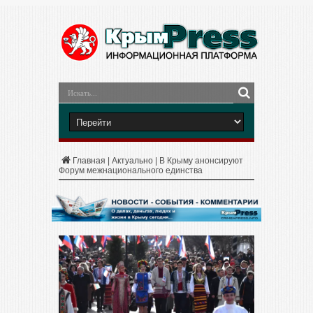
Главная
|
Актуально
|
В Крыму анонсируют
Форум межнационального единства