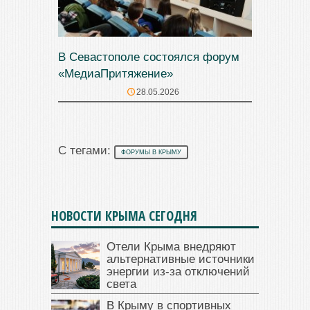
В Севастополе состоялся форум
«МедиаПритяжение»
28.05.2026
С тегами:
ФОРУМЫ В КРЫМУ
НОВОСТИ КРЫМА СЕГОДНЯ
Отели Крыма внедряют
альтернативные источники
энергии из-за отключений
света
В Крыму в спортивных