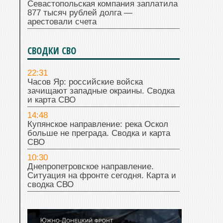
Севастопольская компания заплатила
877 тысяч рублей долга —
арестовали счета
СВОДКИ СВО
22:31
Часов Яр: российские войска
зачищают западные окраины. Сводка
и карта СВО
14:48
Купянское направление: река Оскол
больше не преграда. Сводка и карта
СВО
10:30
Днепропетровское направление.
Ситуация на фронте сегодня. Карта и
сводка СВО