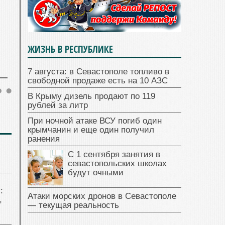
ЖИЗНЬ В РЕСПУБЛИКЕ
7 августа: в Севастополе топливо в
свободной продаже есть на 10 АЗС
В Крыму дизель продают по 119
рублей за литр
При ночной атаке ВСУ погиб один
крымчанин и еще один получил
ранения
С 1 сентября занятия в
севастопольских школах
будут очными
:
Атаки морских дронов в Севастополе
,
— текущая реальность