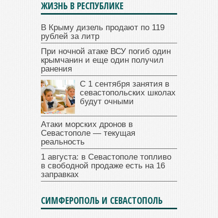
ЖИЗНЬ В РЕСПУБЛИКЕ
В Крыму дизель продают по 119
рублей за литр
При ночной атаке ВСУ погиб один
крымчанин и еще один получил
ранения
С 1 сентября занятия в
севастопольских школах
будут очными
Атаки морских дронов в
Севастополе — текущая
реальность
1 августа: в Севастополе топливо
в свободной продаже есть на 16
заправках
СИМФЕРОПОЛЬ И СЕВАСТОПОЛЬ