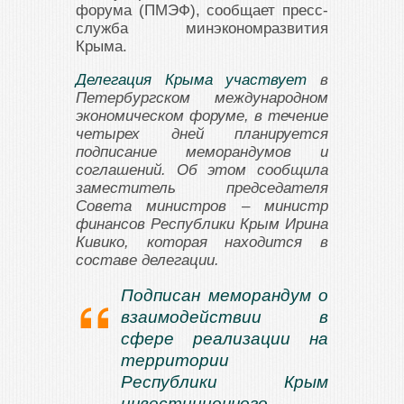
форума (ПМЭФ), сообщает пресс-
служба минэкономразвития
Крыма.
Делегация Крыма участвует
в
Петербургском международном
экономическом форуме, в течение
четырех дней планируется
подписание меморандумов и
соглашений. Об этом сообщила
заместитель председателя
Совета министров – министр
финансов Республики Крым Ирина
Кивико, которая находится в
составе делегации.
Подписан меморандум о
взаимодействии в
сфере реализации на
территории
Республики Крым
инвестиционного