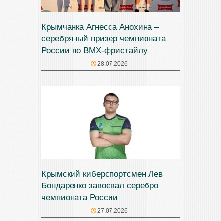
Крымчанка Агнесса Анохина –
серебряный призер чемпионата
России по BMX-фристайлу
28.07.2026
Крымский киберспортсмен Лев
Бондаренко завоевал серебро
чемпионата России
27.07.2026