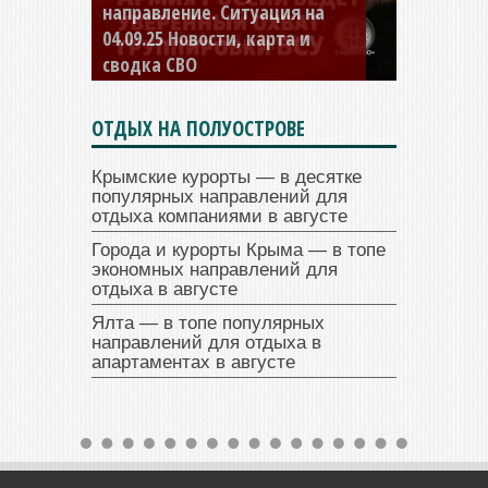
направление. Ситуация на
04.09.25 Новости, карта и
сводка СВО
ОТДЫХ НА ПОЛУОСТРОВЕ
Крымские курорты — в десятке
популярных направлений для
отдыха компаниями в августе
Города и курорты Крыма — в топе
экономных направлений для
отдыха в августе
Ялта — в топе популярных
направлений для отдыха в
апартаментах в августе