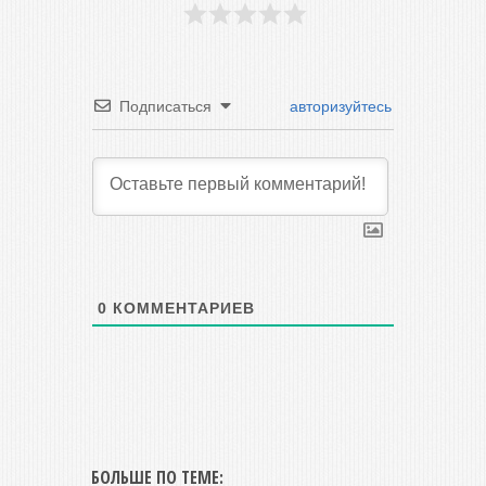
Подписаться
авторизуйтесь
0
КОММЕНТАРИЕВ
БОЛЬШЕ ПО ТЕМЕ: