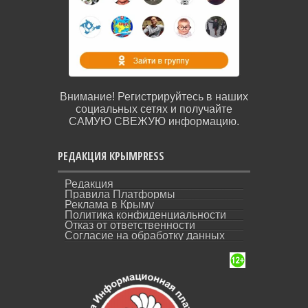
Внимание! Регистрируйтесь в наших
социальных сетях и получайте
САМУЮ СВЕЖУЮ информацию.
РЕДАКЦИЯ КРЫМPRESS
Редакция
Правила Платформы
Реклама в Крыму
Политика конфиденциальности
Отказ от ответственности
Согласие на обработку данных