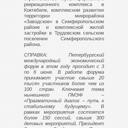
рекреационного комплекса в
Коктебеле, комплексном развитии
территории микрорайона
«Заводское» в Симферопольском
районе и комплексной жилой
застройки в Трудовском сельском
поселении Симферопольского
района.
СПРАВКА: Петербургский
международный экономический
форум в этом году проходит с 3
по 6 июня. В работе форума
принимают участие свыше 20
тысяч участников более чем из
100 стран. Ключевая тема
нынешнего ПМЭФ –
«Прагматичный диалог – путь к
стабильному будущему». В
рамках мероприятия состоятся
более 150 сессий, свыше 300
деловых мероприятий. Президент