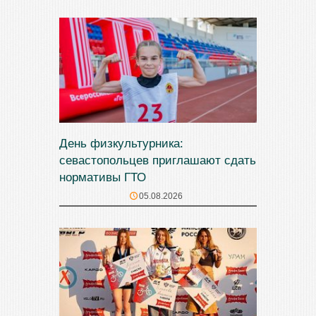
День физкультурника:
севастопольцев приглашают сдать
нормативы ГТО
05.08.2026