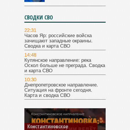
СВОДКИ СВО
22:31
Часов Яр: российские войска
зачищают западные окраины.
Сводка и карта СВО
14:48
Купянское направление: река
Оскол больше не преграда. Сводка
и карта СВО
10:30
Днепропетровское направление.
Ситуация на фронте сегодня.
Карта и сводка СВО
Константиновское