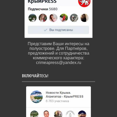
Представим Ваши интересы на
полуострове. Для Партнёров,
предложений и сотрудничества
коммерческого характера:
crimeapress@yandex.ru
ВКЛЮЧАЙТЕСЬ!