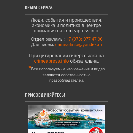
КРЫМ СЕЙЧАС
Люди, события и происшествия,
экономика и политика в центре
внимания на crimeapress.info.
Отдел рекламы:
+7 (978) 977 47 96
Для писем:
crimearfinfo@yandex.ru
При цитировании гиперссылка на
crimeapress.info
обязательна.
*
Все используемые изображения и видео
являются собственностью
правообладателей.
ПРИСОЕДИНЯЙТЕСЬ!