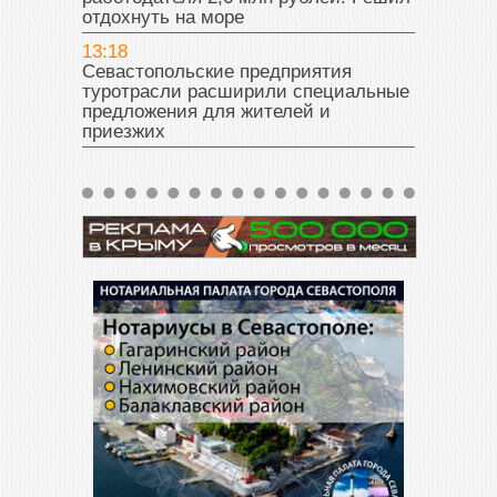
отдохнуть на море
13:18
Севастопольские предприятия
туротрасли расширили специальные
предложения для жителей и
приезжих