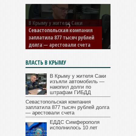
Севастопольская компания
заплатила 877 тысяч рублей
долга — арестовали счета
ВЛАСТЬ В КРЫМУ
В Крыму у жителя Саки
изъяли автомобиль —
накопил долги по
штрафам ГИБДД
Севастопольская компания
заплатила 877 тысяч рублей долга
— арестовали счета
ЕДДС Симферополя
исполнилось 10 лет