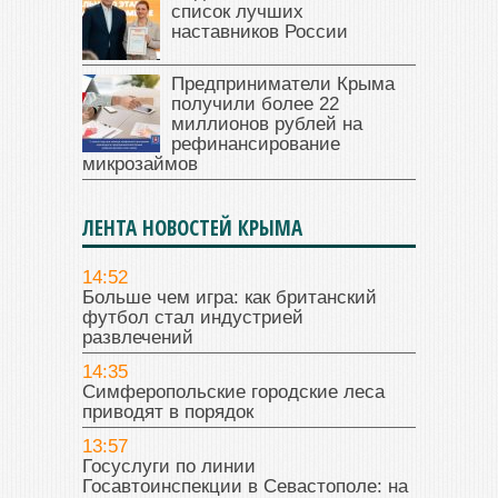
список лучших
наставников России
Предприниматели Крыма
получили более 22
миллионов рублей на
рефинансирование
микрозаймов
ЛЕНТА НОВОСТЕЙ КРЫМА
14:52
Больше чем игра: как британский
футбол стал индустрией
развлечений
14:35
Симферопольские городские леса
приводят в порядок
13:57
Госуслуги по линии
Госавтоинспекции в Севастополе: на