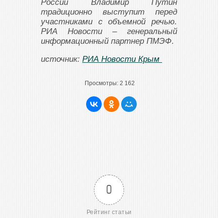
России Владимир Путин
традиционно выступит перед
участниками с объемной речью.
РИА Новости – генеральный
информационный партнер ПМЭФ.
источник:
РИА Новости Крым
Просмотры:
2 162
0
Рейтинг статьи