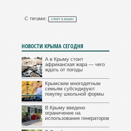
С тегами:
СПОРТ В КРЫМУ
НОВОСТИ КРЫМА СЕГОДНЯ
А в Крыму стоит
африканская жара — чего
ждать от погоды
Крымским многодетным
семьям субсидируют
покупку школьной формы
В Крыму введено
ограничение на
использование генераторов