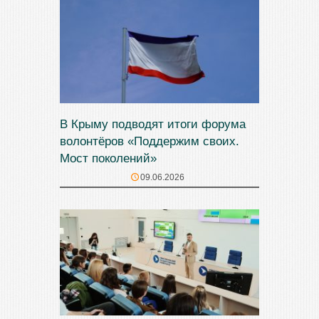
В Крыму подводят итоги форума
волонтёров «Поддержим своих.
Мост поколений»
09.06.2026