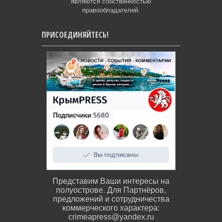
являются собственностью
правообладателей.
ПРИСОЕДИНЯЙТЕСЬ!
Представим Ваши интересы на
полуострове. Для Партнёров,
предложений и сотрудничества
коммерческого характера:
crimeapress@yandex.ru