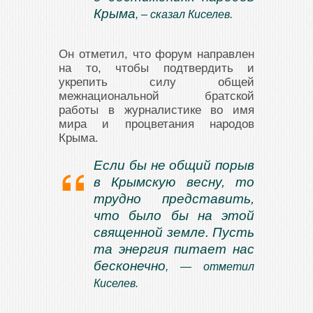
Крыма
, – сказал Киселев.
Он отметил, что форум направлен
на то, чтобы подтвердить и
укрепить силу общей
межнациональной братской
работы в журналистике во имя
мира и процветания народов
Крыма.
Если бы не общий порыв
в Крымскую весну, то
трудно представить,
что было бы на этой
священной земле. Пусть
та энергия питает нас
бесконечно
, — отметил
Киселев.