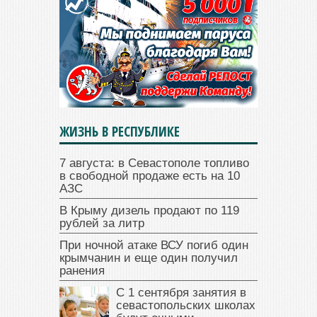
ЖИЗНЬ В РЕСПУБЛИКЕ
7 августа: в Севастополе топливо
в свободной продаже есть на 10
АЗС
В Крыму дизель продают по 119
рублей за литр
При ночной атаке ВСУ погиб один
крымчанин и еще один получил
ранения
С 1 сентября занятия в
севастопольских школах