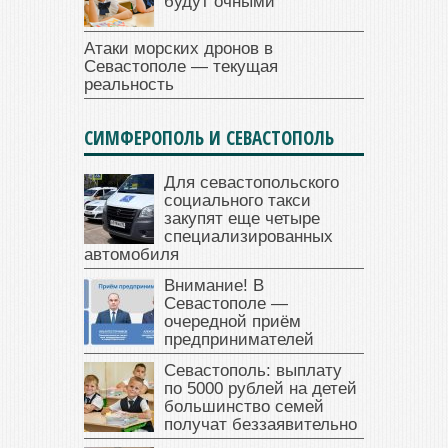
будут очными
Атаки морских дронов в
Севастополе — текущая
реальность
СИМФЕРОПОЛЬ И СЕВАСТОПОЛЬ
Для севастопольского
социального такси
закупят еще четыре
специализированных
автомобиля
Внимание! В
Севастополе —
очередной приём
предпринимателей
Севастополь: выплату
по 5000 рублей на детей
большинство семей
получат беззаявительно