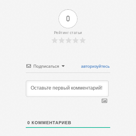
0
Рейтинг статьи
Подписаться
авторизуйтесь
0
КОММЕНТАРИЕВ