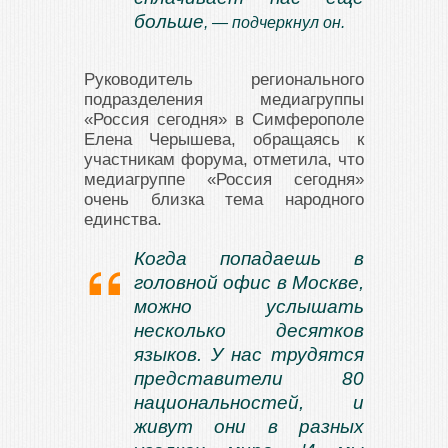
больше
, — подчеркнул он.
Руководитель регионального
подразделения медиагруппы
«Россия сегодня» в Симферополе
Елена Черышева, обращаясь к
участникам форума, отметила, что
медиагруппе «Россия сегодня»
очень близка тема народного
единства.
Когда попадаешь в
головной офис в Москве,
можно услышать
несколько десятков
языков. У нас трудятся
представители 80
национальностей, и
живут они в разных