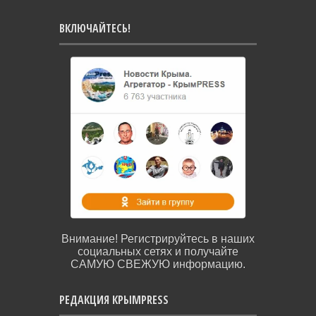
ВКЛЮЧАЙТЕСЬ!
Внимание! Регистрируйтесь в наших
социальных сетях и получайте
САМУЮ СВЕЖУЮ информацию.
РЕДАКЦИЯ КРЫМPRESS