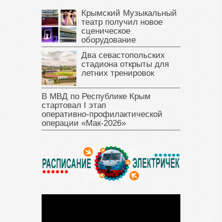
Крымский Музыкальный
театр получил новое
сценическое
оборудование
Два севастопольских
стадиона открыты для
летних тренировок
В МВД по Республике Крым
стартовал I этап
оперативно‑профилактической
операции «Мак‑2026»