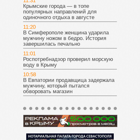
11:31
Крымские города — в топе
популярных направлений для
одиночного отдыха в августе
11:20
В Симферополе женщина ударила
мужчину ножом в бедро. История
завершилась печально
11:01
Роспотребнадзор проверил морскую
воду в Крыму
10:58
В Евпатории продавщица задержала
мужчину, который пытался
обворовать магазин