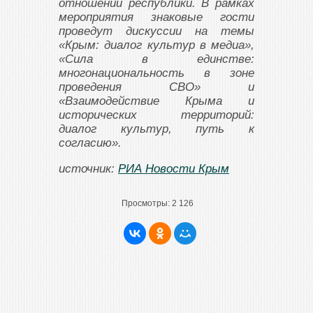
отношений республики. В рамках
мероприятия знаковые гости
проведут дискуссии на темы
«Крым: диалог культур в медиа»,
«Сила в единстве:
многонациональность в зоне
проведения СВО» и
«Взаимодействие Крыма и
исторических территорий:
диалог культур, путь к
согласию».
источник:
РИА Новости Крым
Просмотры:
2 126