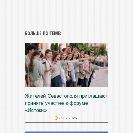
БОЛЬШЕ ПО ТЕМЕ:
Жителей Севастополя приглашают
принять участие в форуме
«Истоки»
25.07.2026