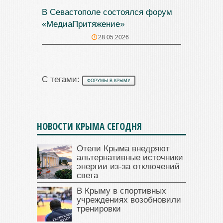
В Севастополе состоялся форум
«МедиаПритяжение»
28.05.2026
С тегами:
ФОРУМЫ В КРЫМУ
НОВОСТИ КРЫМА СЕГОДНЯ
Отели Крыма внедряют
альтернативные источники
энергии из-за отключений
света
В Крыму в спортивных
учреждениях возобновили
тренировки