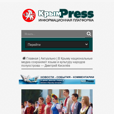
Главная
|
Актуально
|
В Крыму национальные
медиа сохраняют языки и культуру народов
полуострова — Дмитрий Киселёв