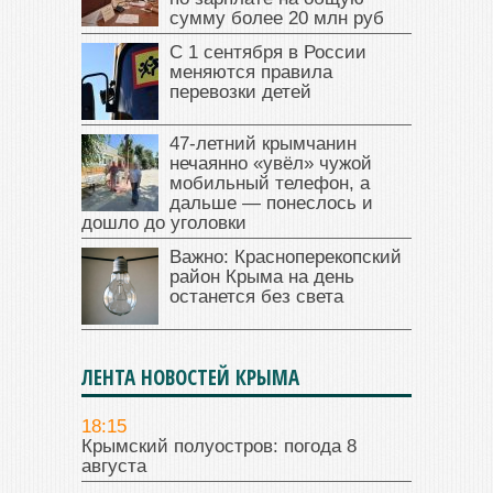
сумму более 20 млн руб
С 1 сентября в России
меняются правила
перевозки детей
47‑летний крымчанин
нечаянно «увёл» чужой
мобильный телефон, а
дальше — понеслось и
дошло до уголовки
Важно: Красноперекопский
район Крыма на день
останется без света
ЛЕНТА НОВОСТЕЙ КРЫМА
18:15
Крымский полуостров: погода 8
августа