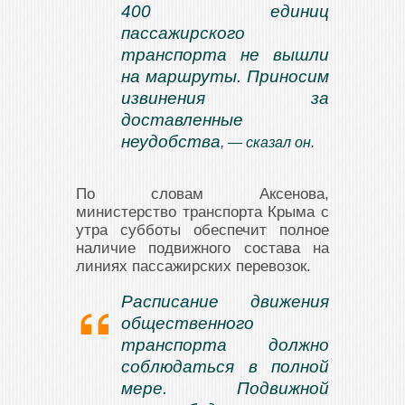
400 единиц
пассажирского
транспорта не вышли
на маршруты. Приносим
извинения за
доставленные
неудобства
, — сказал он.
По словам Аксенова,
министерство транспорта Крыма с
утра субботы обеспечит полное
наличие подвижного состава на
линиях пассажирских перевозок.
Расписание движения
общественного
транспорта должно
соблюдаться в полной
мере. Подвижной