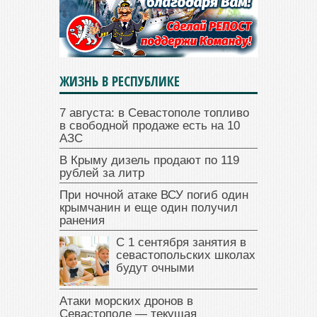
ЖИЗНЬ В РЕСПУБЛИКЕ
7 августа: в Севастополе топливо
в свободной продаже есть на 10
АЗС
В Крыму дизель продают по 119
рублей за литр
При ночной атаке ВСУ погиб один
крымчанин и еще один получил
ранения
С 1 сентября занятия в
севастопольских школах
будут очными
Атаки морских дронов в
Севастополе — текущая