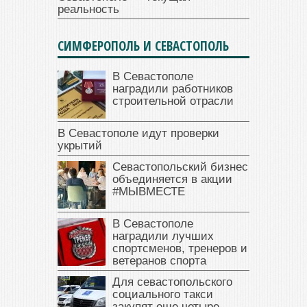
реальность
СИМФЕРОПОЛЬ И СЕВАСТОПОЛЬ
В Севастополе
наградили работников
строительной отрасли
В Севастополе идут проверки
укрытий
Севастопольский бизнес
объединяется в акции
#МЫВМЕСТЕ
В Севастополе
наградили лучших
спортсменов, тренеров и
ветеранов спорта
Для севастопольского
социального такси
закупят еще четыре