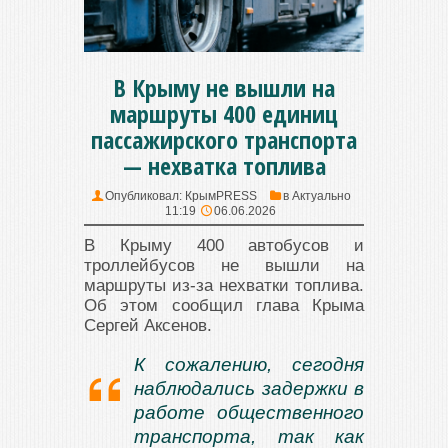
В Крыму не вышли на
маршруты 400 единиц
пассажирского транспорта
— нехватка топлива
Опубликовал:
КрымPRESS
в
Актуально
11:19
06.06.2026
В Крыму 400 автобусов и
троллейбусов не вышли на
маршруты из-за нехватки топлива.
Об этом сообщил глава Крыма
Сергей Аксенов.
К сожалению, сегодня
наблюдались задержки в
работе общественного
транспорта, так как