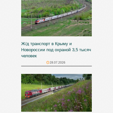
Ж/д транспорт в Крыму и
Новороссии под охраной 3,5 тысяч
человек
28.07.2026