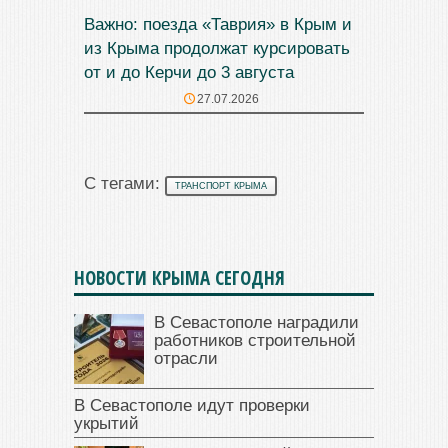
Важно: поезда «Таврия» в Крым и
из Крыма продолжат курсировать
от и до Керчи до 3 августа
27.07.2026
С тегами:
ТРАНСПОРТ КРЫМА
НОВОСТИ КРЫМА СЕГОДНЯ
В Севастополе наградили
работников строительной
отрасли
В Севастополе идут проверки
укрытий