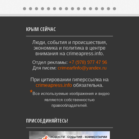
КРЫМ СЕЙЧАС
Люди, события и происшествия,
экономика и политика в центре
внимания на crimeapress.info.
Отдел рекламы:
+7 (978) 977 47 96
Для писем:
crimearfinfo@yandex.ru
При цитировании гиперссылка на
crimeapress.info
обязательна.
*
Все используемые изображения и видео
являются собственностью
правообладателей.
ПРИСОЕДИНЯЙТЕСЬ!