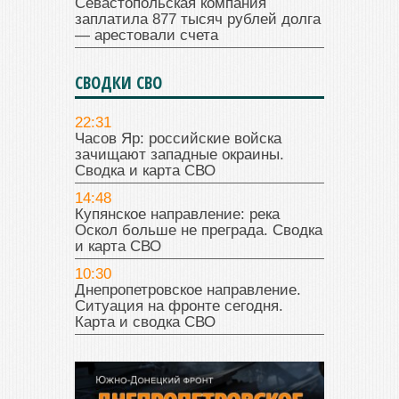
Севастопольская компания
заплатила 877 тысяч рублей долга
— арестовали счета
СВОДКИ СВО
22:31
Часов Яр: российские войска
зачищают западные окраины.
Сводка и карта СВО
14:48
Купянское направление: река
Оскол больше не преграда. Сводка
и карта СВО
10:30
Днепропетровское направление.
Ситуация на фронте сегодня.
Карта и сводка СВО