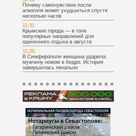
Почему самочувствие после
алкоголя может ухудшиться спустя
несколько часов
11:31
Крымские города — в топе
популярных направлений для
одиночного отдыха в августе
11:20
В Симферополе женщина ударила
мужчину ножом в бедро. История
завершилась печально