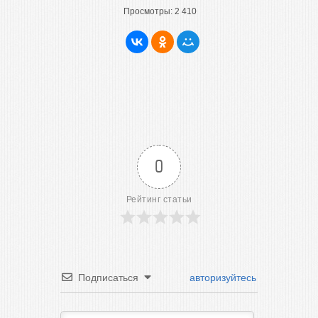
Просмотры:
2 410
0
Рейтинг статьи
Подписаться
авторизуйтесь