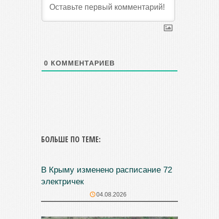
0
КОММЕНТАРИЕВ
БОЛЬШЕ ПО ТЕМЕ:
В Крыму изменено расписание 72
электричек
04.08.2026