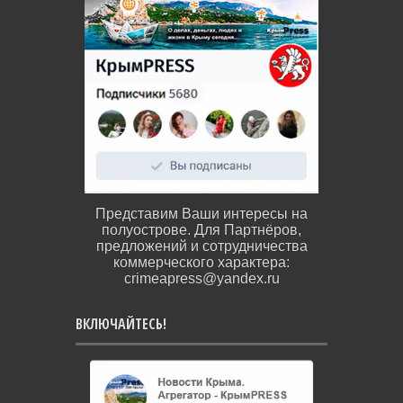
Представим Ваши интересы на
полуострове. Для Партнёров,
предложений и сотрудничества
коммерческого характера:
crimeapress@yandex.ru
ВКЛЮЧАЙТЕСЬ!