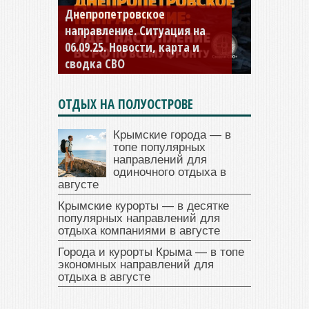
Константиновское
направление. Ситуация на
04.09.25 Новости, карта и
сводка СВО
ОТДЫХ НА ПОЛУОСТРОВЕ
Крымские города — в
топе популярных
направлений для
одиночного отдыха в
августе
Крымские курорты — в десятке
популярных направлений для
отдыха компаниями в августе
Города и курорты Крыма — в топе
экономных направлений для
отдыха в августе