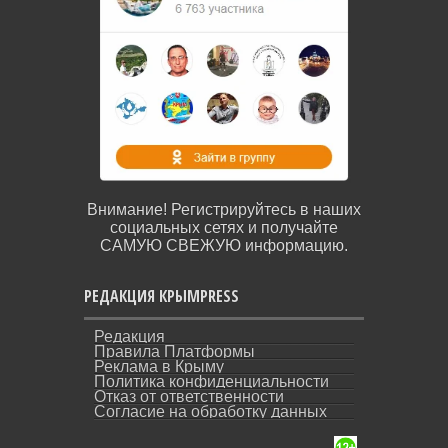
Внимание! Регистрируйтесь в наших
социальных сетях и получайте
САМУЮ СВЕЖУЮ информацию.
РЕДАКЦИЯ КРЫМPRESS
Редакция
Правила Платформы
Реклама в Крыму
Политика конфиденциальности
Отказ от ответственности
Согласие на обработку данных