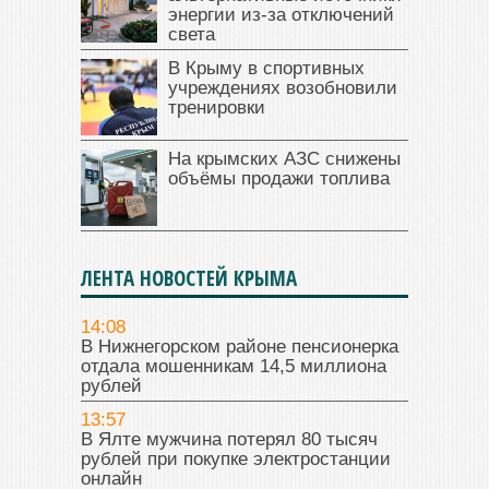
энергии из-за отключений
света
В Крыму в спортивных
учреждениях возобновили
тренировки
На крымских АЗС снижены
объёмы продажи топлива
ЛЕНТА НОВОСТЕЙ КРЫМА
14:08
В Нижнегорском районе пенсионерка
отдала мошенникам 14,5 миллиона
рублей
13:57
В Ялте мужчина потерял 80 тысяч
рублей при покупке электростанции
онлайн