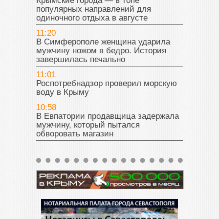
Крымские города — в топе
популярных направлений для
одиночного отдыха в августе
11:20
В Симферополе женщина ударила
мужчину ножом в бедро. История
завершилась печально
11:01
Роспотребнадзор проверил морскую
воду в Крыму
10:58
В Евпатории продавщица задержала
мужчину, который пытался
обворовать магазин