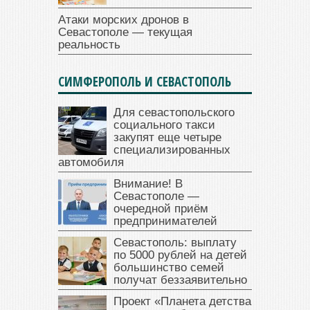
Атаки морских дронов в
Севастополе — текущая
реальность
СИМФЕРОПОЛЬ И СЕВАСТОПОЛЬ
Для севастопольского
социального такси
закупят еще четыре
специализированных
автомобиля
Внимание! В
Севастополе —
очередной приём
предпринимателей
Севастополь: выплату
по 5000 рублей на детей
большинство семей
получат беззаявительно
Проект «Планета детства