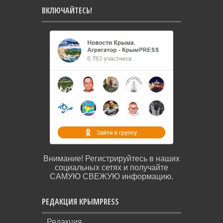
ВКЛЮЧАЙТЕСЬ!
Внимание! Регистрируйтесь в наших
социальных сетях и получайте
САМУЮ СВЕЖУЮ информацию.
РЕДАКЦИЯ КРЫМPRESS
Редакция