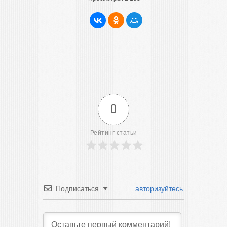
0
Рейтинг статьи
Подписаться
авторизуйтесь