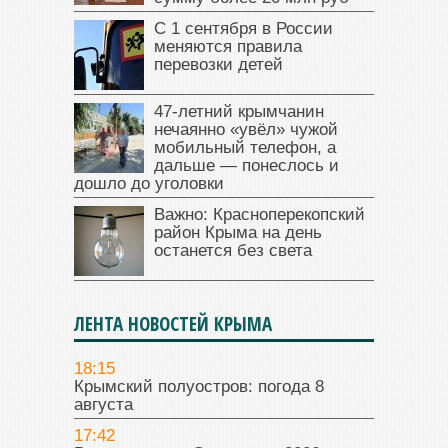
С 1 сентября в России
меняются правила
перевозки детей
47‑летний крымчанин
нечаянно «увёл» чужой
мобильный телефон, а
дальше — понеслось и
дошло до уголовки
Важно: Красноперекопский
район Крыма на день
останется без света
ЛЕНТА НОВОСТЕЙ КРЫМА
18:15
Крымский полуостров: погода 8
августа
17:42