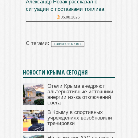
Александр Новак рассказал о
ситуации с поставками топлива
05.08.2026
С тегами:
ТОПЛИВО В КРЫМУ
НОВОСТИ КРЫМА СЕГОДНЯ
Отели Крыма внедряют
альтернативные источники
энергии из-за отключений
света
В Крыму в спортивных
учреждениях возобновили
тренировки
На крымских АЗС снижены