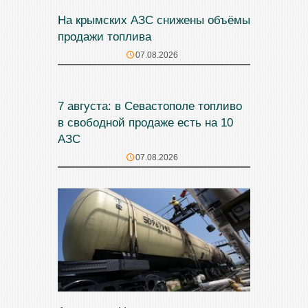
На крымских АЗС снижены объёмы
продажи топлива
07.08.2026
7 августа: в Севастополе топливо
в свободной продаже есть на 10
АЗС
07.08.2026