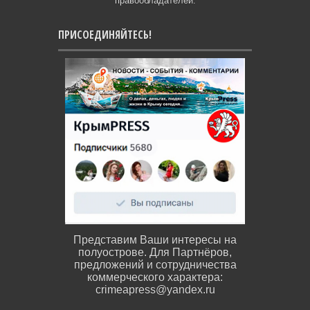
правообладателей.
ПРИСОЕДИНЯЙТЕСЬ!
Представим Ваши интересы на
полуострове. Для Партнёров,
предложений и сотрудничества
коммерческого характера:
crimeapress@yandex.ru