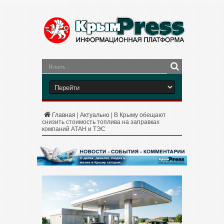
Главная
|
Актуально
|
В Крыму обещают
снизить стоимость топлива на заправках
компаний АТАН и ТЭС