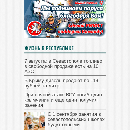
ЖИЗНЬ В РЕСПУБЛИКЕ
7 августа: в Севастополе топливо
в свободной продаже есть на 10
АЗС
В Крыму дизель продают по 119
рублей за литр
При ночной атаке ВСУ погиб один
крымчанин и еще один получил
ранения
С 1 сентября занятия в
севастопольских школах
будут очными