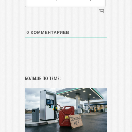
0
КОММЕНТАРИЕВ
БОЛЬШЕ ПО ТЕМЕ: