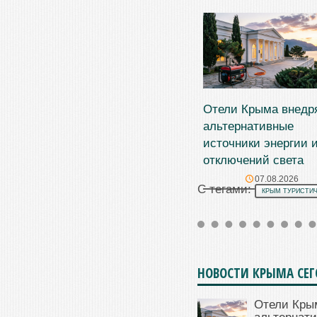
Отели Крыма внедр
альтернативные
источники энергии и
отключений света
07.08.2026
С тегами:
КРЫМ ТУРИСТИ
НОВОСТИ КРЫМА СЕ
Отели Кры