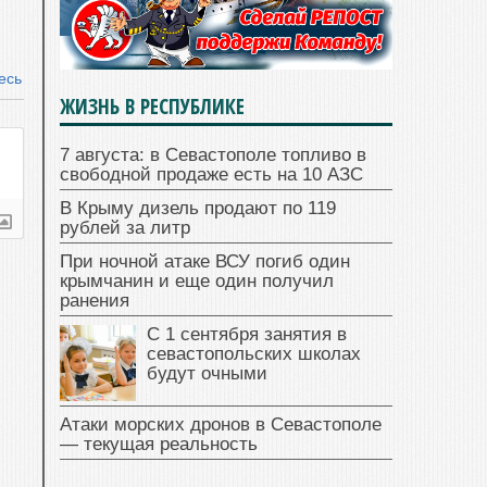
есь
ЖИЗНЬ В РЕСПУБЛИКЕ
7 августа: в Севастополе топливо в
свободной продаже есть на 10 АЗС
В Крыму дизель продают по 119
рублей за литр
При ночной атаке ВСУ погиб один
крымчанин и еще один получил
ранения
С 1 сентября занятия в
севастопольских школах
будут очными
Атаки морских дронов в Севастополе
— текущая реальность