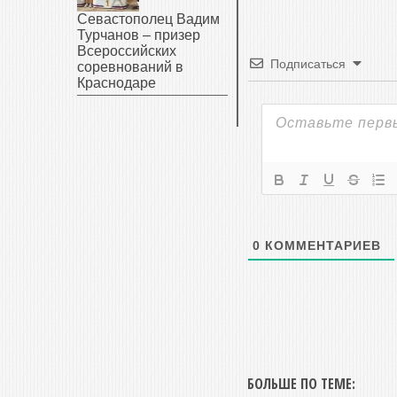
Севастополец Вадим
Турчанов – призер
Всероссийских
Подписаться
соревнований в
Краснодаре
0
КОММЕНТАРИЕВ
БОЛЬШЕ ПО ТЕМЕ: