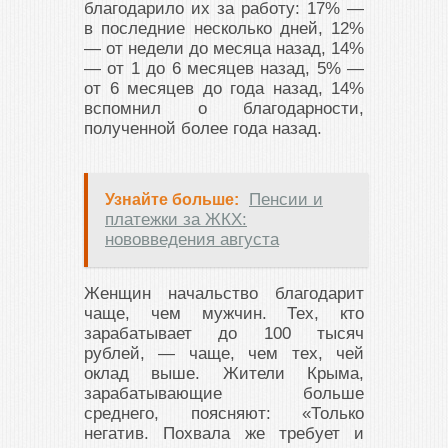
благодарило их за работу: 17% —
в последние несколько дней, 12%
— от недели до месяца назад, 14%
— от 1 до 6 месяцев назад, 5% —
от 6 месяцев до года назад, 14%
вспомнил о благодарности,
полученной более года назад.
Пенсии и
Узнайте больше:
платежки за ЖКХ:
нововведения августа
Женщин начальство благодарит
чаще, чем мужчин. Тех, кто
зарабатывает до 100 тысяч
рублей, — чаще, чем тех, чей
оклад выше. Жители Крыма,
зарабатывающие больше
среднего, поясняют: «Только
негатив. Похвала же требует и