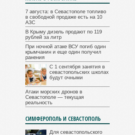
7 августа: в Севастополе топливо
в свободной продаже есть на 10
АЗС
В Крыму дизель продают по 119
рублей за литр
При ночной атаке ВСУ погиб один
крымчанин и еще один получил
ранения
С 1 сентября занятия в
севастопольских школах
будут очными
Атаки морских дронов в
Севастополе — текущая
реальность
СИМФЕРОПОЛЬ И СЕВАСТОПОЛЬ
Для севастопольского