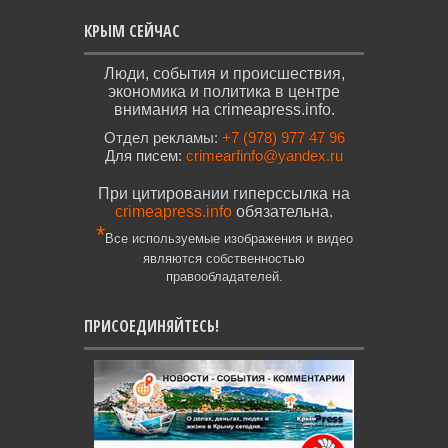
КРЫМ СЕЙЧАС
Люди, события и происшествия,
экономика и политика в центре
внимания на crimeapress.info.
Отдел рекламы:
+7 (978) 977 47 96
Для писем:
crimearfinfo@yandex.ru
При цитировании гиперссылка на
crimeapress.info
обязательна.
*
Все используемые изображения и видео
являются собственностью
правообладателей.
ПРИСОЕДИНЯЙТЕСЬ!