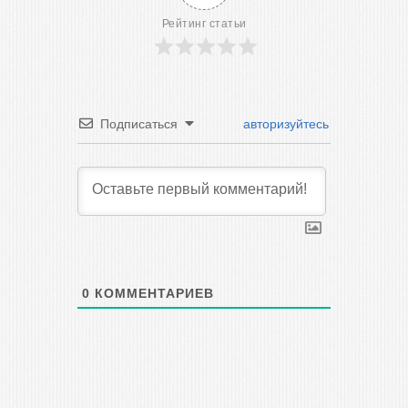
Рейтинг статьи
Подписаться
авторизуйтесь
0
КОММЕНТАРИЕВ