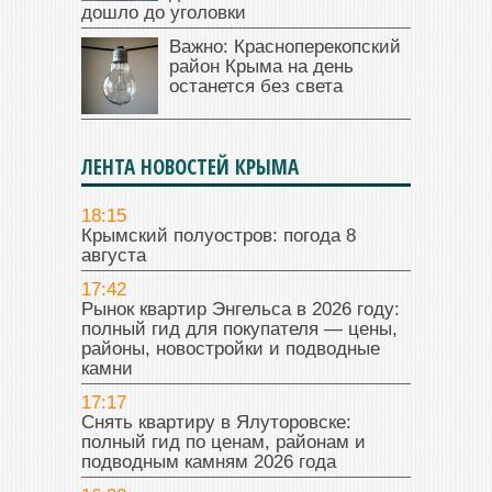
дошло до уголовки
Важно: Красноперекопский
район Крыма на день
останется без света
ЛЕНТА НОВОСТЕЙ КРЫМА
18:15
Крымский полуостров: погода 8
августа
17:42
Рынок квартир Энгельса в 2026 году:
полный гид для покупателя — цены,
районы, новостройки и подводные
камни
17:17
Снять квартиру в Ялуторовске:
полный гид по ценам, районам и
подводным камням 2026 года