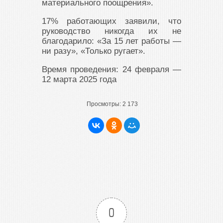
материального поощрения».
17% работающих заявили, что
руководство никогда их не
благодарило: «За 15 лет работы —
ни разу», «Только ругает».
Время проведения: 24 февраля —
12 марта 2025 года
Просмотры:
2 173
0