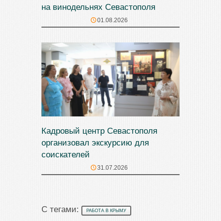
на винодельнях Севастополя
01.08.2026
Кадровый центр Севастополя
организовал экскурсию для
соискателей
31.07.2026
С тегами:
РАБОТА В КРЫМУ