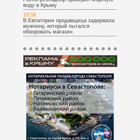
воду в Крыму
10:58
В Евпатории продавщица задержала
мужчину, который пытался
обворовать магазин