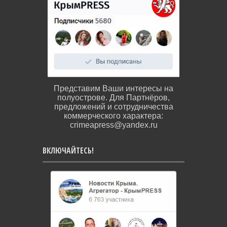
Представим Ваши интересы на
полуострове. Для Партнёров,
предложений и сотрудничества
коммерческого характера:
crimeapress@yandex.ru
ВКЛЮЧАЙТЕСЬ!