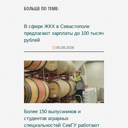
БОЛЬШЕ ПО ТЕМЕ:
В сфере ЖКХ в Севастополе
предлагают зарплаты до 100 тысяч
рублей
05.08.2026
Более 150 выпускников и
студентов аграрных
специальностей СевГУ работают