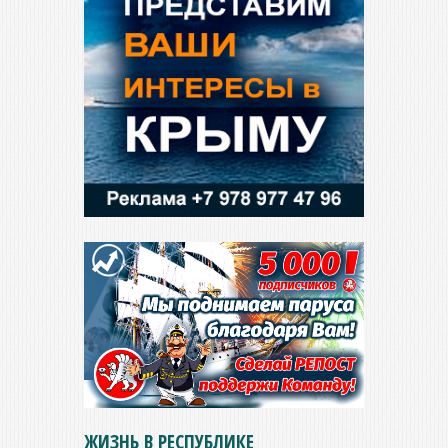
ЖИЗНЬ В РЕСПУБЛИКЕ