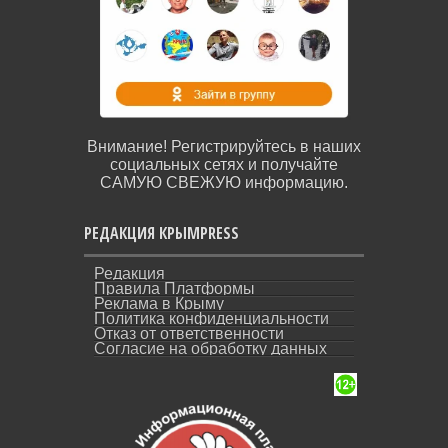
Внимание! Регистрируйтесь в наших
социальных сетях и получайте
САМУЮ СВЕЖУЮ информацию.
РЕДАКЦИЯ КРЫМPRESS
Редакция
Правила Платформы
Реклама в Крыму
Политика конфиденциальности
Отказ от ответственности
Согласие на обработку данных