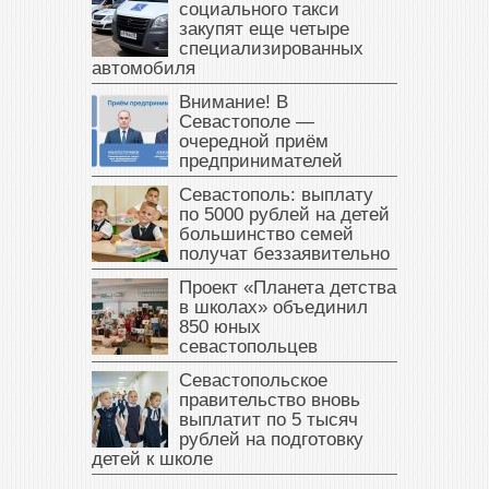
социального такси
закупят еще четыре
специализированных
автомобиля
Внимание! В
Севастополе —
очередной приём
предпринимателей
Севастополь: выплату
по 5000 рублей на детей
большинство семей
получат беззаявительно
Проект «Планета детства
в школах» объединил
850 юных
севастопольцев
Севастопольское
правительство вновь
выплатит по 5 тысяч
рублей на подготовку
детей к школе