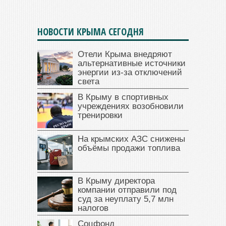
НОВОСТИ КРЫМА СЕГОДНЯ
Отели Крыма внедряют
альтернативные источники
энергии из-за отключений
света
В Крыму в спортивных
учреждениях возобновили
тренировки
На крымских АЗС снижены
объёмы продажи топлива
В Крыму директора
компании отправили под
суд за неуплату 5,7 млн
налогов
Соцфонд