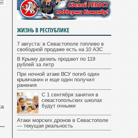
ЖИЗНЬ В РЕСПУБЛИКЕ
7 августа: в Севастополе топливо в
свободной продаже есть на 10 АЗС
В Крыму дизель продают по 119
рублей за литр
При ночной атаке ВСУ погиб один
крымчанин и еще один получил
ранения
С 1 сентября занятия в
севастопольских школах
будут очными
ха
Атаки морских дронов в Севастополе
— текущая реальность