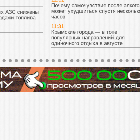
Почему самочувствие после алкого
может ухудшиться спустя нескольк
их АЗС снижены
часов
одажи топлива
11:31
Крымские города — в топе
популярных направлений для
одиночного отдыха в августе