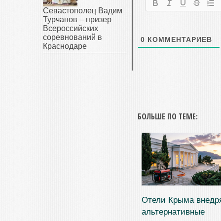
Севастополец Вадим
Турчанов – призер
Всероссийских
соревнований в
0
КОММЕНТАРИЕВ
Краснодаре
БОЛЬШЕ ПО ТЕМЕ:
Отели Крыма внедр
альтернативные