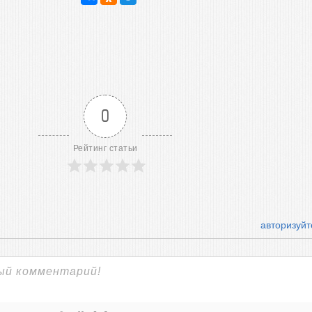
0
Рейтинг статьи
авторизуйт