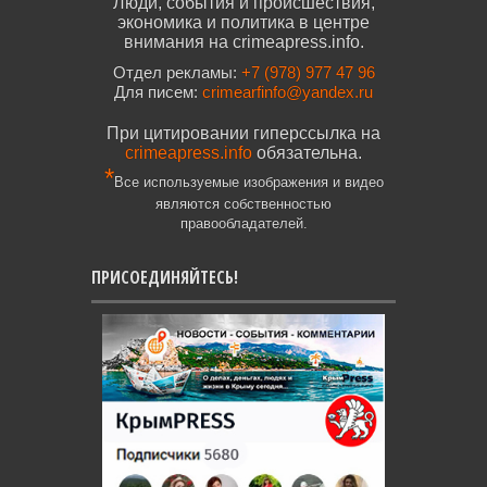
Люди, события и происшествия,
экономика и политика в центре
внимания на crimeapress.info.
Отдел рекламы:
+7 (978) 977 47 96
Для писем:
crimearfinfo@yandex.ru
При цитировании гиперссылка на
crimeapress.info
обязательна.
*
Все используемые изображения и видео
являются собственностью
правообладателей.
ПРИСОЕДИНЯЙТЕСЬ!