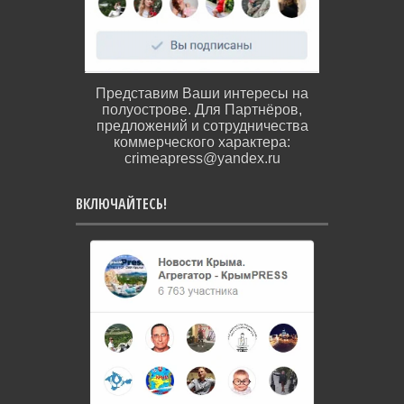
Представим Ваши интересы на
полуострове. Для Партнёров,
предложений и сотрудничества
коммерческого характера:
crimeapress@yandex.ru
ВКЛЮЧАЙТЕСЬ!