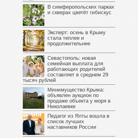
В симферопольских парках
и скверах цветёт гибискус
Эксперт: осень в Крыму
стала теплее и
продолжительнее
Севастополь: новая
семейная выплата для
работающих родителей
составляет в среднем 29
тысяч рублей
Минимущество Крыма:
объявлен аукцион по
продаже объекта у моря в
Николаевке
Педагог из Ялты вошла в
список лучших
наставников России