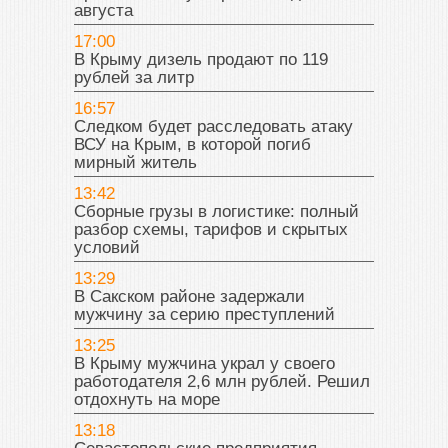
августа
17:00
В Крыму дизель продают по 119
рублей за литр
16:57
Следком будет расследовать атаку
ВСУ на Крым, в которой погиб
мирный житель
13:42
Сборные грузы в логистике: полный
разбор схемы, тарифов и скрытых
условий
13:29
В Сакском районе задержали
мужчину за серию преступлений
13:25
В Крыму мужчина украл у своего
работодателя 2,6 млн рублей. Решил
отдохнуть на море
13:18