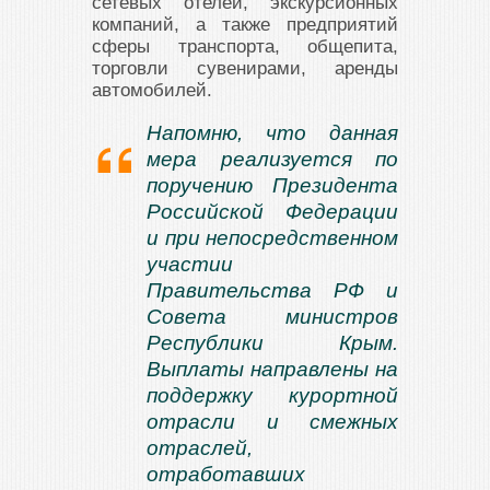
сетевых отелей, экскурсионных
компаний, а также предприятий
сферы транспорта, общепита,
торговли сувенирами, аренды
автомобилей.
Напомню, что данная
мера реализуется по
поручению Президента
Российской Федерации
и при непосредственном
участии
Правительства РФ и
Совета министров
Республики Крым.
Выплаты направлены на
поддержку курортной
отрасли и смежных
отраслей,
отработавших