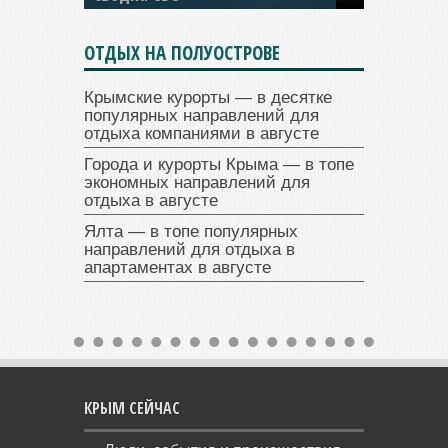
ОТДЫХ НА ПОЛУОСТРОВЕ
Крымские курорты — в десятке
популярных направлений для
отдыха компаниями в августе
Города и курорты Крыма — в топе
экономных направлений для
отдыха в августе
Ялта — в топе популярных
направлений для отдыха в
апартаментах в августе
КРЫМ СЕЙЧАС