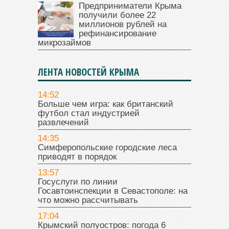
Предприниматели Крыма
получили более 22
миллионов рублей на
рефинансирование
микрозаймов
ЛЕНТА НОВОСТЕЙ КРЫМА
14:52
Больше чем игра: как британский
футбол стал индустрией
развлечений
14:35
Симферопольские городские леса
приводят в порядок
13:57
Госуслуги по линии
Госавтоинспекции в Севастополе: на
что можно рассчитывать
17:04
Крымский полуостров: погода 6