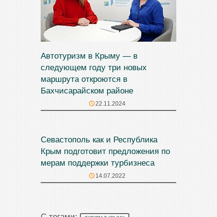
Автотуризм в Крыму — в
следующем году три новых
маршрута откроются в
Бахчисарайском районе
22.11.2024
Севастополь как и Республика
Крым подготовит предложения по
мерам поддержки турбизнеса
14.07.2022
С тегами: