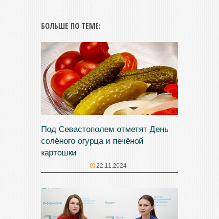
БОЛЬШЕ ПО ТЕМЕ:
Под Севастополем отметят День
солёного огурца и печёной
картошки
22.11.2024