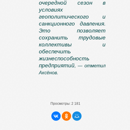
очередной сезон в
условиях
геополитического и
санкционного давления.
Это позволяет
сохранить трудовые
коллективы и
обеспечить
жизнеспособность
предприятий
, — отметил
Аксёнов.
Просмотры:
2 181