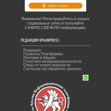
Внимание! Регистрируйтесь в наших
социальных сетях и получайте
САМУЮ СВЕЖУЮ информацию.
РЕДАКЦИЯ КРЫМPRESS
Редакция
Правила Платформы
Реклама в Крыму
Политика конфиденциальности
Отказ от ответственности
Согласие на обработку данных