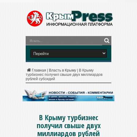
Главная
|
Власть в Крыму
|
В Крыму
турбизнес получил свыше двух миллиардов
рублей субсидий
В Крыму турбизнес
получил свыше двух
миллиардов рублей