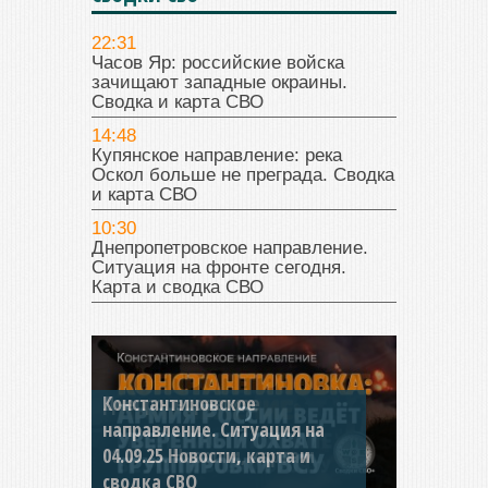
22:31
Часов Яр: российские войска
зачищают западные окраины.
Сводка и карта СВО
14:48
Купянское направление: река
Оскол больше не преграда. Сводка
и карта СВО
10:30
Днепропетровское направление.
Ситуация на фронте сегодня.
Карта и сводка СВО
Константиновское
направление. Ситуация на
04.09.25 Новости, карта и
сводка СВО