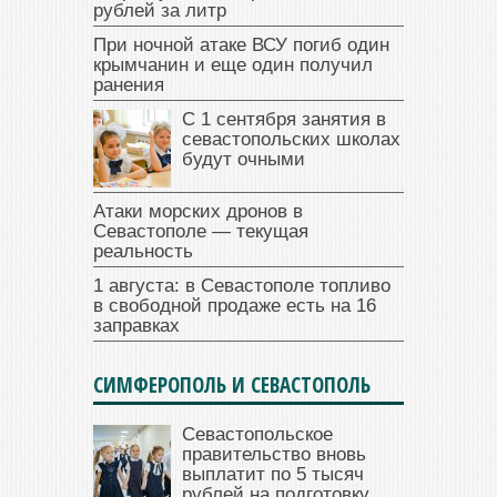
рублей за литр
При ночной атаке ВСУ погиб один
крымчанин и еще один получил
ранения
С 1 сентября занятия в
севастопольских школах
будут очными
Атаки морских дронов в
Севастополе — текущая
реальность
1 августа: в Севастополе топливо
в свободной продаже есть на 16
заправках
СИМФЕРОПОЛЬ И СЕВАСТОПОЛЬ
Севастопольское
правительство вновь
выплатит по 5 тысяч
рублей на подготовку