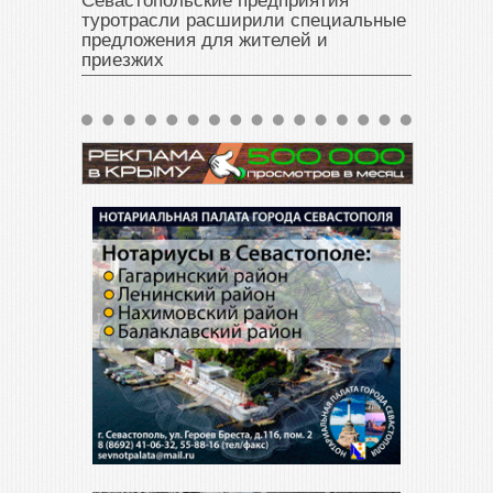
Севастопольские предприятия
туротрасли расширили специальные
предложения для жителей и
приезжих