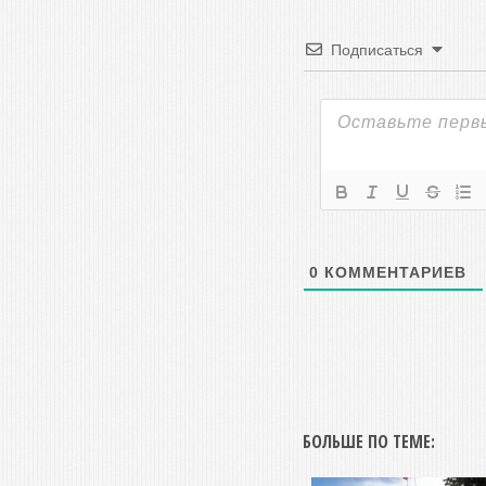
Подписаться
0
КОММЕНТАРИЕВ
БОЛЬШЕ ПО ТЕМЕ: