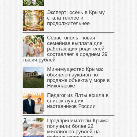
Эксперт: осень в Крыму
стала теплее и
продолжительнее
Севастополь: новая
семейная выплата для
работающих родителей
составляет в среднем 29
тысяч рублей
Минимущество Крыма:
объявлен аукцион по
продаже объекта у моря в
Николаевке
Педагог из Ялты вошла в
список лучших
наставников России
Предприниматели Крыма
получили более 22
миллионов рублей на