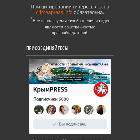
При цитировании гиперссылка на
crimeapress.info
обязательна.
*
Все используемые изображения и видео
являются собственностью
правообладателей.
ПРИСОЕДИНЯЙТЕСЬ!