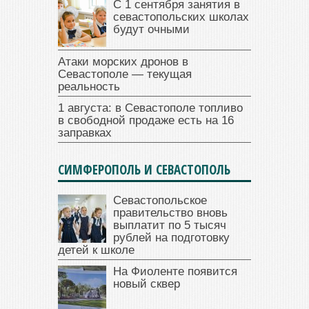
С 1 сентября занятия в
севастопольских школах
будут очными
Атаки морских дронов в
Севастополе — текущая
реальность
1 августа: в Севастополе топливо
в свободной продаже есть на 16
заправках
СИМФЕРОПОЛЬ И СЕВАСТОПОЛЬ
Севастопольское
правительство вновь
выплатит по 5 тысяч
рублей на подготовку
детей к школе
На Фиоленте появится
новый сквер