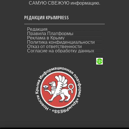
САМУЮ СВЕЖУЮ информацию.
РЕДАКЦИЯ КРЫМPRESS
Редакция
Правила Платформы
Реклама в Крыму
Политика конфиденциальности
Отказ от ответственности
Согласие на обработку данных