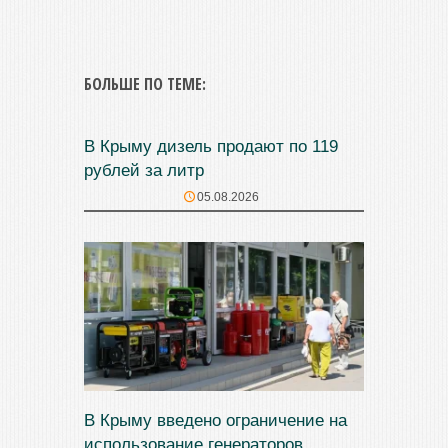
БОЛЬШЕ ПО ТЕМЕ:
В Крыму дизель продают по 119
рублей за литр
05.08.2026
В Крыму введено ограничение на
использование генераторов