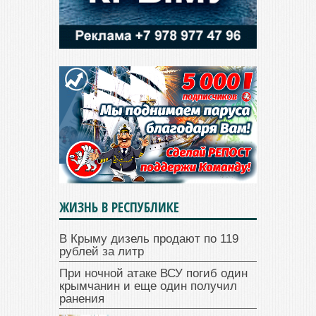
ЖИЗНЬ В РЕСПУБЛИКЕ
В Крыму дизель продают по 119
рублей за литр
При ночной атаке ВСУ погиб один
крымчанин и еще один получил
ранения