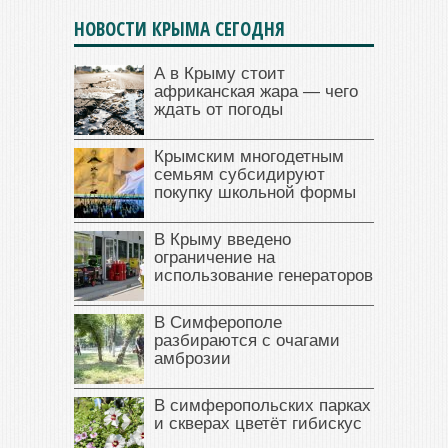
НОВОСТИ КРЫМА СЕГОДНЯ
А в Крыму стоит
африканская жара — чего
ждать от погоды
Крымским многодетным
семьям субсидируют
покупку школьной формы
В Крыму введено
ограничение на
использование генераторов
В Симферополе
разбираются с очагами
амброзии
В симферопольских парках
и скверах цветёт гибискус