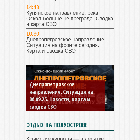
14:48
Купянское направление: река
Оскол больше не преграда. Сводка
и карта СВО
10:30
Днепропетровское направление.
Ситуация на фронте сегодня.
Карта и сводка СВО
Константиновское
направление. Ситуация на
04.09.25 Новости, карта и
сводка СВО
ОТДЫХ НА ПОЛУОСТРОВЕ
Крымские курорты — в десятке