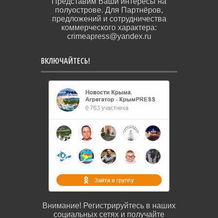
Представим Ваши интересы на
полуострове. Для Партнёров,
предложений и сотрудничества
коммерческого характера:
crimeapress@yandex.ru
ВКЛЮЧАЙТЕСЬ!
Внимание! Регистрируйтесь в наших
социальных сетях и получайте