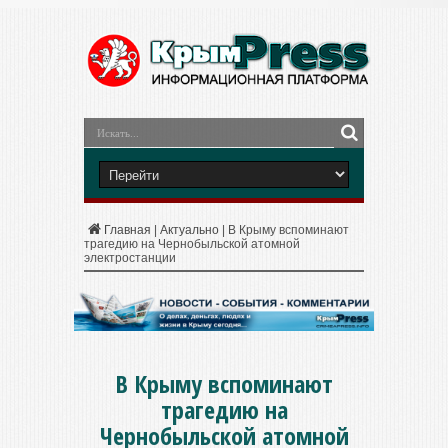
Главная
|
Актуально
|
В Крыму вспоминают
трагедию на Чернобыльской атомной
электростанции
В Крыму вспоминают
трагедию на
Чернобыльской атомной