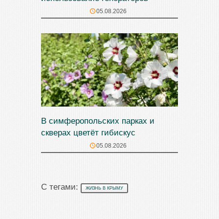
05.08.2026
В симферопольских парках и
скверах цветёт гибискус
05.08.2026
С тегами:
ЖИЗНЬ В КРЫМУ