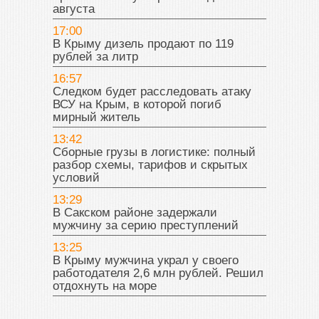
августа
17:00
В Крыму дизель продают по 119
рублей за литр
16:57
Следком будет расследовать атаку
ВСУ на Крым, в которой погиб
мирный житель
13:42
Сборные грузы в логистике: полный
разбор схемы, тарифов и скрытых
условий
13:29
В Сакском районе задержали
мужчину за серию преступлений
13:25
В Крыму мужчина украл у своего
работодателя 2,6 млн рублей. Решил
отдохнуть на море