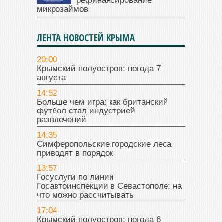
рефинансирование
микрозаймов
ЛЕНТА НОВОСТЕЙ КРЫМА
20:00
Крымский полуостров: погода 7
августа
14:52
Больше чем игра: как британский
футбол стал индустрией
развлечений
14:35
Симферопольские городские леса
приводят в порядок
13:57
Госуслуги по линии
Госавтоинспекции в Севастополе: на
что можно рассчитывать
17:04
Крымский полуостров: погода 6