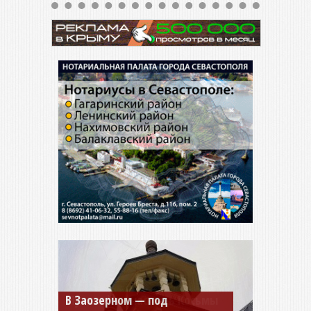
Мужской монастырь Косьмы