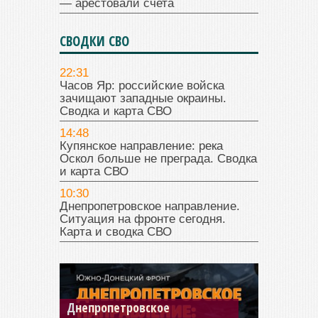
— арестовали счета
СВОДКИ СВО
22:31
Часов Яр: российские войска
зачищают западные окраины.
Сводка и карта СВО
14:48
Купянское направление: река
Оскол больше не преграда. Сводка
и карта СВО
10:30
Днепропетровское направление.
Ситуация на фронте сегодня.
Карта и сводка СВО
Константиновское