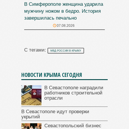
В Симферополе женщина ударила
мужчину ножом в бедро. История
завершилась печально
07.08.2026
С тегами:
МВД РОССИИ В КРЫМУ
НОВОСТИ КРЫМА СЕГОДНЯ
В Севастополе наградили
работников строительной
отрасли
В Севастополе идут проверки
укрытий
Севастопольский бизнес