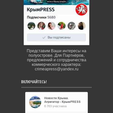
Представим Ваши интересы на
полуострове. Для Партнёров,
предложений и сотрудничества
коммерческого характера:
crimeapress@yandex.ru
ВКЛЮЧАЙТЕСЬ!