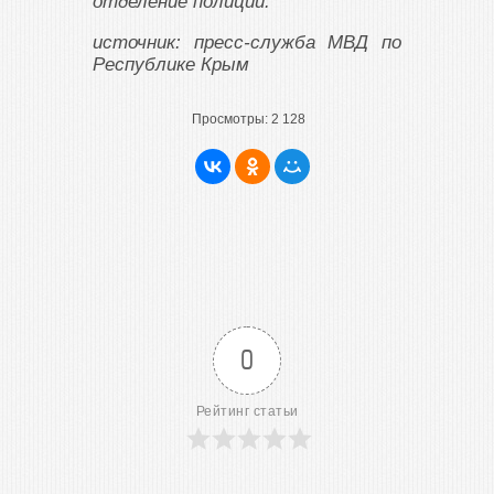
отделение полиции.
источник: пресс-служба МВД по
Республике Крым
Просмотры:
2 128
0
Рейтинг статьи