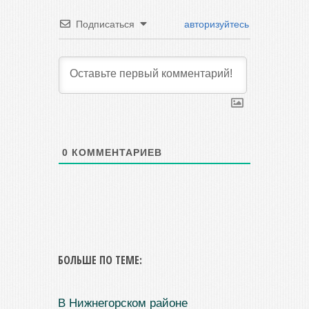
Подписаться
авторизуйтесь
0
КОММЕНТАРИЕВ
БОЛЬШЕ ПО ТЕМЕ:
В Нижнегорском районе