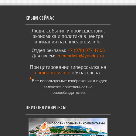
КРЫМ СЕЙЧАС
Люди, события и происшествия,
экономика и политика в центре
внимания на crimeapress.info.
Отдел рекламы:
+7 (978) 977 47 96
Для писем:
crimearfinfo@yandex.ru
При цитировании гиперссылка на
crimeapress.info
обязательна.
*
Все используемые изображения и видео
являются собственностью
правообладателей.
ПРИСОЕДИНЯЙТЕСЬ!