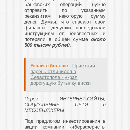
банковских операций нужно
отправить по указанным
реквизитам некоторую сумму
денег. Думая, что спасают свои
финансы, девушки последовали
инструкциям от неизвестных и
потеряли в общей сумме
около
500 тысяч рублей.
Приезжий
Узнайте больше:
парень отличился в
Севастополе - украл
дорогущую бутылку виски
Через ИНТЕРНЕТ-САЙТЫ,
СОЦИАЛЬНЫЕ СЕТИ и
МЕССЕНДЖЕРЫ
Под предлогом инвестирования в
акции компании кибераферисты