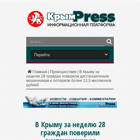
Главная
|
Происшествия
|
В Крыму за
неделю 28 граждан поверили дистанционным
мошенникам и потеряли более 13,5 миллионов
рублей
В Крыму за неделю 28
граждан поверили