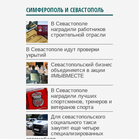
СИМФЕРОПОЛЬ И СЕВАСТОПОЛЬ
В Севастополе
наградили работников
строительной отрасли
В Севастополе идут проверки
укрытий
Севастопольский бизнес
объединяется в акции
#МЫВМЕСТЕ
В Севастополе
наградили лучших
спортсменов, тренеров и
ветеранов спорта
Для севастопольского
социального такси
закупят еще четыре
специализированных