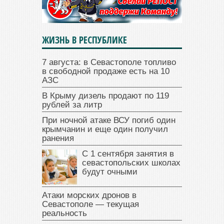
ЖИЗНЬ В РЕСПУБЛИКЕ
7 августа: в Севастополе топливо
в свободной продаже есть на 10
АЗС
В Крыму дизель продают по 119
рублей за литр
При ночной атаке ВСУ погиб один
крымчанин и еще один получил
ранения
С 1 сентября занятия в
севастопольских школах
будут очными
Атаки морских дронов в
Севастополе — текущая
реальность