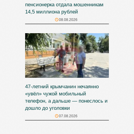
пенсионерка отдала мошенникам
14,5 миллиона рублей
08.08.2026
47‑летний крымчанин нечаянно
«увёл» чужой мобильный
телефон, а дальше — понеслось и
дошло до уголовки
07.08.2026