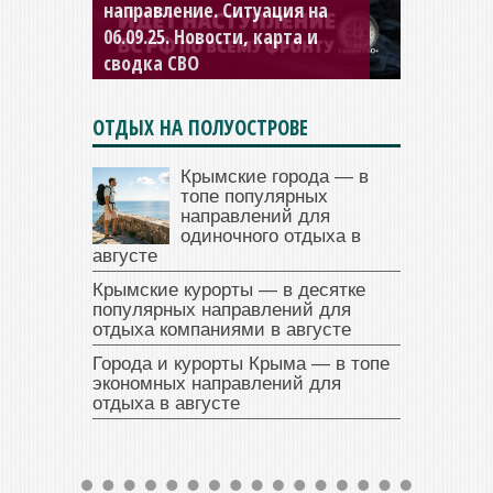
направление. Ситуация на
04.09.25 Новости, карта и
сводка СВО
ОТДЫХ НА ПОЛУОСТРОВЕ
Крымские города — в
топе популярных
направлений для
одиночного отдыха в
августе
Крымские курорты — в десятке
популярных направлений для
отдыха компаниями в августе
Города и курорты Крыма — в топе
экономных направлений для
отдыха в августе