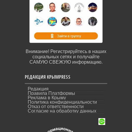
Внимание! Регистрируйтесь в наших
социальных сетях и получайте
САМУЮ СВЕЖУЮ информацию.
РЕДАКЦИЯ КРЫМPRESS
Редакция
Правила Платформы
Реклама в Крыму
Политика конфиденциальности
Отказ от ответственности
Согласие на обработку данных