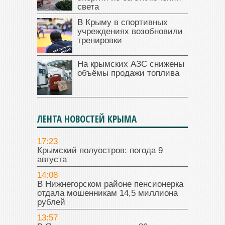
света
В Крыму в спортивных
учреждениях возобновили
тренировки
На крымских АЗС снижены
объёмы продажи топлива
ЛЕНТА НОВОСТЕЙ КРЫМА
17:23
Крымский полуостров: погода 9
августа
14:08
В Нижнегорском районе пенсионерка
отдала мошенникам 14,5 миллиона
рублей
13:57