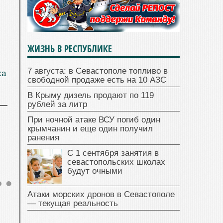
ЖИЗНЬ В РЕСПУБЛИКЕ
7 августа: в Севастополе топливо в
ха
свободной продаже есть на 10 АЗС
В Крыму дизель продают по 119
рублей за литр
При ночной атаке ВСУ погиб один
крымчанин и еще один получил
ранения
С 1 сентября занятия в
севастопольских школах
будут очными
Атаки морских дронов в Севастополе
— текущая реальность