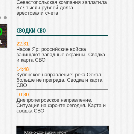
Севастопольская компания заплатила
877 тысяч рублей долга —
арестовали счета
СВОДКИ СВО
22:31
Часов Яр: российские войска
зачищают западные окраины. Сводка
и карта СВО
14:48
Купянское направление: река Оскол
больше не преграда. Сводка и карта
СВО
10:30
Днепропетровское направление.
Ситуация на фронте сегодня. Карта и
сводка СВО