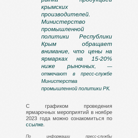
крымских
производителей.
Министерство
промышленной
политики Республики
Крым обращает
внимание, что цены на
ярмарках на 15-20%
ниже рыночных
, —
отмечают в пресс-службе
Министерства
промышленной политики РК.
С графиком проведения
ярмарочных мероприятий в ноябре
2023 года можно ознакомиться по
ссылке
.
По информации пресс-службы