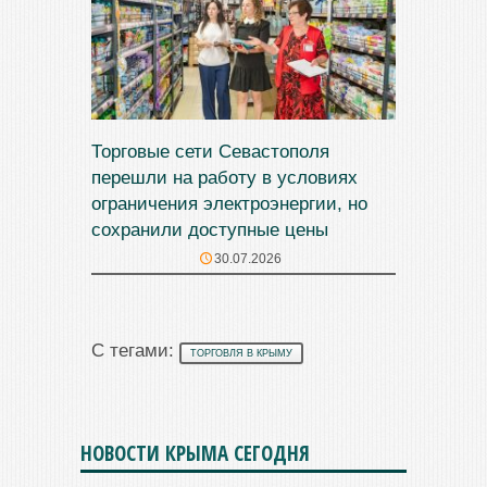
Торговые сети Севастополя
перешли на работу в условиях
ограничения электроэнергии, но
сохранили доступные цены
30.07.2026
С тегами:
ТОРГОВЛЯ В КРЫМУ
НОВОСТИ КРЫМА СЕГОДНЯ