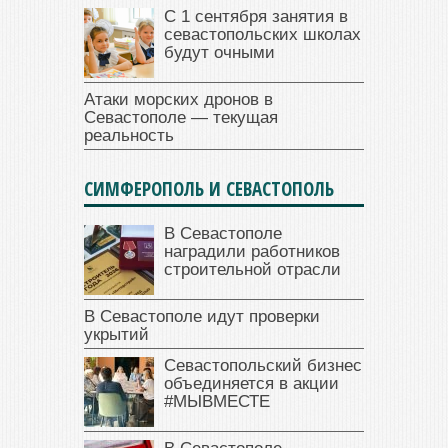
С 1 сентября занятия в
севастопольских школах
будут очными
Атаки морских дронов в
Севастополе — текущая
реальность
СИМФЕРОПОЛЬ И СЕВАСТОПОЛЬ
В Севастополе
наградили работников
строительной отрасли
В Севастополе идут проверки
укрытий
Севастопольский бизнес
объединяется в акции
#МЫВМЕСТЕ