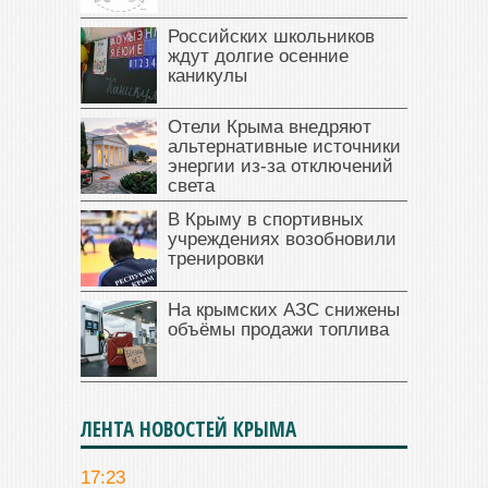
Российских школьников
ждут долгие осенние
каникулы
Отели Крыма внедряют
альтернативные источники
энергии из-за отключений
света
В Крыму в спортивных
учреждениях возобновили
тренировки
На крымских АЗС снижены
объёмы продажи топлива
ЛЕНТА НОВОСТЕЙ КРЫМА
17:23