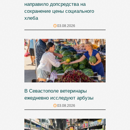
направило допсредства на
сохранение цены социального
хлеба
03.08.2026
В Севастополе ветеринары
ежедневно исследуют арбузы
03.08.2026