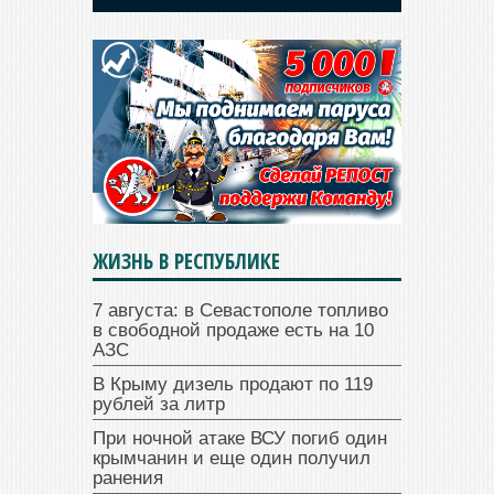
ЖИЗНЬ В РЕСПУБЛИКЕ
7 августа: в Севастополе топливо
в свободной продаже есть на 10
АЗС
В Крыму дизель продают по 119
рублей за литр
При ночной атаке ВСУ погиб один
крымчанин и еще один получил
ранения