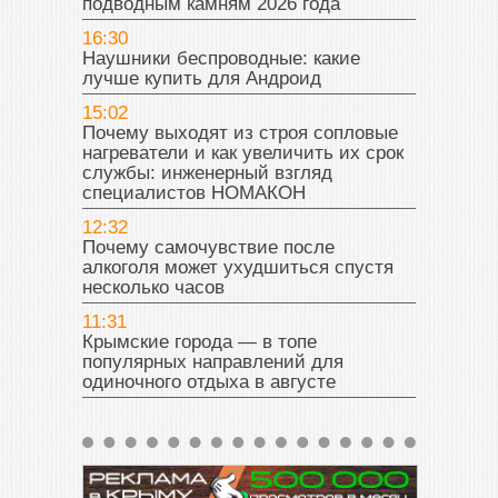
подводным камням 2026 года
16:30
Наушники беспроводные: какие
лучше купить для Андроид
15:02
Почему выходят из строя сопловые
нагреватели и как увеличить их срок
службы: инженерный взгляд
специалистов НОМАКОН
12:32
Почему самочувствие после
алкоголя может ухудшиться спустя
несколько часов
11:31
Крымские города — в топе
популярных направлений для
одиночного отдыха в августе