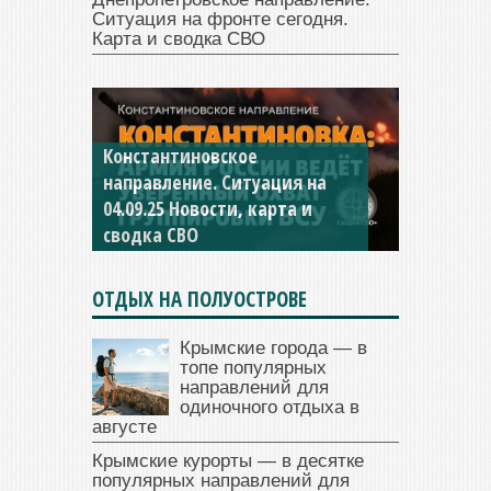
Ситуация на фронте сегодня.
Карта и сводка СВО
Константиновское
направление. Ситуация на
04.09.25 Новости, карта и
сводка СВО
ОТДЫХ НА ПОЛУОСТРОВЕ
Крымские города — в
топе популярных
направлений для
одиночного отдыха в
августе
Крымские курорты — в десятке
популярных направлений для