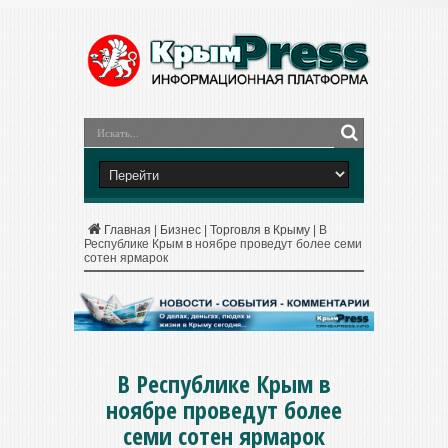
Главная
|
Бизнес
|
Торговля в Крыму
|
В
Республике Крым в ноябре проведут более семи
сотен ярмарок
В Республике Крым в
ноябре проведут более
семи сотен ярмарок