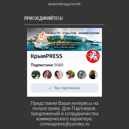
правообладателей.
ПРИСОЕДИНЯЙТЕСЬ!
Представим Ваши интересы на
полуострове. Для Партнёров,
предложений и сотрудничества
коммерческого характера:
crimeapress@yandex.ru