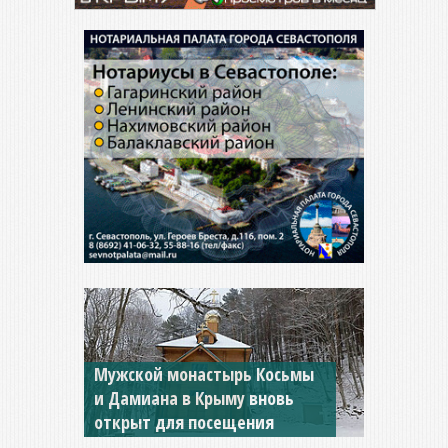
Мужской монастырь Косьмы
и Дамиана в Крыму вновь
открыт для посещения