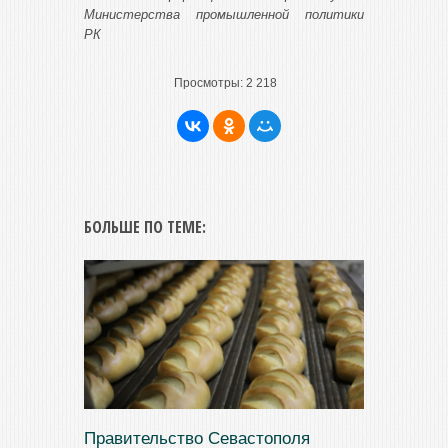
Министерства промышленной политики
РК
Просмотры:
2 218
БОЛЬШЕ ПО ТЕМЕ:
Правительство Севастополя