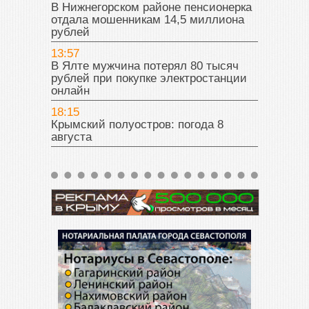
В Нижнегорском районе пенсионерка
отдала мошенникам 14,5 миллиона
рублей
13:57
В Ялте мужчина потерял 80 тысяч
рублей при покупке электростанции
онлайн
18:15
Крымский полуостров: погода 8
августа