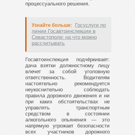
процессуального решения.
Госуслуги по
Узнайте больше:
линии Госавтоинспекции в
Севастополе: на что можно
рассчитывать
Госавтоинспекция подчёркивает:
дача взятки должностному лицу
влечет за собой уголовную
ответственность. Водителям
настоятельно рекомендуется
неукоснительно соблюдать
правила дорожного движения и ни
при каких обстоятельствах не
управлять транспортным
средством в состоянии
алкогольного опьянения — это
напрямую угрожает безопасности
всех участников дорожного