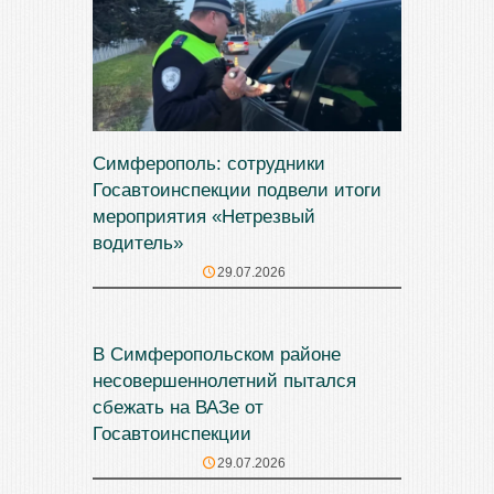
Симферополь: сотрудники
Госавтоинспекции подвели итоги
мероприятия «Нетрезвый
водитель»
29.07.2026
В Симферопольском районе
несовершеннолетний пытался
сбежать на ВАЗе от
Госавтоинспекции
29.07.2026