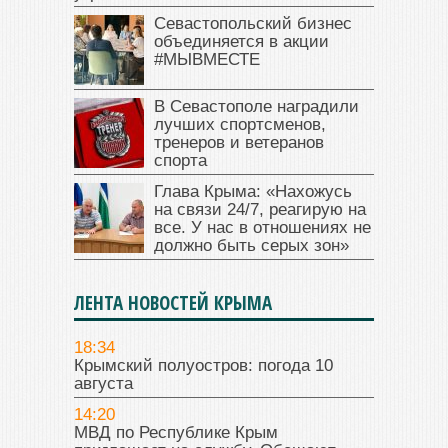
Севастопольский бизнес
объединяется в акции
#МЫВМЕСТЕ
В Севастополе наградили
лучших спортсменов,
тренеров и ветеранов
спорта
Глава Крыма: «Нахожусь
на связи 24/7, реагирую на
все. У нас в отношениях не
должно быть серых зон»
ЛЕНТА НОВОСТЕЙ КРЫМА
18:34
Крымский полуостров: погода 10
августа
14:20
МВД по Республике Крым