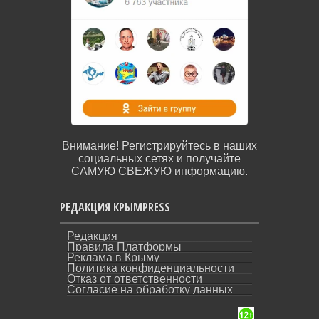
Внимание! Регистрируйтесь в наших
социальных сетях и получайте
САМУЮ СВЕЖУЮ информацию.
РЕДАКЦИЯ КРЫМPRESS
Редакция
Правила Платформы
Реклама в Крыму
Политика конфиденциальности
Отказ от ответственности
Согласие на обработку данных