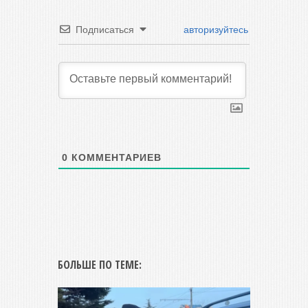
Подписаться
авторизуйтесь
0
КОММЕНТАРИЕВ
БОЛЬШЕ ПО ТЕМЕ: