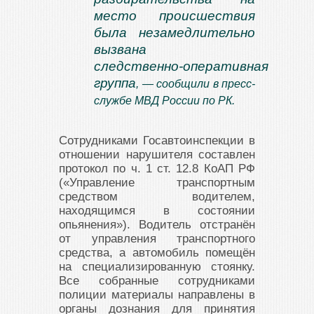
место происшествия
была незамедлительно
вызвана
следственно‑оперативная
группа
, — сообщили в пресс-
службе МВД России по РК.
Сотрудниками Госавтоинспекции в
отношении нарушителя составлен
протокол по ч. 1 ст. 12.8 КоАП РФ
(«Управление транспортным
средством водителем,
находящимся в состоянии
опьянения»). Водитель отстранён
от управления транспортного
средства, а автомобиль помещён
на специализированную стоянку.
Все собранные сотрудниками
полиции материалы направлены в
органы дознания для принятия