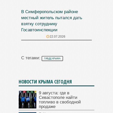
В Симферопольском районе
местный житель пытался дать
взятку сотруднику
Госавтоинспекции
22.07.2026
С тегами:
ГИБДД КРЫМА
НОВОСТИ КРЫМА СЕГОДНЯ
9 августа: где в
Севастополе найти
топливо в свободной
продаже