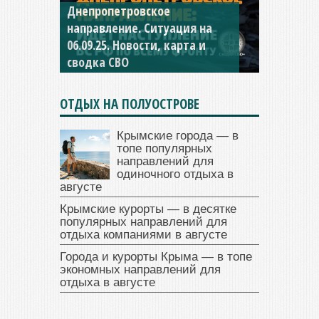
Константиновское
направление. Ситуация на
04.09.25 Новости, карта и
сводка СВО
ОТДЫХ НА ПОЛУОСТРОВЕ
Крымские города — в
топе популярных
направлений для
одиночного отдыха в
августе
Крымские курорты — в десятке
популярных направлений для
отдыха компаниями в августе
Города и курорты Крыма — в топе
экономных направлений для
отдыха в августе