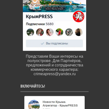
Представим Ваши интересы на
полуострове. Для Партнёров,
предложений и сотрудничества
коммерческого характера:
crimeapress@yandex.ru
ВКЛЮЧАЙТЕСЬ!