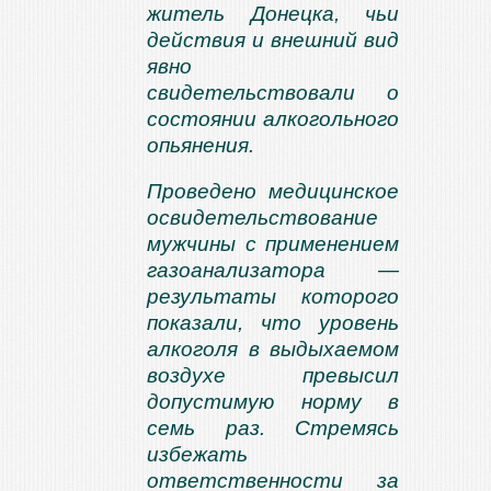
житель Донецка, чьи
действия и внешний вид
явно
свидетельствовали о
состоянии алкогольного
опьянения.
Проведено медицинское
освидетельствование
мужчины с применением
газоанализатора —
результаты которого
показали, что уровень
алкоголя в выдыхаемом
воздухе превысил
допустимую норму в
семь раз. Стремясь
избежать
ответственности за