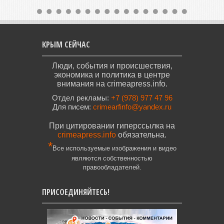
КРЫМ СЕЙЧАС
Люди, события и происшествия,
экономика и политика в центре
внимания на crimeapress.info.
Отдел рекламы:
+7 (978) 977 47 96
Для писем:
crimearfinfo@yandex.ru
При цитировании гиперссылка на
crimeapress.info
обязательна.
*
Все используемые изображения и видео
являются собственностью
правообладателей.
ПРИСОЕДИНЯЙТЕСЬ!