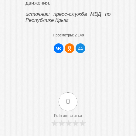
движения.
источник: пресс-служба МВД по
Республике Крым
Просмотры:
2 149
0
Рейтинг статьи