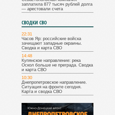
заплатила 877 тысяч рублей долга
— арестовали счета
СВОДКИ СВО
22:31
Часов Яр: российские войска
зачищают западные окраины.
Сводка и карта СВО
14:48
Купянское направление: река
Оскол больше не преграда. Сводка
и карта СВО
10:30
Днепропетровское направление.
Ситуация на фронте сегодня.
Карта и сводка СВО