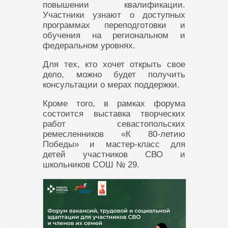
повышении квалификации.
Участники узнают о доступных
программах переподготовки и
обучения на региональном и
федеральном уровнях.
Для тех, кто хочет открыть свое
дело, можно будет получить
консультации о мерах поддержки.
Кроме того, в рамках форума
состоится выставка творческих
работ севастопольских
ремесленников «К 80-летию
Победы» и мастер-класс для
детей участников СВО и
школьников СОШ № 29.