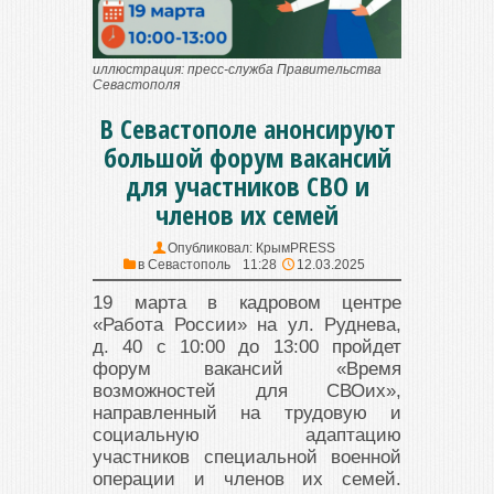
иллюстрация: пресс-служба Правительства
Севастополя
В Севастополе анонсируют
большой форум вакансий
для участников СВО и
членов их семей
Опубликовал:
КрымPRESS
в
Севастополь
11:28
12.03.2025
19 марта в кадровом центре
«Работа России» на ул. Руднева,
д. 40 с 10:00 до 13:00 пройдет
форум вакансий «Время
возможностей для СВОих»,
направленный на трудовую и
социальную адаптацию
участников специальной военной
операции и членов их семей.