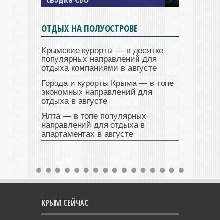
ОТДЫХ НА ПОЛУОСТРОВЕ
Крымские курорты — в десятке
популярных направлений для
отдыха компаниями в августе
Города и курорты Крыма — в топе
экономных направлений для
отдыха в августе
Ялта — в топе популярных
направлений для отдыха в
апартаментах в августе
КРЫМ СЕЙЧАС