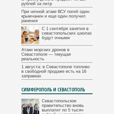
рублей за литр
При ночной атаке ВСУ погиб один
крымчанин и еще один получил
ранения
С 1 сентября занятия в
севастопольских школах
будут очными
Атаки морских дронов в
Севастополе — текущая
реальность
1 августа: в Севастополе топливо
в свободной продаже есть на 16
заправках
СИМФЕРОПОЛЬ И СЕВАСТОПОЛЬ
Севастопольское
правительство вновь
выплатит по 5 тысяч