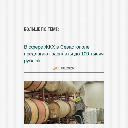
БОЛЬШЕ ПО ТЕМЕ:
В сфере ЖКХ в Севастополе
предлагают зарплаты до 100 тысяч
рублей
05.08.2026