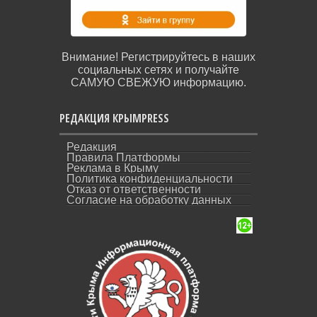
Внимание! Регистрируйтесь в наших
социальных сетях и получайте
САМУЮ СВЕЖУЮ информацию.
РЕДАКЦИЯ КРЫМPRESS
Редакция
Правила Платформы
Реклама в Крыму
Политика конфиденциальности
Отказ от ответственности
Согласие на обработку данных