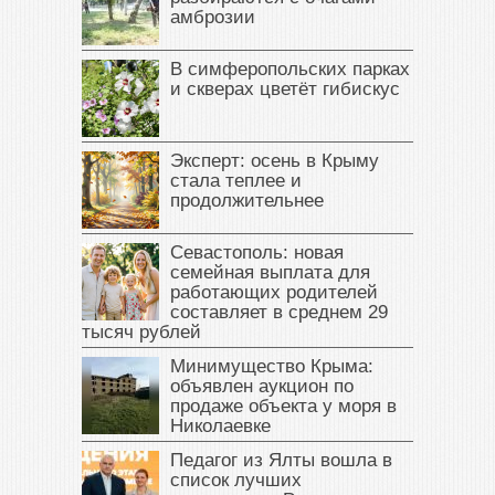
амброзии
В симферопольских парках
и скверах цветёт гибискус
Эксперт: осень в Крыму
стала теплее и
продолжительнее
Севастополь: новая
семейная выплата для
работающих родителей
составляет в среднем 29
тысяч рублей
Минимущество Крыма:
объявлен аукцион по
продаже объекта у моря в
Николаевке
Педагог из Ялты вошла в
список лучших