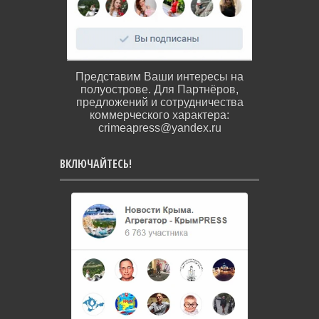
Представим Ваши интересы на
полуострове. Для Партнёров,
предложений и сотрудничества
коммерческого характера:
crimeapress@yandex.ru
ВКЛЮЧАЙТЕСЬ!