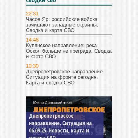
22:31
Часов Яр: российские войска
зачищают западные окраины.
Сводка и карта СВО
14:48
Купянское направление: река
Оскол больше не преграда. Сводка
и карта СВО
10:30
Днепропетровское направление.
Ситуация на фронте сегодня.
Карта и сводка СВО
Константиновское
направление. Ситуация на
04.09.25 Новости, карта и
сводка СВО