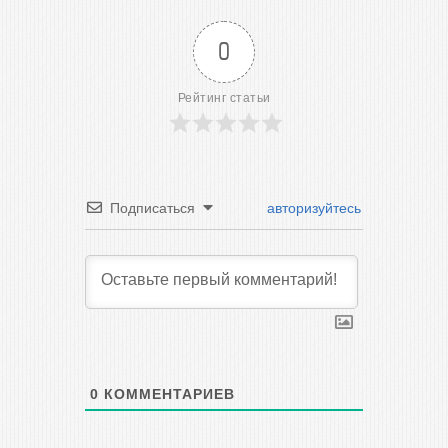
0
Рейтинг статьи
Подписаться
авторизуйтесь
0
КОММЕНТАРИЕВ