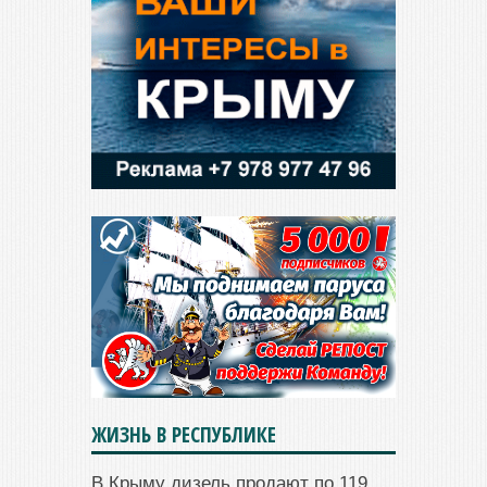
ЖИЗНЬ В РЕСПУБЛИКЕ
В Крыму дизель продают по 119