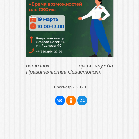
источник: пресс-служба
Правительства Севастополя
Просмотры:
2 170