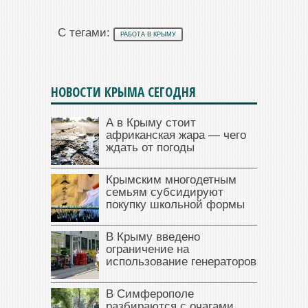
С тегами:
РАБОТА В КРЫМУ
НОВОСТИ КРЫМА СЕГОДНЯ
А в Крыму стоит
африканская жара — чего
ждать от погоды
Крымским многодетным
семьям субсидируют
покупку школьной формы
В Крыму введено
ограничение на
использование генераторов
В Симферополе
разбираются с очагами