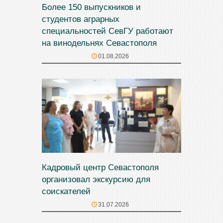
Более 150 выпускников и
студентов аграрных
специальностей СевГУ работают
на винодельнях Севастополя
01.08.2026
Кадровый центр Севастополя
организовал экскурсию для
соискателей
31.07.2026