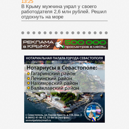
13:25
В Крыму мужчина украл у своего
работодателя 2,6 млн рублей. Решил
отдохнуть на море