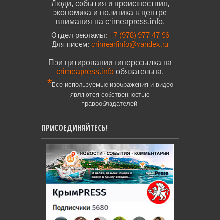
Люди, события и происшествия,
экономика и политика в центре
внимания на crimeapress.info.
Отдел рекламы:
+7 (978) 977 47 96
Для писем:
crimearfinfo@yandex.ru
При цитировании гиперссылка на
crimeapress.info
обязательна.
*
Все используемые изображения и видео
являются собственностью
правообладателей.
ПРИСОЕДИНЯЙТЕСЬ!