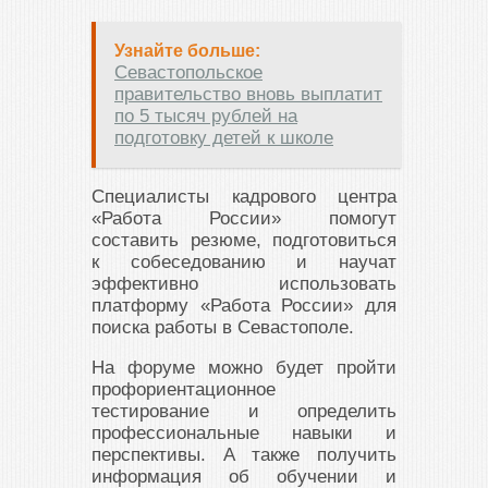
Узнайте больше:
Севастопольское
правительство вновь выплатит
по 5 тысяч рублей на
подготовку детей к школе
Специалисты кадрового центра
«Работа России» помогут
составить резюме, подготовиться
к собеседованию и научат
эффективно использовать
платформу «Работа России» для
поиска работы в Севастополе.
На форуме можно будет пройти
профориентационное
тестирование и определить
профессиональные навыки и
перспективы. А также получить
информация об обучении и