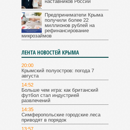
наставников России
Предприниматели Крыма
получили более 22
миллионов рублей на
рефинансирование
микрозаймов
ЛЕНТА НОВОСТЕЙ КРЫМА
20:00
Крымский полуостров: погода 7
августа
14:52
Больше чем игра: как британский
футбол стал индустрией
развлечений
14:35
Симферопольские городские леса
приводят в порядок
13:57