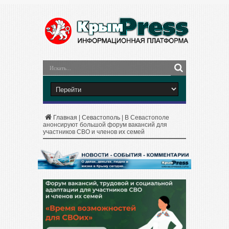
Главная
|
Севастополь
|
В Севастополе
анонсируют большой форум вакансий для
участников СВО и членов их семей