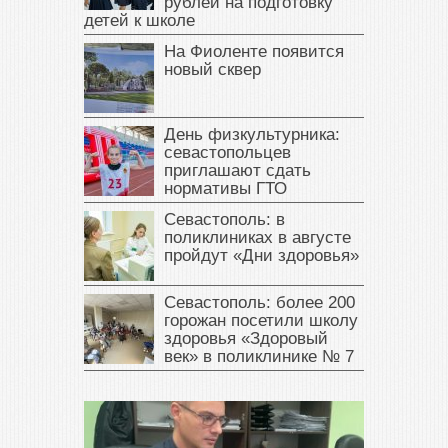
рублей на подготовку
детей к школе
На Фиоленте появится
новый сквер
День физкультурника:
севастопольцев
приглашают сдать
нормативы ГТО
Севастополь: в
поликлиниках в августе
пройдут «Дни здоровья»
Севастополь: более 200
горожан посетили школу
здоровья «Здоровый
век» в поликлинике № 7